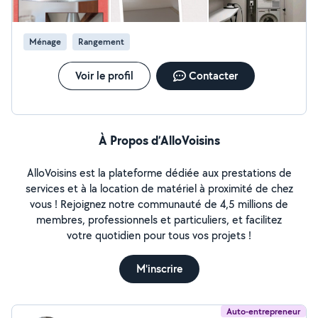
Ménage
Rangement
Voir le profil
Contacter
À Propos d’AlloVoisins
AlloVoisins est la plateforme dédiée aux prestations de
services et à la location de matériel à proximité de chez
vous ! Rejoignez notre communauté de 4,5 millions de
membres, professionnels et particuliers, et facilitez
votre quotidien pour tous vos projets !
M'inscrire
Auto-entrepreneur