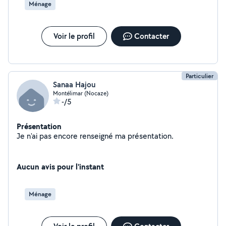
Ménage
Voir le profil
Contacter
Particulier
Sanaa Hajou
Montélimar (Nocaze)
-/5
Présentation
Je n'ai pas encore renseigné ma présentation.
Aucun avis pour l'instant
Ménage