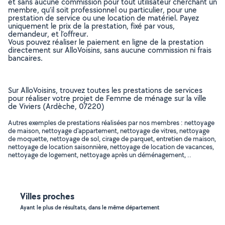
et sans aucune commission pour tout utilisateur cherchant un
membre, qu’il soit professionnel ou particulier, pour une
prestation de service ou une location de matériel. Payez
uniquement le prix de la prestation, fixé par vous,
demandeur, et l’offreur.
Vous pouvez réaliser le paiement en ligne de la prestation
directement sur AlloVoisins, sans aucune commission ni frais
bancaires.
Sur AlloVoisins, trouvez toutes les prestations de services
pour réaliser votre projet de Femme de ménage sur la ville
de Viviers (Ardèche, 07220)
Autres exemples de prestations réalisées par nos membres : nettoyage
de maison, nettoyage d'appartement, nettoyage de vitres, nettoyage
de moquette, nettoyage de sol, cirage de parquet, entretien de maison,
nettoyage de location saisonnière, nettoyage de location de vacances,
nettoyage de logement, nettoyage après un déménagement, ..
Villes proches
Ayant le plus de résultats, dans le même département