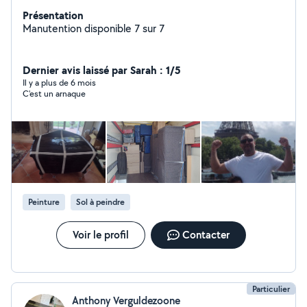
Présentation
Manutention disponible 7 sur 7
Dernier avis laissé par Sarah : 1/5
Il y a plus de 6 mois
C'est un arnaque
Peinture
Sol à peindre
Voir le profil
Contacter
Particulier
Anthony Verguldezoone