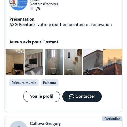
Peintre
Donzère (Donzère)
-/5
Présentation
ASG Peinture- votre expert en peinture et rénovation
Aucun avis pour l'instant
Peinture murale
Peinture
Voir le profil
Contacter
Particulier
Callova Gregory