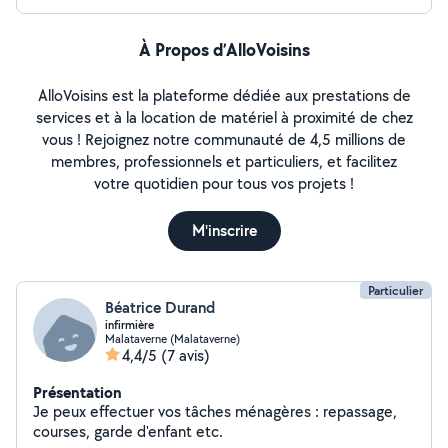
À Propos d’AlloVoisins
AlloVoisins est la plateforme dédiée aux prestations de
services et à la location de matériel à proximité de chez
vous ! Rejoignez notre communauté de 4,5 millions de
membres, professionnels et particuliers, et facilitez
votre quotidien pour tous vos projets !
M'inscrire
Particulier
Béatrice Durand
infirmière
Malataverne (Malataverne)
4,4/5
(7 avis)
Présentation
Je peux effectuer vos tâches ménagères : repassage,
courses, garde d'enfant etc.