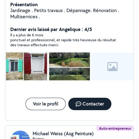
Présentation
Jardinage . Petits travaux . Dépannage. Rénovation .
Multiservices .
Dernier avis laissé par Angelique : 4/5
Il y a plus de 6 mois
ponctuel et professionnel, et rapide très heureuse du résultat
des travaux effectués merci
Voir le profil
Contacter
Auto-entrepreneur
Michael Weiss (Asg Peinture)