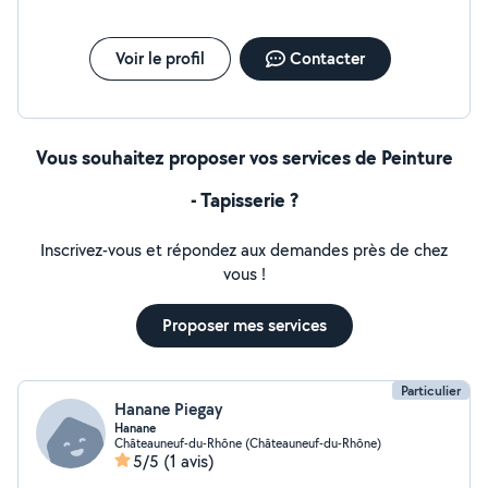
Voir le profil
Contacter
Vous souhaitez proposer vos services de Peinture
- Tapisserie ?
Inscrivez-vous et répondez aux demandes près de chez
vous !
Proposer mes services
Particulier
Hanane Piegay
Hanane
Châteauneuf-du-Rhône (Châteauneuf-du-Rhône)
5/5
(1 avis)