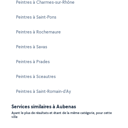
Peintres à Charmes-sur-Rhône
Peintres à Saint-Pons
Peintres à Rochemaure
Peintres à Savas
Peintres à Prades
Peintres à Sceautres
Peintres à Saint-Romain-d'Ay
Services similaires à Aubenas
Ayant le plus de résultats et étant de la même catégorie, pour cette
ville