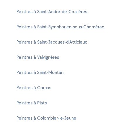
Peintres à Saint-André-de-Cruzières
Peintres à Saint-Symphorien-sous-Chomérac
Peintres à Saint-Jacques-d'Atticieux
Peintres à Valvignères
Peintres à Saint-Montan
Peintres à Cornas
Peintres à Plats
Peintres à Colombier-le-Jeune