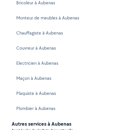
Bricoleur à Aubenas
Monteur de meubles à Aubenas
Chauffagiste à Aubenas
Couvreur à Aubenas
Electricien à Aubenas
Maçon à Aubenas
Plaquiste à Aubenas
Plombier à Aubenas
Autres services à Aubenas