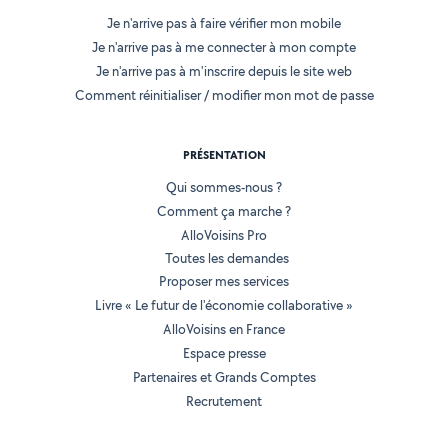
Je n'arrive pas à faire vérifier mon mobile
Je n'arrive pas à me connecter à mon compte
Je n'arrive pas à m'inscrire depuis le site web
Comment réinitialiser / modifier mon mot de passe
PRÉSENTATION
Qui sommes-nous ?
Comment ça marche ?
AlloVoisins Pro
Toutes les demandes
Proposer mes services
Livre « Le futur de l'économie collaborative »
AlloVoisins en France
Espace presse
Partenaires et Grands Comptes
Recrutement