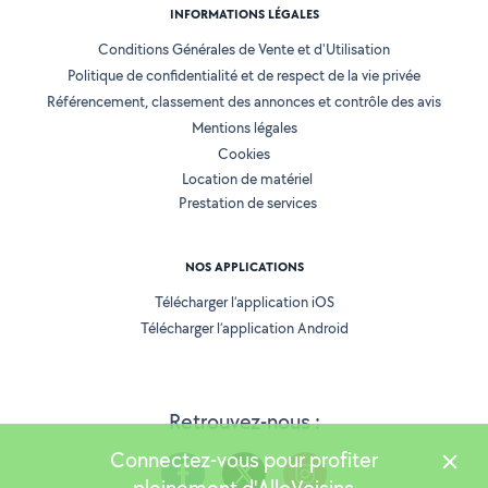
INFORMATIONS LÉGALES
Conditions Générales de Vente et d'Utilisation
Politique de confidentialité et de respect de la vie privée
Référencement, classement des annonces et contrôle des avis
Mentions légales
Cookies
Location de matériel
Prestation de services
NOS APPLICATIONS
Télécharger l’application iOS
Télécharger l’application Android
Retrouvez-nous :
Connectez-vous pour profiter