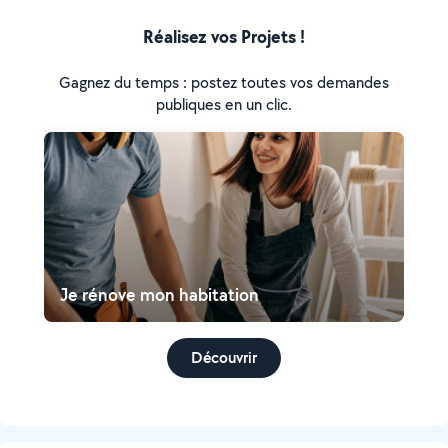
Réalisez vos Projets !
Gagnez du temps : postez toutes vos demandes
publiques en un clic.
Je rénove mon habitation
Découvrir