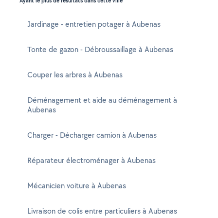
Ayant le plus de résultats dans cette ville
Jardinage - entretien potager à Aubenas
Tonte de gazon - Débroussaillage à Aubenas
Couper les arbres à Aubenas
Déménagement et aide au déménagement à
Aubenas
Charger - Décharger camion à Aubenas
Réparateur électroménager à Aubenas
Mécanicien voiture à Aubenas
Livraison de colis entre particuliers à Aubenas