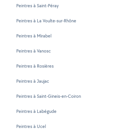
Peintres à Saint-Péray
Peintres à La Voulte-sur-Rhône
Peintres à Mirabel
Peintres à Vanosc
Peintres à Rosières
Peintres à Jaujac
Peintres à Saint-Gineis-en-Coiron
Peintres à Labégude
Peintres à Ucel