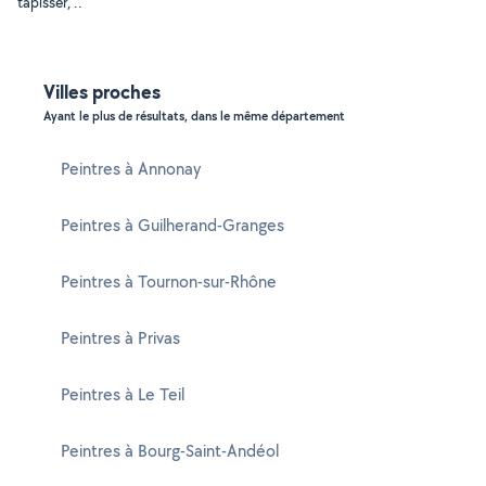
tapisser, ..
Villes proches
Ayant le plus de résultats, dans le même département
Peintres à Annonay
Peintres à Guilherand-Granges
Peintres à Tournon-sur-Rhône
Peintres à Privas
Peintres à Le Teil
Peintres à Bourg-Saint-Andéol