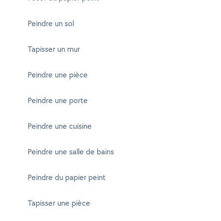
Peindre un sol
Tapisser un mur
Peindre une pièce
Peindre une porte
Peindre une cuisine
Peindre une salle de bains
Peindre du papier peint
Tapisser une pièce