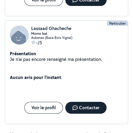
Particulier
Lassaad Ghacheche
Momo bat
Aubenas (Baza-Bois Vignal)
-/5
Présentation
Je n'ai pas encore renseigné ma présentation.
Aucun avis pour l'instant
Voir le profil
Contacter