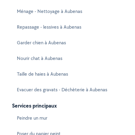
Ménage - Nettoyage à Aubenas
Repassage - lessives à Aubenas
Garder chien à Aubenas
Nourir chat à Aubenas
Taille de haies à Aubenas
Evacuer des gravats - Déchèterie à Aubenas
Services principaux
Peindre un mur
Poser du papier peint