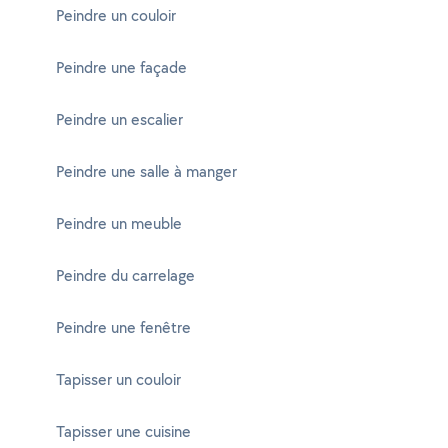
Peindre un couloir
Peindre une façade
Peindre un escalier
Peindre une salle à manger
Peindre un meuble
Peindre du carrelage
Peindre une fenêtre
Tapisser un couloir
Tapisser une cuisine