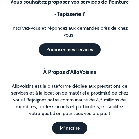
Vous souhaitez proposer vos services de Peinture
- Tapisserie ?
Inscrivez-vous et répondez aux demandes près de chez
vous !
Proposer mes services
À Propos d’AlloVoisins
AlloVoisins est la plateforme dédiée aux prestations de
services et à la location de matériel à proximité de chez
vous ! Rejoignez notre communauté de 4,5 millions de
membres, professionnels et particuliers, et facilitez
votre quotidien pour tous vos projets !
M'inscrire