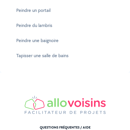
Peindre un portail
Peindre du lambris
Peindre une baignoire
Tapisser une salle de bains
QUESTIONS FRÉQUENTES / AIDE