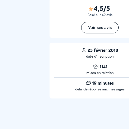
4,5/5
Basé sur 42 avis
Voir ses avis
25 février 2018
date d’inscription
1141
mises en relation
19 minutes
délai de réponse aux messages