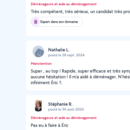
Déménageurs et aide au déménagement
Très compétent, très sérieux, un candidat très 
Expert dans son domaine
Nathalie L.
posté le 28 sept. 2024
Manutention
Super , au top ! Rapide, super efficace et très s
aucune hésitation ! Il m'a aidé à déménager. N'hésit
infiniment Éric ?.
Stéphanie R.
posté le 30 août 2024
Déménageurs et aide au déménagement
Pas eu à faire à Éric