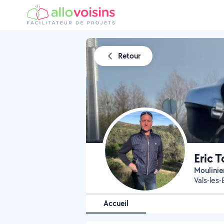
Retour
Eric 
Moulinie
Vals-les-
Accueil