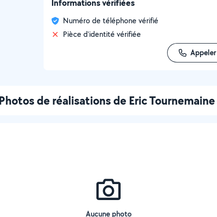
Informations vérifiées
Numéro de téléphone vérifié
Pièce d'identité vérifiée
Appeler
Photos de réalisations de Eric Tournemaine
Aucune photo