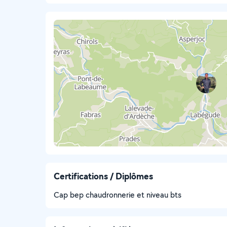
Certifications / Diplômes
Cap bep chaudronnerie et niveau bts