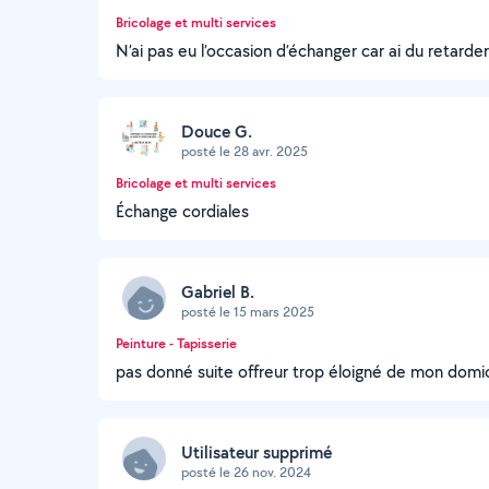
Bricolage et multi services
N’ai pas eu l’occasion d’échanger car ai du retarde
Douce G.
posté le 28 avr. 2025
Bricolage et multi services
Échange cordiales
Gabriel B.
posté le 15 mars 2025
Peinture - Tapisserie
pas donné suite offreur trop éloigné de mon domic
Utilisateur supprimé
posté le 26 nov. 2024