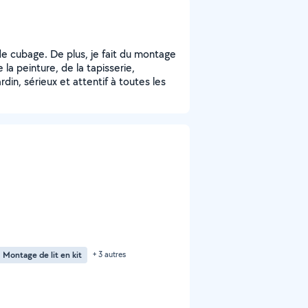
 cubage. De plus, je fait du montage
a peinture, de la tapisserie,
din, sérieux et attentif à toutes les
Montage de lit en kit
+ 3 autres