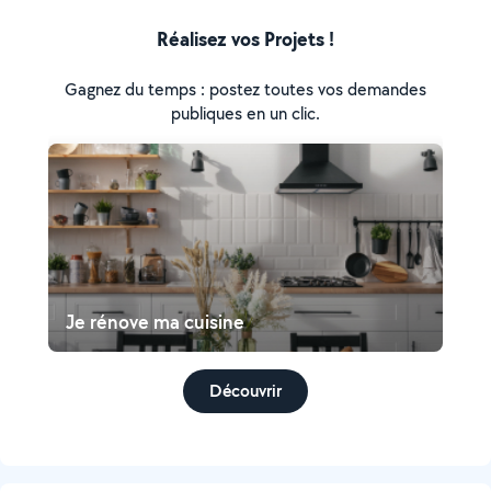
Réalisez vos Projets !
Gagnez du temps : postez toutes vos demandes
publiques en un clic.
Je rénove ma cuisine
Découvrir