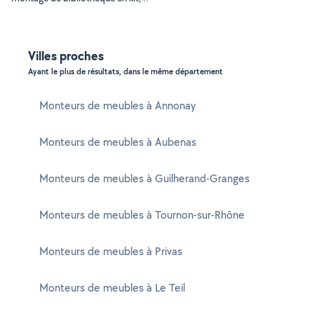
Villes proches
Ayant le plus de résultats, dans le même département
Monteurs de meubles à Annonay
Monteurs de meubles à Aubenas
Monteurs de meubles à Guilherand-Granges
Monteurs de meubles à Tournon-sur-Rhône
Monteurs de meubles à Privas
Monteurs de meubles à Le Teil