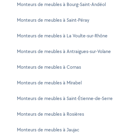
Monteurs de meubles à Bourg-Saint-Andéol
Monteurs de meubles à Saint-Péray
Monteurs de meubles à La Voulte-sur-Rhône
Monteurs de meubles à Antraigues-sur-Volane
Monteurs de meubles à Cornas
Monteurs de meubles à Mirabel
Monteurs de meubles à Saint-Étienne-de-Serre
Monteurs de meubles à Rosières
Monteurs de meubles à Jaujac