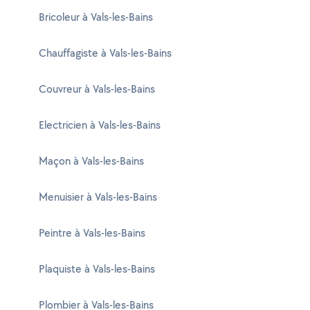
Bricoleur à Vals-les-Bains
Chauffagiste à Vals-les-Bains
Couvreur à Vals-les-Bains
Electricien à Vals-les-Bains
Maçon à Vals-les-Bains
Menuisier à Vals-les-Bains
Peintre à Vals-les-Bains
Plaquiste à Vals-les-Bains
Plombier à Vals-les-Bains