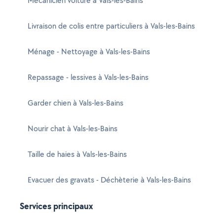
Mécanicien voiture à Vals-les-Bains
Livraison de colis entre particuliers à Vals-les-Bains
Ménage - Nettoyage à Vals-les-Bains
Repassage - lessives à Vals-les-Bains
Garder chien à Vals-les-Bains
Nourir chat à Vals-les-Bains
Taille de haies à Vals-les-Bains
Evacuer des gravats - Déchèterie à Vals-les-Bains
Services principaux