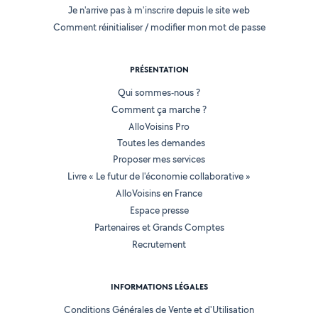
Je n'arrive pas à m'inscrire depuis le site web
Comment réinitialiser / modifier mon mot de passe
PRÉSENTATION
Qui sommes-nous ?
Comment ça marche ?
AlloVoisins Pro
Toutes les demandes
Proposer mes services
Livre « Le futur de l'économie collaborative »
AlloVoisins en France
Espace presse
Partenaires et Grands Comptes
Recrutement
INFORMATIONS LÉGALES
Conditions Générales de Vente et d'Utilisation