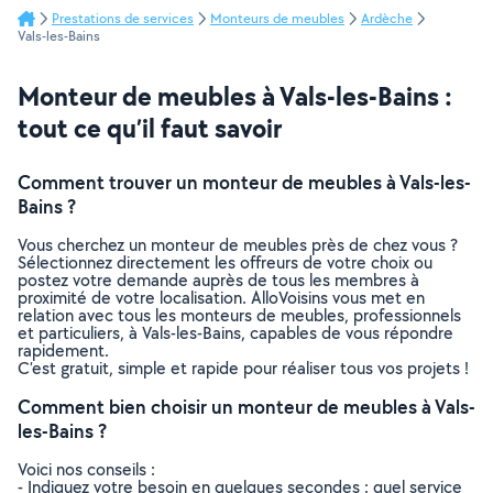
Prestations de services
Monteurs de meubles
Ardèche
Vals-les-Bains
Monteur de meubles à Vals-les-Bains :
tout ce qu’il faut savoir
Comment trouver un monteur de meubles à Vals-les-
Bains ?
Vous cherchez un monteur de meubles près de chez vous ?
Sélectionnez directement les offreurs de votre choix ou
postez votre demande auprès de tous les membres à
proximité de votre localisation. AlloVoisins vous met en
relation avec tous les monteurs de meubles, professionnels
et particuliers, à Vals-les-Bains, capables de vous répondre
rapidement.
C’est gratuit, simple et rapide pour réaliser tous vos projets !
Comment bien choisir un monteur de meubles à Vals-
les-Bains ?
Voici nos conseils :
- Indiquez votre besoin en quelques secondes : quel service