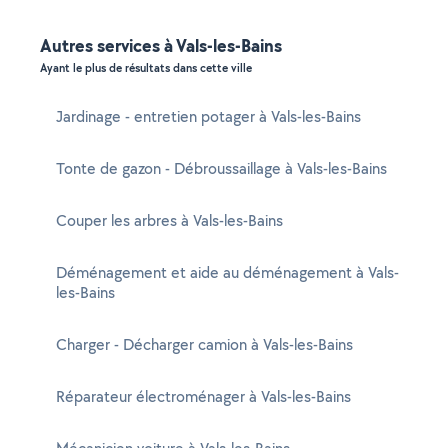
Autres services à Vals-les-Bains
Ayant le plus de résultats dans cette ville
Jardinage - entretien potager à Vals-les-Bains
Tonte de gazon - Débroussaillage à Vals-les-Bains
Couper les arbres à Vals-les-Bains
Déménagement et aide au déménagement à Vals-
les-Bains
Charger - Décharger camion à Vals-les-Bains
Réparateur électroménager à Vals-les-Bains