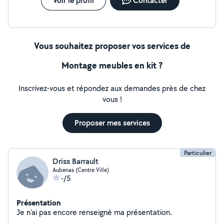
Voir le profil
Contacter
Vous souhaitez proposer vos services de
Montage meubles en kit ?
Inscrivez-vous et répondez aux demandes près de chez
vous !
Proposer mes services
Particulier
Driss Barrault
Aubenas (Centre Ville)
-/5
Présentation
Je n'ai pas encore renseigné ma présentation.