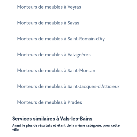
Monteurs de meubles à Veyras
Monteurs de meubles à Savas
Monteurs de meubles à Saint-Romain-d'Ay
Monteurs de meubles à Valvignères
Monteurs de meubles à Saint-Montan
Monteurs de meubles à Saint-Jacques-d'Atticieux
Monteurs de meubles à Prades
Services similaires à Vals-les-Bains
Ayant le plus de résultats et étant de la même catégorie, pour cette
ville