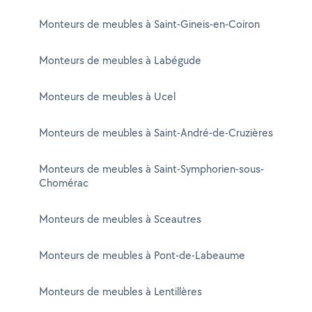
Monteurs de meubles à Saint-Gineis-en-Coiron
Monteurs de meubles à Labégude
Monteurs de meubles à Ucel
Monteurs de meubles à Saint-André-de-Cruzières
Monteurs de meubles à Saint-Symphorien-sous-
Chomérac
Monteurs de meubles à Sceautres
Monteurs de meubles à Pont-de-Labeaume
Monteurs de meubles à Lentillères