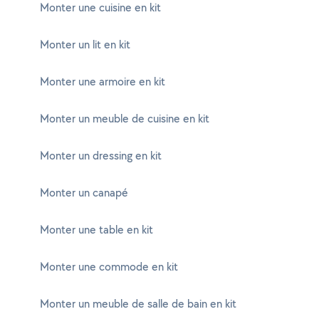
Monter une cuisine en kit
Monter un lit en kit
Monter une armoire en kit
Monter un meuble de cuisine en kit
Monter un dressing en kit
Monter un canapé
Monter une table en kit
Monter une commode en kit
Monter un meuble de salle de bain en kit