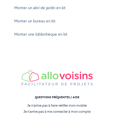
Monter un abri de jardin en kit
Monter un bureau en kit
Monter une bibliothèque en kit
QUESTIONS FRÉQUENTES / AIDE
Je n'arrive pas à faire vérifier mon mobile
Je n'arrive pas à me connecter à mon compte