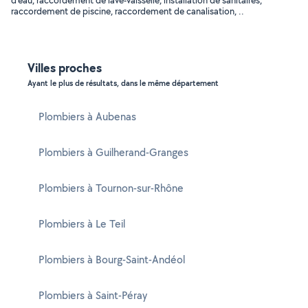
d'eau, raccordement de lave-vaisselle, installation de sanitaires,
raccordement de piscine, raccordement de canalisation, ..
Villes proches
Ayant le plus de résultats, dans le même département
Plombiers à Aubenas
Plombiers à Guilherand-Granges
Plombiers à Tournon-sur-Rhône
Plombiers à Le Teil
Plombiers à Bourg-Saint-Andéol
Plombiers à Saint-Péray