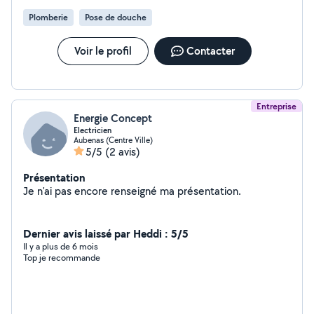
Plomberie
Pose de douche
Voir le profil
Contacter
Entreprise
Energie Concept
Electricien
Aubenas (Centre Ville)
5/5
(2 avis)
Présentation
Je n'ai pas encore renseigné ma présentation.
Dernier avis laissé par Heddi : 5/5
Il y a plus de 6 mois
Top je recommande