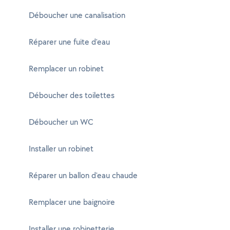
Déboucher une canalisation
Réparer une fuite d'eau
Remplacer un robinet
Déboucher des toilettes
Déboucher un WC
Installer un robinet
Réparer un ballon d'eau chaude
Remplacer une baignoire
Installer une robinetterie