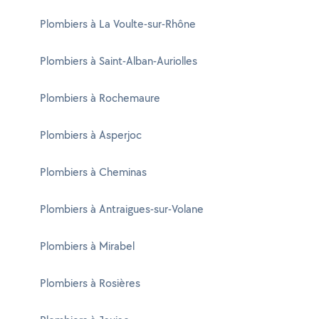
Plombiers à La Voulte-sur-Rhône
Plombiers à Saint-Alban-Auriolles
Plombiers à Rochemaure
Plombiers à Asperjoc
Plombiers à Cheminas
Plombiers à Antraigues-sur-Volane
Plombiers à Mirabel
Plombiers à Rosières