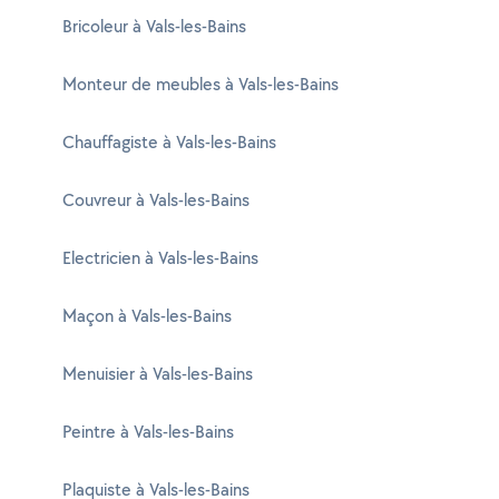
Bricoleur à Vals-les-Bains
Monteur de meubles à Vals-les-Bains
Chauffagiste à Vals-les-Bains
Couvreur à Vals-les-Bains
Electricien à Vals-les-Bains
Maçon à Vals-les-Bains
Menuisier à Vals-les-Bains
Peintre à Vals-les-Bains
Plaquiste à Vals-les-Bains