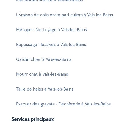
Livraison de colis entre particuliers à Vals-les-Bains
Ménage - Nettoyage à Vals-les-Bains
Repassage - lessives à Vals-les-Bains
Garder chien à Vals-les-Bains
Nourir chat à Vals-les-Bains
Taille de haies à Vals-les-Bains
Evacuer des gravats - Déchèterie à Vals-les-Bains
Services principaux