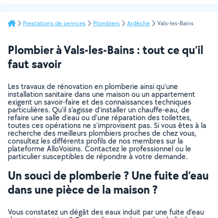
Prestations de services
Plombiers
Ardèche
Vals-les-Bains
Plombier à Vals-les-Bains : tout ce qu’il
faut savoir
Les travaux de rénovation en plomberie ainsi qu’une
installation sanitaire dans une maison ou un appartement
exigent un savoir-faire et des connaissances techniques
particulières. Qu’il s’agisse d’installer un chauffe-eau, de
refaire une salle d’eau ou d’une réparation des toilettes,
toutes ces opérations ne s’improvisent pas. Si vous êtes à la
recherche des meilleurs plombiers proches de chez vous,
consultez les différents profils de nos membres sur la
plateforme AlloVoisins. Contactez le professionnel ou le
particulier susceptibles de répondre à votre demande.
Un souci de plomberie ? Une fuite d’eau
dans une pièce de la maison ?
Vous constatez un dégât des eaux induit par une fuite d’eau