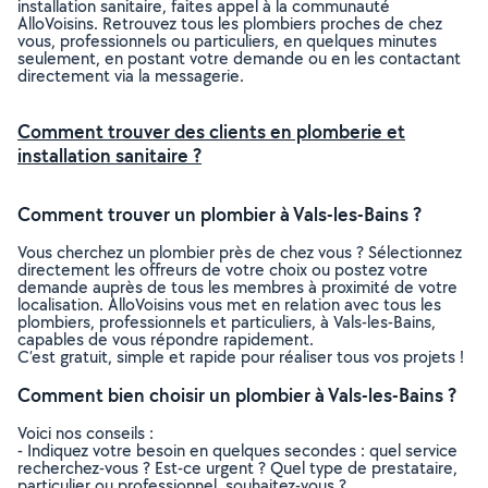
installation sanitaire, faites appel à la communauté
AlloVoisins. Retrouvez tous les plombiers proches de chez
vous, professionnels ou particuliers, en quelques minutes
seulement, en postant votre demande ou en les contactant
directement via la messagerie.
Comment trouver des clients en plomberie et
installation sanitaire ?
Comment trouver un plombier à Vals-les-Bains ?
Vous cherchez un plombier près de chez vous ? Sélectionnez
directement les offreurs de votre choix ou postez votre
demande auprès de tous les membres à proximité de votre
localisation. AlloVoisins vous met en relation avec tous les
plombiers, professionnels et particuliers, à Vals-les-Bains,
capables de vous répondre rapidement.
C’est gratuit, simple et rapide pour réaliser tous vos projets !
Comment bien choisir un plombier à Vals-les-Bains ?
Voici nos conseils :
- Indiquez votre besoin en quelques secondes : quel service
recherchez-vous ? Est-ce urgent ? Quel type de prestataire,
particulier ou professionnel, souhaitez-vous ?