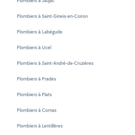
Plombiers à Jaujac
Plombiers à Saint-Gineis-en-Coiron
Plombiers à Labégude
Plombiers à Ucel
Plombiers à Saint-André-de-Cruzières
Plombiers à Prades
Plombiers à Plats
Plombiers à Cornas
Plombiers à Lentillères