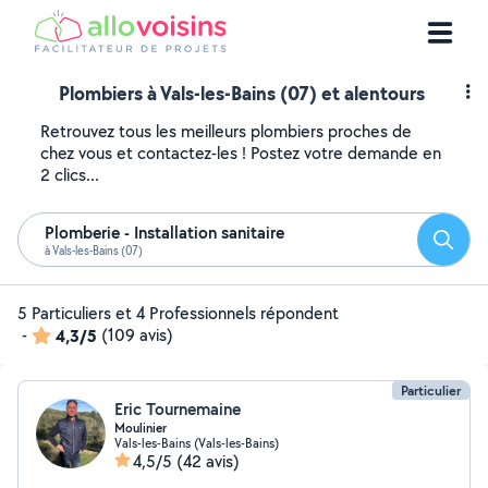
Plombiers à Vals-les-Bains (07) et alentours
Retrouvez tous les meilleurs plombiers proches de
chez vous et contactez-les ! Postez votre demande en
2 clics...
Plomberie - Installation sanitaire
Reche
à Vals-les-Bains (07)
5 Particuliers et 4 Professionnels répondent
-
4,3/5
(109 avis)
Particulier
Eric Tournemaine
Moulinier
Vals-les-Bains (Vals-les-Bains)
4,5/5
(42 avis)