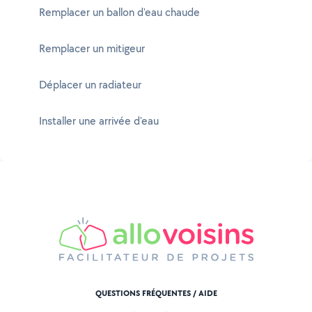
Remplacer un ballon d'eau chaude
Remplacer un mitigeur
Déplacer un radiateur
Installer une arrivée d'eau
QUESTIONS FRÉQUENTES / AIDE