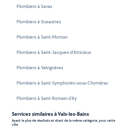
Plombiers à Savas
Plombiers à Sceautres
Plombiers à Saint-Montan
Plombiers à Saint-Jacques-d'Atticieux
Plombiers à Valvignères
Plombiers à Saint-Symphorien-sous-Chomérac
Plombiers à Saint-Romain-d'Ay
Services similaires à Vals-les-Bains
Ayant le plus de résultats et étant de la même catégorie, pour cette
ville