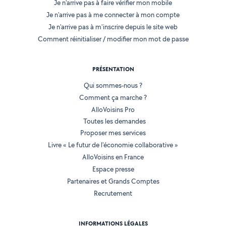
Je n'arrive pas à faire vérifier mon mobile
Je n'arrive pas à me connecter à mon compte
Je n'arrive pas à m'inscrire depuis le site web
Comment réinitialiser / modifier mon mot de passe
PRÉSENTATION
Qui sommes-nous ?
Comment ça marche ?
AlloVoisins Pro
Toutes les demandes
Proposer mes services
Livre « Le futur de l'économie collaborative »
AlloVoisins en France
Espace presse
Partenaires et Grands Comptes
Recrutement
INFORMATIONS LÉGALES