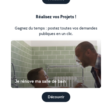
Réalisez vos Projets !
Gagnez du temps : postez toutes vos demandes
publiques en un clic.
Je rénove ma salle de bain
Découvrir