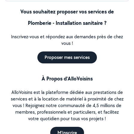
Vous souhaitez proposer vos services de
Plomberie - Installation sanitaire ?
Inscrivez-vous et répondez aux demandes près de chez
vous !
Proposer mes services
À Propos d’AlloVoisins
AlloVoisins est la plateforme dédiée aux prestations de
services et à la location de matériel à proximité de chez
vous ! Rejoignez notre communauté de 4,5 millions de
membres, professionnels et particuliers, et facilitez
votre quotidien pour tous vos projets !
M'inscrire