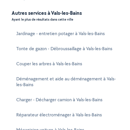
Autres services à Vals-les-Bains
Ayant le plus de résultats dans cette ville
Jardinage - entretien potager à Vals-les-Bains
Tonte de gazon - Débroussaillage à Vals-les-Bains
Couper les arbres à Vals-les-Bains
Déménagement et aide au déménagement à Vals-
les-Bains
Charger - Décharger camion à Vals-les-Bains
Réparateur électroménager à Vals-les-Bains
Mécanicien voiture à Vals-les-Bains