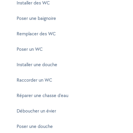
Installer des WC
Poser une baignoire
Remplacer des WC
Poser un WC
Installer une douche
Raccorder un WC
Réparer une chasse d'eau
Déboucher un évier
Poser une douche