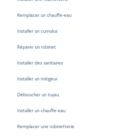
Remplacer un chauffe-eau
Installer un cumulus
Réparer un robinet
Installer des sanitaires
Installer un mitigeur
Déboucher un tuyau
Installer un chauffe-eau
Remplacer une robinetterie