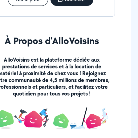
À Propos d’AlloVoisins
AlloVoisins est la plateforme dédiée aux
prestations de services et à la location de
matériel à proximité de chez vous ! Rejoignez
tre communauté de 4,5 millions de membres,
rofessionnels et particuliers, et facilitez votre
quotidien pour tous vos projets !