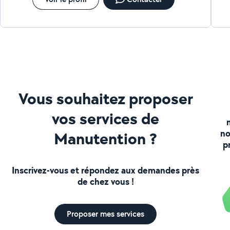
Vous souhaitez proposer
vos services de
no
Manutention ?
p
Inscrivez-vous et répondez aux demandes près
de chez vous !
Proposer mes services