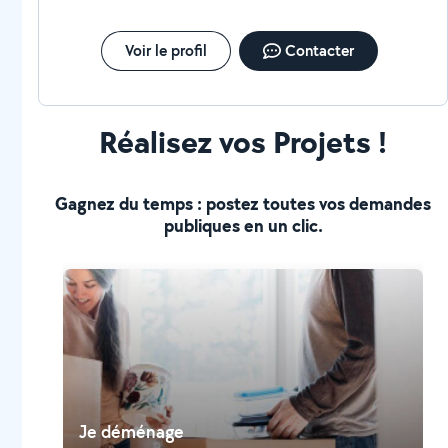
Voir le profil
Contacter
Réalisez vos Projets !
Gagnez du temps : postez toutes vos demandes
publiques en un clic.
Je déménage