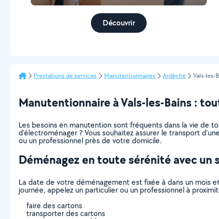
Découvrir
Prestations de services
Manutentionnaires
Ardèche
Vals-les-
Manutentionnaire à Vals-les-Bains : tout
Les besoins en manutention sont fréquents dans la vie de t
d’électroménager ? Vous souhaitez assurer le transport d’une
ou un professionnel près de votre domicile.
Déménagez en toute sérénité avec un 
La date de votre déménagement est fixée à dans un mois et
journée, appelez un particulier ou un professionnel à proxi
faire des cartons
transporter des cartons