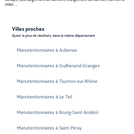
vider, ..
Villes proches
Ayant le plus de résultats, dans le même département
Manutentionnaires à Aubenas
Manutentionnaires à Guilherand-Granges
Manutentionnaires à Tournon-sur-Rhône
Manutentionnaires à Le Teil
Manutentionnaires à Bourg-Saint-Andéol
Manutentionnaires à Saint-Péray