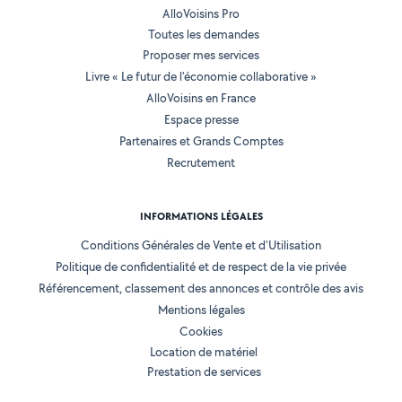
AlloVoisins Pro
Toutes les demandes
Proposer mes services
Livre « Le futur de l'économie collaborative »
AlloVoisins en France
Espace presse
Partenaires et Grands Comptes
Recrutement
INFORMATIONS LÉGALES
Conditions Générales de Vente et d'Utilisation
Politique de confidentialité et de respect de la vie privée
Référencement, classement des annonces et contrôle des avis
Mentions légales
Cookies
Location de matériel
Prestation de services