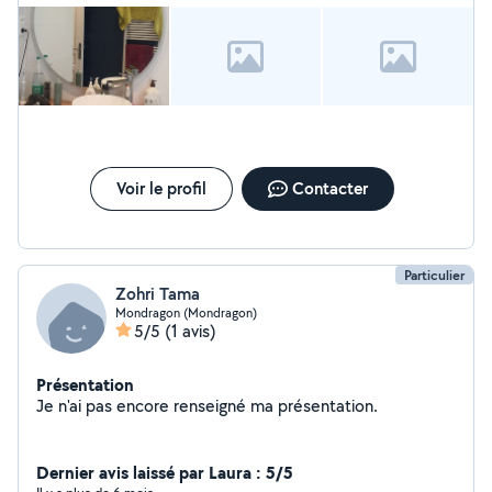
Voir le profil
Contacter
Particulier
Zohri Tama
Mondragon (Mondragon)
5/5
(1 avis)
Présentation
Je n'ai pas encore renseigné ma présentation.
Dernier avis laissé par Laura : 5/5