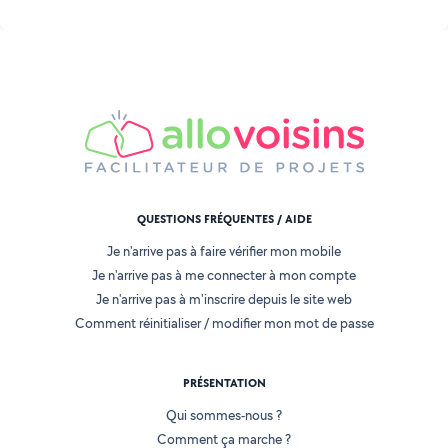
QUESTIONS FRÉQUENTES / AIDE
Je n'arrive pas à faire vérifier mon mobile
Je n'arrive pas à me connecter à mon compte
Je n'arrive pas à m'inscrire depuis le site web
Comment réinitialiser / modifier mon mot de passe
PRÉSENTATION
Qui sommes-nous ?
Comment ça marche ?