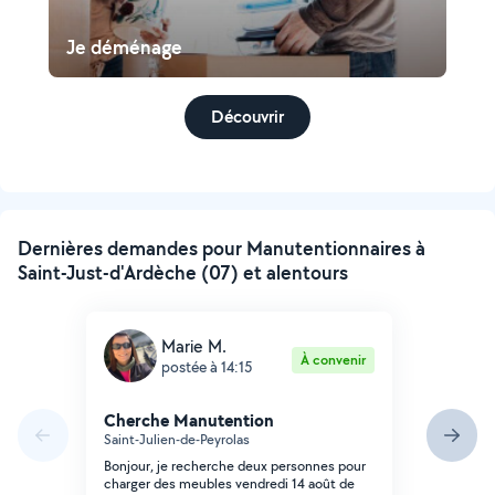
Je déménage
Découvrir
Dernières demandes pour Manutentionnaires à
Saint-Just-d'Ardèche (07) et alentours
Marie M.
À convenir
postée à 14:15
Cherche Manutention
Saint-Julien-de-Peyrolas
Bonjour, je recherche deux personnes pour
charger des meubles vendredi 14 août de