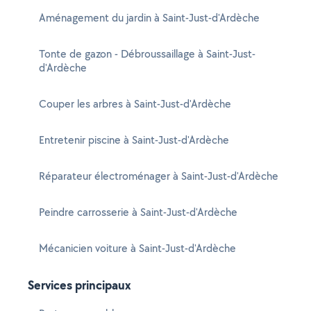
Aménagement du jardin à Saint-Just-d'Ardèche
Tonte de gazon - Débroussaillage à Saint-Just-
d'Ardèche
Couper les arbres à Saint-Just-d'Ardèche
Entretenir piscine à Saint-Just-d'Ardèche
Réparateur électroménager à Saint-Just-d'Ardèche
Peindre carrosserie à Saint-Just-d'Ardèche
Mécanicien voiture à Saint-Just-d'Ardèche
Services principaux