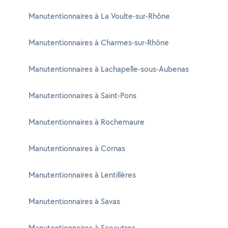
Manutentionnaires à La Voulte-sur-Rhône
Manutentionnaires à Charmes-sur-Rhône
Manutentionnaires à Lachapelle-sous-Aubenas
Manutentionnaires à Saint-Pons
Manutentionnaires à Rochemaure
Manutentionnaires à Cornas
Manutentionnaires à Lentillères
Manutentionnaires à Savas
Manutentionnaires à Sceautres