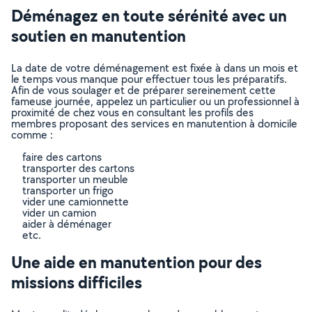
Déménagez en toute sérénité avec un
soutien en manutention
La date de votre déménagement est fixée à dans un mois et
le temps vous manque pour effectuer tous les préparatifs.
Afin de vous soulager et de préparer sereinement cette
fameuse journée, appelez un particulier ou un professionnel à
proximité de chez vous en consultant les profils des
membres proposant des services en manutention à domicile
comme :
faire des cartons
transporter des cartons
transporter un meuble
transporter un frigo
vider une camionnette
vider un camion
aider à déménager
etc.
Une aide en manutention pour des
missions difficiles