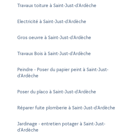
Travaux toiture à Saint-Just-d'Ardèche
Electricité à Saint-Just-d'Ardèche
Gros oeuvre à Saint-Just-d'Ardèche
Travaux Bois à Saint-Just-d'Ardèche
Peindre - Poser du papier peint à Saint-Just-
d'Ardèche
Poser du placo à Saint-Just-d'Ardèche
Réparer fuite plomberie à Saint-Just-d'Ardèche
Jardinage - entretien potager à Saint-Just-
d'Ardèche