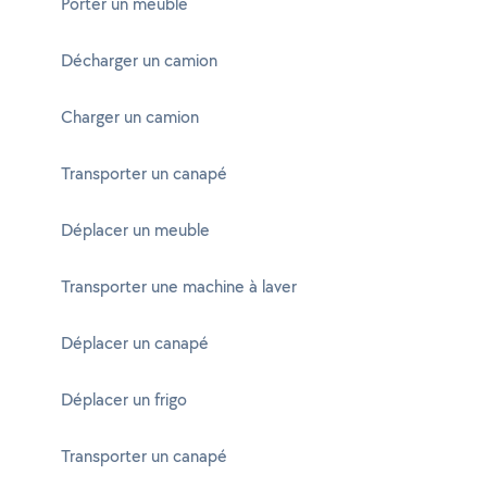
Porter un meuble
Décharger un camion
Charger un camion
Transporter un canapé
Déplacer un meuble
Transporter une machine à laver
Déplacer un canapé
Déplacer un frigo
Transporter un canapé