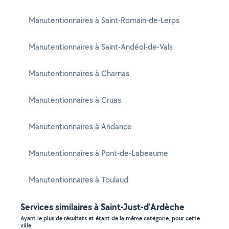
Manutentionnaires à Saint-Romain-de-Lerps
Manutentionnaires à Saint-Andéol-de-Vals
Manutentionnaires à Charnas
Manutentionnaires à Cruas
Manutentionnaires à Andance
Manutentionnaires à Pont-de-Labeaume
Manutentionnaires à Toulaud
Services similaires à Saint-Just-d'Ardèche
Ayant le plus de résultats et étant de la même catégorie, pour cette
ville