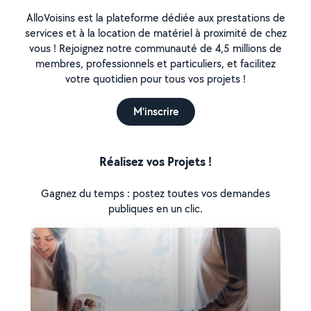
AlloVoisins est la plateforme dédiée aux prestations de
services et à la location de matériel à proximité de chez
vous ! Rejoignez notre communauté de 4,5 millions de
membres, professionnels et particuliers, et facilitez
votre quotidien pour tous vos projets !
M'inscrire
Réalisez vos Projets !
Gagnez du temps : postez toutes vos demandes
publiques en un clic.