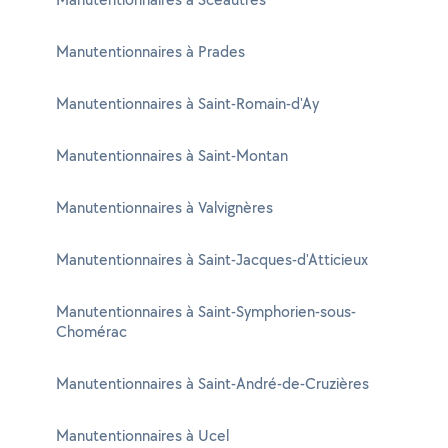
Manutentionnaires à Prades
Manutentionnaires à Saint-Romain-d'Ay
Manutentionnaires à Saint-Montan
Manutentionnaires à Valvignères
Manutentionnaires à Saint-Jacques-d'Atticieux
Manutentionnaires à Saint-Symphorien-sous-
Chomérac
Manutentionnaires à Saint-André-de-Cruzières
Manutentionnaires à Ucel