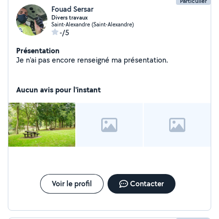
Particulier
Fouad Sersar
Divers travaux
Saint-Alexandre (Saint-Alexandre)
-/5
Présentation
Je n'ai pas encore renseigné ma présentation.
Aucun avis pour l'instant
Voir le profil
Contacter