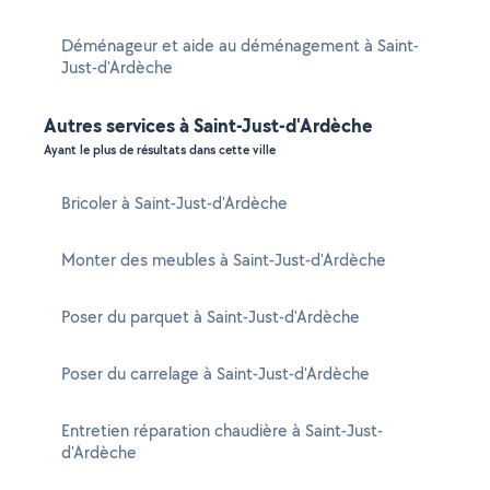
Déménageur et aide au déménagement à Saint-
Just-d'Ardèche
Autres services à Saint-Just-d'Ardèche
Ayant le plus de résultats dans cette ville
Bricoler à Saint-Just-d'Ardèche
Monter des meubles à Saint-Just-d'Ardèche
Poser du parquet à Saint-Just-d'Ardèche
Poser du carrelage à Saint-Just-d'Ardèche
Entretien réparation chaudière à Saint-Just-
d'Ardèche