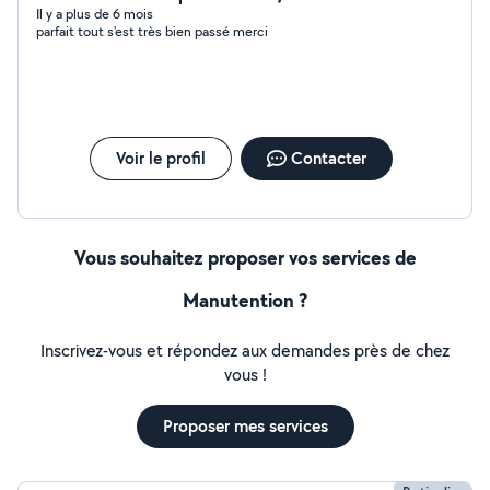
Il y a plus de 6 mois
parfait tout s'est très bien passé merci
Voir le profil
Contacter
Vous souhaitez proposer vos services de
Manutention ?
Inscrivez-vous et répondez aux demandes près de chez
vous !
Proposer mes services