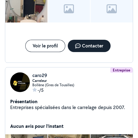
Voir le profil
Contacter
Entreprise
caro29
Carreleur
Bollène (Gres de Tousilles)
-/5
Présentation
Entreprises spécialisées dans le carrelage depuis 2007.
Aucun avis pour l'instant