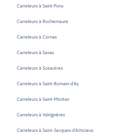
Carreleurs à Saint-Pons
Carreleurs à Rochemaure
Carreleurs à Cornas
Carreleurs à Savas
Carreleurs à Sceautres
Carreleurs à Saint-Romain-d'Ay
Carreleurs à Saint-Montan
Carreleurs à Valvignères
Carreleurs à Saint-Jacques-d'Atticieux