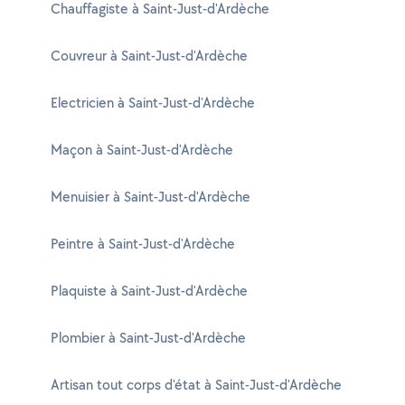
Chauffagiste à Saint-Just-d'Ardèche
Couvreur à Saint-Just-d'Ardèche
Electricien à Saint-Just-d'Ardèche
Maçon à Saint-Just-d'Ardèche
Menuisier à Saint-Just-d'Ardèche
Peintre à Saint-Just-d'Ardèche
Plaquiste à Saint-Just-d'Ardèche
Plombier à Saint-Just-d'Ardèche
Artisan tout corps d'état à Saint-Just-d'Ardèche