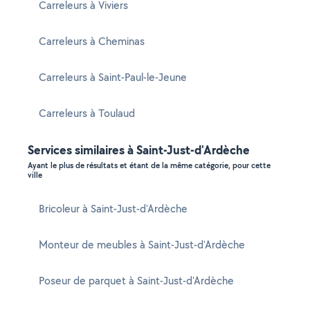
Carreleurs à Viviers
Carreleurs à Cheminas
Carreleurs à Saint-Paul-le-Jeune
Carreleurs à Toulaud
Services similaires à Saint-Just-d'Ardèche
Ayant le plus de résultats et étant de la même catégorie, pour cette
ville
Bricoleur à Saint-Just-d'Ardèche
Monteur de meubles à Saint-Just-d'Ardèche
Poseur de parquet à Saint-Just-d'Ardèche