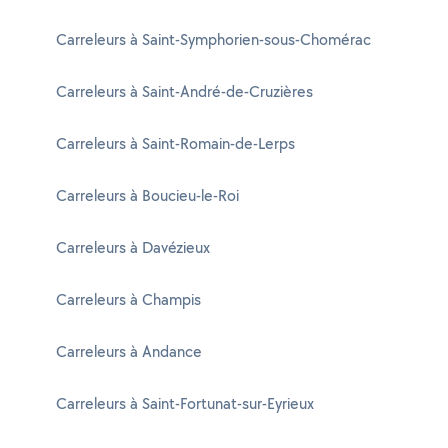
Carreleurs à Saint-Symphorien-sous-Chomérac
Carreleurs à Saint-André-de-Cruzières
Carreleurs à Saint-Romain-de-Lerps
Carreleurs à Boucieu-le-Roi
Carreleurs à Davézieux
Carreleurs à Champis
Carreleurs à Andance
Carreleurs à Saint-Fortunat-sur-Eyrieux