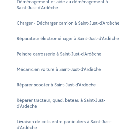
Déménagement et aide au déménagement à
Saint-Just-d'Ardèche
Charger - Décharger camion à Saint-Just-d'Ardèche
Réparateur électroménager à Saint-Just-d'Ardèche
Peindre carrosserie à Saint-Just-d'Ardèche
Mécanicien voiture à Saint-Just-d'Ardèche
Réparer scooter à Saint-Just-d'Ardèche
Réparer tracteur, quad, bateau à Saint-Just-
d'Ardèche
Livraison de colis entre particuliers à Saint-Just-
d'Ardèche