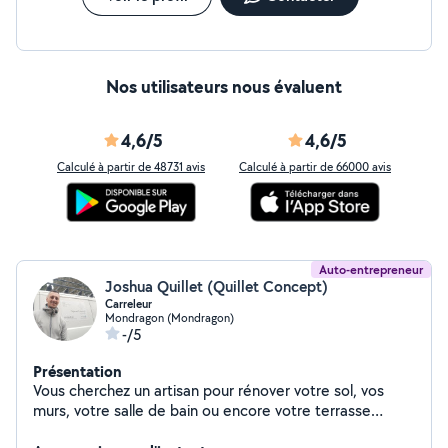
Nos utilisateurs nous évaluent
4,6/5
4,6/5
Calculé à partir de 48731 avis
Calculé à partir de 66000 avis
Auto-entrepreneur
Joshua Quillet (Quillet Concept)
Carreleur
Mondragon (Mondragon)
-/5
Présentation
Vous cherchez un artisan pour rénover votre sol, vos
murs, votre salle de bain ou encore votre terrasse
extérieure ? N'hésitez plus, faites confiance à Quillet