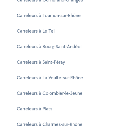
Carreleurs à Tournon-sur-Rhône
Carreleurs à Le Teil
Carreleurs à Bourg-Saint-Andéol
Carreleurs à Saint-Péray
Carreleurs à La Voulte-sur-Rhône
Carreleurs à Colombier-le-Jeune
Carreleurs à Plats
Carreleurs à Charmes-sur-Rhône