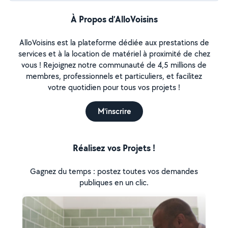
À Propos d’AlloVoisins
AlloVoisins est la plateforme dédiée aux prestations de
services et à la location de matériel à proximité de chez
vous ! Rejoignez notre communauté de 4,5 millions de
membres, professionnels et particuliers, et facilitez
votre quotidien pour tous vos projets !
M'inscrire
Réalisez vos Projets !
Gagnez du temps : postez toutes vos demandes
publiques en un clic.