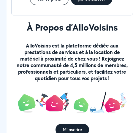
À Propos d’AlloVoisins
AlloVoisins est la plateforme dédiée aux
prestations de services et à la location de
matériel à proximité de chez vous ! Rejoignez
notre communauté de 4,5 millions de membres,
professionnels et particuliers, et facilitez votre
quotidien pour tous vos projets !
M'inscrire