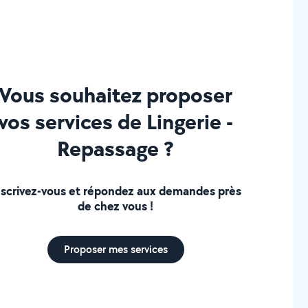
Vous souhaitez proposer
vos services de Lingerie -
Repassage ?
nscrivez-vous et répondez aux demandes près
de chez vous !
Proposer mes services