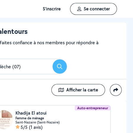
S'inscrire
Se connecter
alentours
? Faites confiance à nos membres pour répondre à
Rechercher
Afficher la carte
Auto-entrepreneur
Khadija El atoui
Femme de ménage
Saint-Nazaire (Saint-Nazaire)
5/5
(1 avis)