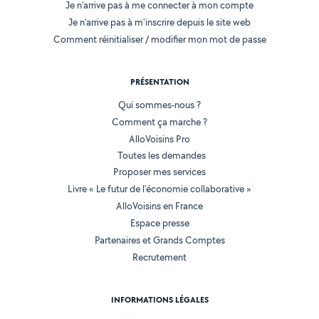
Je n'arrive pas à me connecter à mon compte
Je n'arrive pas à m'inscrire depuis le site web
Comment réinitialiser / modifier mon mot de passe
PRÉSENTATION
Qui sommes-nous ?
Comment ça marche ?
AlloVoisins Pro
Toutes les demandes
Proposer mes services
Livre « Le futur de l'économie collaborative »
AlloVoisins en France
Espace presse
Partenaires et Grands Comptes
Recrutement
INFORMATIONS LÉGALES