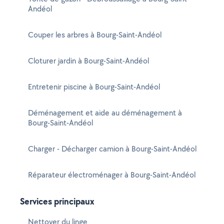
Andéol
Couper les arbres à Bourg-Saint-Andéol
Cloturer jardin à Bourg-Saint-Andéol
Entretenir piscine à Bourg-Saint-Andéol
Déménagement et aide au déménagement à
Bourg-Saint-Andéol
Charger - Décharger camion à Bourg-Saint-Andéol
Réparateur électroménager à Bourg-Saint-Andéol
Services principaux
Nettoyer du linge