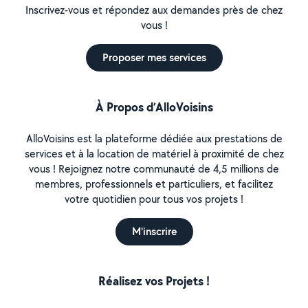
Inscrivez-vous et répondez aux demandes près de chez
vous !
Proposer mes services
À Propos d’AlloVoisins
AlloVoisins est la plateforme dédiée aux prestations de
services et à la location de matériel à proximité de chez
vous ! Rejoignez notre communauté de 4,5 millions de
membres, professionnels et particuliers, et facilitez
votre quotidien pour tous vos projets !
M'inscrire
Réalisez vos Projets !