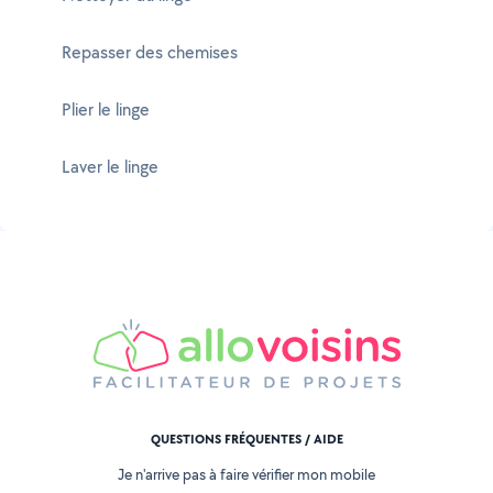
Repasser des chemises
Plier le linge
Laver le linge
QUESTIONS FRÉQUENTES / AIDE
Je n'arrive pas à faire vérifier mon mobile