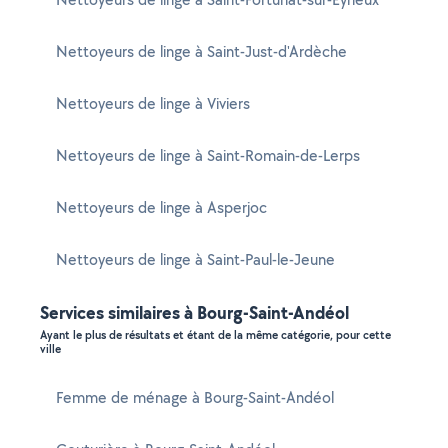
Nettoyeurs de linge à Saint-Just-d'Ardèche
Nettoyeurs de linge à Viviers
Nettoyeurs de linge à Saint-Romain-de-Lerps
Nettoyeurs de linge à Asperjoc
Nettoyeurs de linge à Saint-Paul-le-Jeune
Services similaires à Bourg-Saint-Andéol
Ayant le plus de résultats et étant de la même catégorie, pour cette
ville
Femme de ménage à Bourg-Saint-Andéol