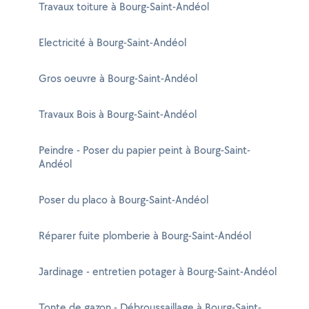
Travaux toiture à Bourg-Saint-Andéol
Electricité à Bourg-Saint-Andéol
Gros oeuvre à Bourg-Saint-Andéol
Travaux Bois à Bourg-Saint-Andéol
Peindre - Poser du papier peint à Bourg-Saint-
Andéol
Poser du placo à Bourg-Saint-Andéol
Réparer fuite plomberie à Bourg-Saint-Andéol
Jardinage - entretien potager à Bourg-Saint-Andéol
Tonte de gazon - Débroussaillage à Bourg-Saint-