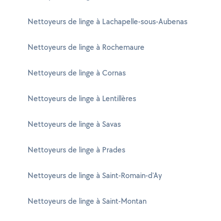
Nettoyeurs de linge à Lachapelle-sous-Aubenas
Nettoyeurs de linge à Rochemaure
Nettoyeurs de linge à Cornas
Nettoyeurs de linge à Lentillères
Nettoyeurs de linge à Savas
Nettoyeurs de linge à Prades
Nettoyeurs de linge à Saint-Romain-d'Ay
Nettoyeurs de linge à Saint-Montan