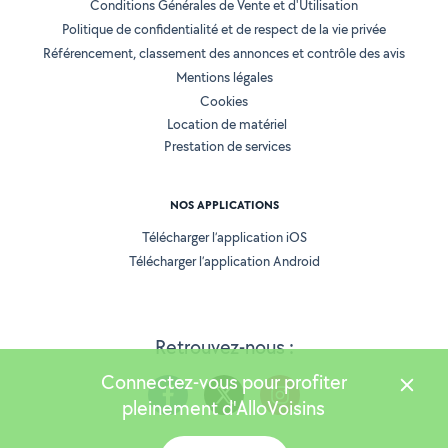
Conditions Générales de Vente et d'Utilisation
Politique de confidentialité et de respect de la vie privée
Référencement, classement des annonces et contrôle des avis
Mentions légales
Cookies
Location de matériel
Prestation de services
NOS APPLICATIONS
Télécharger l’application iOS
Télécharger l’application Android
Retrouvez-nous :
Connectez-vous pour profiter
pleinement d'AlloVoisins