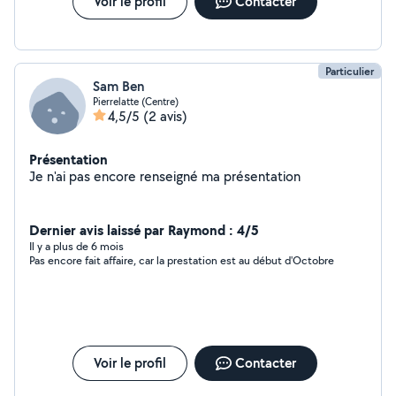
Voir le profil
Contacter
Particulier
Sam Ben
Pierrelatte (Centre)
4,5/5
(2 avis)
Présentation
Je n'ai pas encore renseigné ma présentation
Dernier avis laissé par Raymond : 4/5
Il y a plus de 6 mois
Pas encore fait affaire, car la prestation est au début d'Octobre
Voir le profil
Contacter