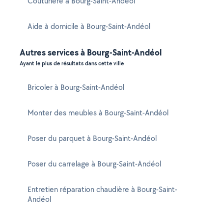
Couturière à Bourg-Saint-Andéol
Aide à domicile à Bourg-Saint-Andéol
Autres services à Bourg-Saint-Andéol
Ayant le plus de résultats dans cette ville
Bricoler à Bourg-Saint-Andéol
Monter des meubles à Bourg-Saint-Andéol
Poser du parquet à Bourg-Saint-Andéol
Poser du carrelage à Bourg-Saint-Andéol
Entretien réparation chaudière à Bourg-Saint-
Andéol