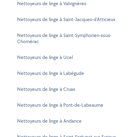
Nettoyeurs de linge à Valvignères
Nettoyeurs de linge à Saint-Jacques-d'Atticieux
Nettoyeurs de linge à Saint-Symphorien-sous-
Chomérac
Nettoyeurs de linge à Ucel
Nettoyeurs de linge à Labégude
Nettoyeurs de linge à Cruas
Nettoyeurs de linge à Pont-de-Labeaume
Nettoyeurs de linge à Andance
Nettoyeurs de linge à Saint-Fortunat-sur-Eyrieux