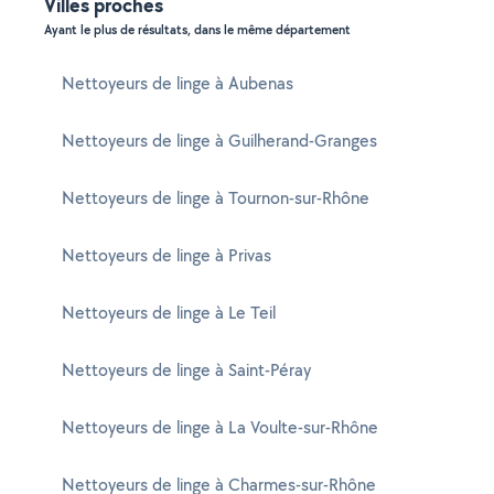
Villes proches
Ayant le plus de résultats, dans le même département
Nettoyeurs de linge à Aubenas
Nettoyeurs de linge à Guilherand-Granges
Nettoyeurs de linge à Tournon-sur-Rhône
Nettoyeurs de linge à Privas
Nettoyeurs de linge à Le Teil
Nettoyeurs de linge à Saint-Péray
Nettoyeurs de linge à La Voulte-sur-Rhône
Nettoyeurs de linge à Charmes-sur-Rhône