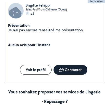
Particulier
Brigitte Felappi
Saint-Paul-Trois-Châteaux (Ouest)
-/5
Présentation
Je n'ai pas encore renseigné ma présentation.
Aucun avis pour l'instant
Voir le profil
Contacter
Vous souhaitez proposer vos services de Lingerie
- Repassage ?