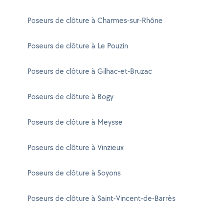
Poseurs de clôture à Charmes-sur-Rhône
Poseurs de clôture à Le Pouzin
Poseurs de clôture à Gilhac-et-Bruzac
Poseurs de clôture à Bogy
Poseurs de clôture à Meysse
Poseurs de clôture à Vinzieux
Poseurs de clôture à Soyons
Poseurs de clôture à Saint-Vincent-de-Barrès