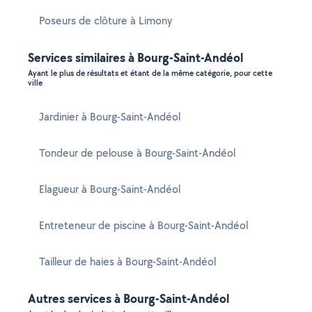
Poseurs de clôture à Limony
Services similaires à Bourg-Saint-Andéol
Ayant le plus de résultats et étant de la même catégorie, pour cette
ville
Jardinier à Bourg-Saint-Andéol
Tondeur de pelouse à Bourg-Saint-Andéol
Elagueur à Bourg-Saint-Andéol
Entreteneur de piscine à Bourg-Saint-Andéol
Tailleur de haies à Bourg-Saint-Andéol
Autres services à Bourg-Saint-Andéol