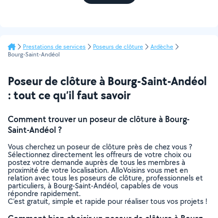
Prestations de services
Poseurs de clôture
Ardèche
Bourg-Saint-Andéol
Poseur de clôture à Bourg-Saint-Andéol
: tout ce qu’il faut savoir
Comment trouver un poseur de clôture à Bourg-
Saint-Andéol ?
Vous cherchez un poseur de clôture près de chez vous ?
Sélectionnez directement les offreurs de votre choix ou
postez votre demande auprès de tous les membres à
proximité de votre localisation. AlloVoisins vous met en
relation avec tous les poseurs de clôture, professionnels et
particuliers, à Bourg-Saint-Andéol, capables de vous
répondre rapidement.
C’est gratuit, simple et rapide pour réaliser tous vos projets !