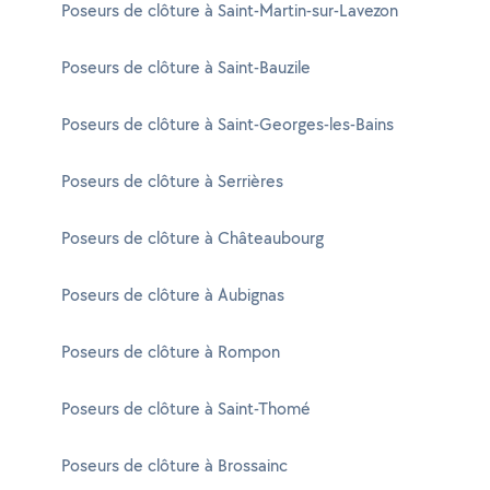
Poseurs de clôture à Saint-Martin-sur-Lavezon
Poseurs de clôture à Saint-Bauzile
Poseurs de clôture à Saint-Georges-les-Bains
Poseurs de clôture à Serrières
Poseurs de clôture à Châteaubourg
Poseurs de clôture à Aubignas
Poseurs de clôture à Rompon
Poseurs de clôture à Saint-Thomé
Poseurs de clôture à Brossainc