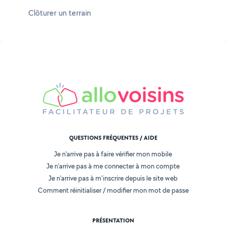
Clôturer un terrain
QUESTIONS FRÉQUENTES / AIDE
Je n'arrive pas à faire vérifier mon mobile
Je n'arrive pas à me connecter à mon compte
Je n'arrive pas à m'inscrire depuis le site web
Comment réinitialiser / modifier mon mot de passe
PRÉSENTATION