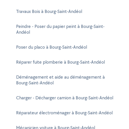
Travaux Bois à Bourg-Saint-Andéol
Peindre - Poser du papier peint à Bourg-Saint-
Andéol
Poser du placo à Bourg-Saint-Andéol
Réparer fuite plomberie à Bourg-Saint-Andéol
Déménagement et aide au déménagement à
Bourg-Saint-Andéol
Charger - Décharger camion à Bourg-Saint-Andéol
Réparateur électroménager à Bourg-Saint-Andéol
Mécanicien voiture à Bourg-Saint-Andéol