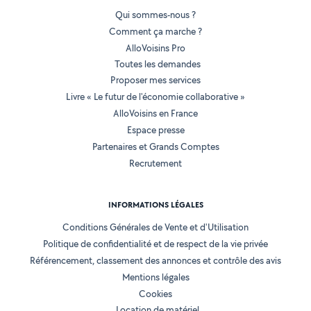
Qui sommes-nous ?
Comment ça marche ?
AlloVoisins Pro
Toutes les demandes
Proposer mes services
Livre « Le futur de l'économie collaborative »
AlloVoisins en France
Espace presse
Partenaires et Grands Comptes
Recrutement
INFORMATIONS LÉGALES
Conditions Générales de Vente et d'Utilisation
Politique de confidentialité et de respect de la vie privée
Référencement, classement des annonces et contrôle des avis
Mentions légales
Cookies
Location de matériel