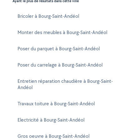
Ayant le plus de résultats dans cette ville
Bricoler à Bourg-Saint-Andéol
Monter des meubles à Bourg-Saint-Andéol
Poser du parquet à Bourg-Saint-Andéol
Poser du carrelage à Bourg-Saint-Andéol
Entretien réparation chaudière à Bourg-Saint-
Andéol
Travaux toiture à Bourg-Saint-Andéol
Electricité à Bourg-Saint-Andéol
Gros oeuvre à Bourg-Saint-Andéol