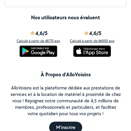
Nos utilisateurs nous évaluent
4,6/5
4,6/5
Calculé à partir de 48731 avis
Calculé à partir de 66000 avis
À Propos d’AlloVoisins
AlloVoisins est la plateforme dédiée aux prestations de
services et à la location de matériel à proximité de chez
vous ! Rejoignez notre communauté de 4,5 millions de
membres, professionnels et particuliers, et facilitez
votre quotidien pour tous vos projets !
M'inscrire