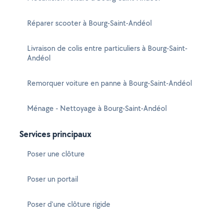
Réparer scooter à Bourg-Saint-Andéol
Livraison de colis entre particuliers à Bourg-Saint-
Andéol
Remorquer voiture en panne à Bourg-Saint-Andéol
Ménage - Nettoyage à Bourg-Saint-Andéol
Services principaux
Poser une clôture
Poser un portail
Poser d'une clôture rigide