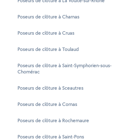
Poseurs de clôture à La Voulte-sur-Rhône
Poseurs de clôture à Charnas
Poseurs de clôture à Cruas
Poseurs de clôture à Toulaud
Poseurs de clôture à Saint-Symphorien-sous-
Chomérac
Poseurs de clôture à Sceautres
Poseurs de clôture à Cornas
Poseurs de clôture à Rochemaure
Poseurs de clôture à Saint-Pons