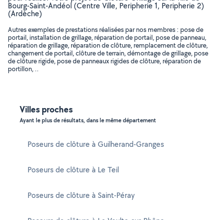
Bourg-Saint-Andéol (Centre Ville, Peripherie 1, Peripherie 2)
(Ardèche)
Autres exemples de prestations réalisées par nos membres : pose de
portail, installation de grillage, réparation de portail, pose de panneau,
réparation de grillage, réparation de clôture, remplacement de clôture,
changement de portail, clôture de terrain, démontage de grillage, pose
de clôture rigide, pose de panneaux rigides de clôture, réparation de
portillon, ..
Villes proches
Ayant le plus de résultats, dans le même département
Poseurs de clôture à Guilherand-Granges
Poseurs de clôture à Le Teil
Poseurs de clôture à Saint-Péray