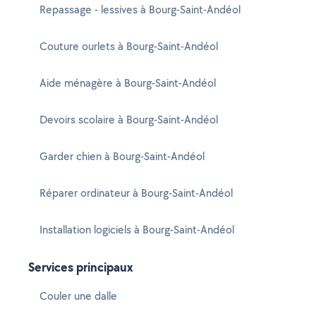
Repassage - lessives à Bourg-Saint-Andéol
Couture ourlets à Bourg-Saint-Andéol
Aide ménagère à Bourg-Saint-Andéol
Devoirs scolaire à Bourg-Saint-Andéol
Garder chien à Bourg-Saint-Andéol
Réparer ordinateur à Bourg-Saint-Andéol
Installation logiciels à Bourg-Saint-Andéol
Services principaux
Couler une dalle