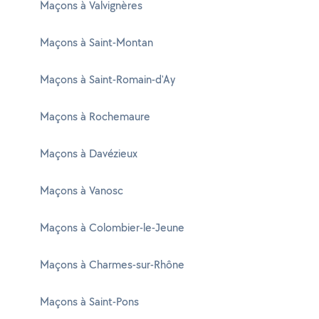
Maçons à Valvignères
Maçons à Saint-Montan
Maçons à Saint-Romain-d'Ay
Maçons à Rochemaure
Maçons à Davézieux
Maçons à Vanosc
Maçons à Colombier-le-Jeune
Maçons à Charmes-sur-Rhône
Maçons à Saint-Pons