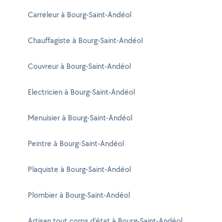
Carreleur à Bourg-Saint-Andéol
Chauffagiste à Bourg-Saint-Andéol
Couvreur à Bourg-Saint-Andéol
Electricien à Bourg-Saint-Andéol
Menuisier à Bourg-Saint-Andéol
Peintre à Bourg-Saint-Andéol
Plaquiste à Bourg-Saint-Andéol
Plombier à Bourg-Saint-Andéol
Artisan tout corps d'état à Bourg-Saint-Andéol