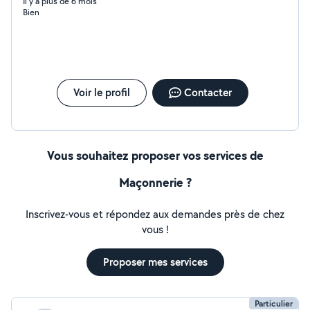
Il y a plus de 6 mois
Bien
Voir le profil
Contacter
Vous souhaitez proposer vos services de
Maçonnerie ?
Inscrivez-vous et répondez aux demandes près de chez
vous !
Proposer mes services
Particulier