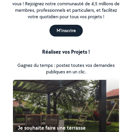
vous ! Rejoignez notre communauté de 4,5 millions de
membres, professionnels et particuliers, et facilitez
votre quotidien pour tous vos projets !
M'inscrire
Réalisez vos Projets !
Gagnez du temps : postez toutes vos demandes
publiques en un clic.
Je souhaite faire une terrasse