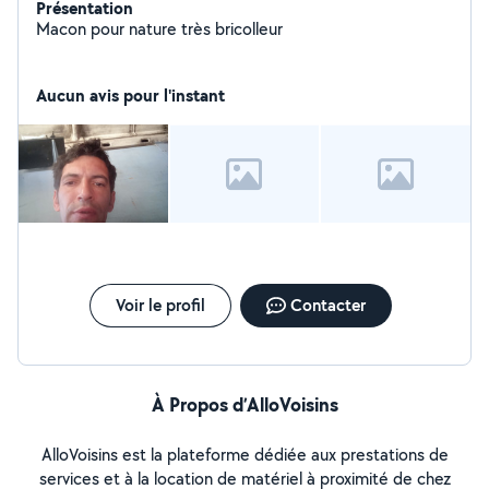
Présentation
Macon pour nature très bricolleur
Aucun avis pour l'instant
Voir le profil
Contacter
À Propos d’AlloVoisins
AlloVoisins est la plateforme dédiée aux prestations de
services et à la location de matériel à proximité de chez