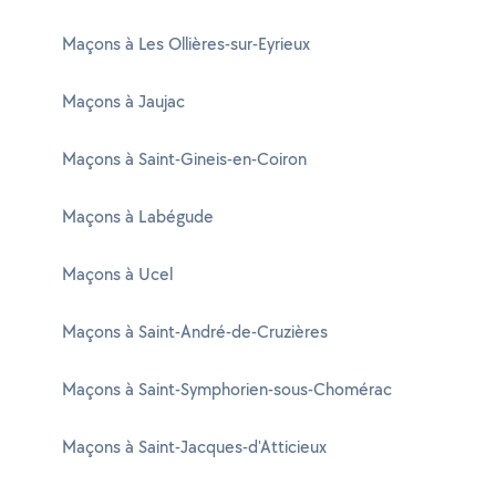
Maçons à Les Ollières-sur-Eyrieux
Maçons à Jaujac
Maçons à Saint-Gineis-en-Coiron
Maçons à Labégude
Maçons à Ucel
Maçons à Saint-André-de-Cruzières
Maçons à Saint-Symphorien-sous-Chomérac
Maçons à Saint-Jacques-d'Atticieux