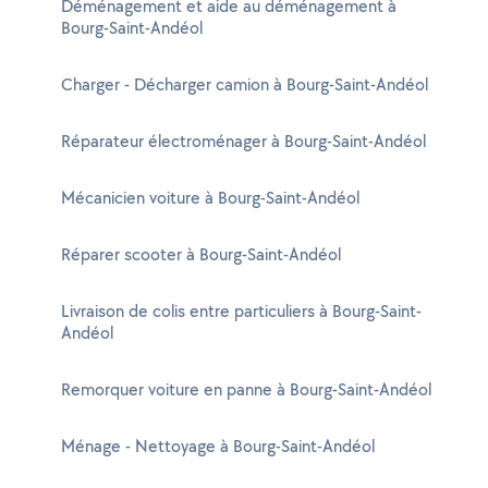
Déménagement et aide au déménagement à
Bourg-Saint-Andéol
Charger - Décharger camion à Bourg-Saint-Andéol
Réparateur électroménager à Bourg-Saint-Andéol
Mécanicien voiture à Bourg-Saint-Andéol
Réparer scooter à Bourg-Saint-Andéol
Livraison de colis entre particuliers à Bourg-Saint-
Andéol
Remorquer voiture en panne à Bourg-Saint-Andéol
Ménage - Nettoyage à Bourg-Saint-Andéol