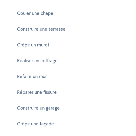
Couler une chape
Construire une terrasse
Crépir un muret
Réaliser un coffrage
Refaire un mur
Réparer une fissure
Construire un garage
Crépir une façade