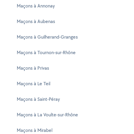
Maçons à Annonay
Maçons à Aubenas
Maçons à Guilherand-Granges
Maçons à Tournon-sur-Rhône
Maçons à Privas
Maçons à Le Teil
Maçons à Saint-Péray
Maçons à La Voulte-sur-Rhône
Maçons à Mirabel