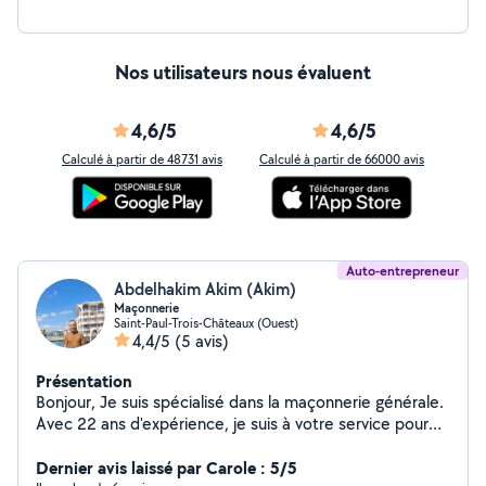
Nos utilisateurs nous évaluent
4,6/5
4,6/5
Calculé à partir de 48731 avis
Calculé à partir de 66000 avis
Auto-entrepreneur
Abdelhakim Akim (Akim)
Maçonnerie
Saint-Paul-Trois-Châteaux (Ouest)
4,4/5
(5 avis)
Présentation
Bonjour, Je suis spécialisé dans la maçonnerie générale.
Avec 22 ans d'expérience, je suis à votre service pour
tout travaux.
Dernier avis laissé par Carole : 5/5