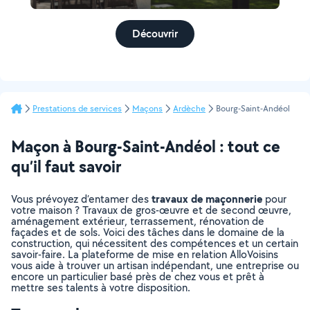
Découvrir
Prestations de services
Maçons
Ardèche
Bourg-Saint-Andéol
Maçon à Bourg-Saint-Andéol : tout ce
qu’il faut savoir
travaux de maçonnerie
Vous prévoyez d’entamer des
pour
votre maison ? Travaux de gros-œuvre et de second œuvre,
aménagement extérieur, terrassement, rénovation de
façades et de sols. Voici des tâches dans le domaine de la
construction, qui nécessitent des compétences et un certain
savoir-faire. La plateforme de mise en relation AlloVoisins
vous aide à trouver un artisan indépendant, une entreprise ou
encore un particulier basé près de chez vous et prêt à
mettre ses talents à votre disposition.