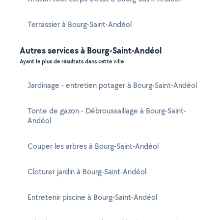
Terrassier à Bourg-Saint-Andéol
Autres services à Bourg-Saint-Andéol
Ayant le plus de résultats dans cette ville
Jardinage - entretien potager à Bourg-Saint-Andéol
Tonte de gazon - Débroussaillage à Bourg-Saint-
Andéol
Couper les arbres à Bourg-Saint-Andéol
Cloturer jardin à Bourg-Saint-Andéol
Entretenir piscine à Bourg-Saint-Andéol