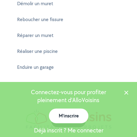
Démolir un muret
Reboucher une fissure
Réparer un muret
Réaliser une piscine
Enduire un garage
Connectez-vous pour profiter
pleinement d'AlloVoisins
M'inscrire
Carte
Déjà inscrit ? Me connecter