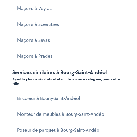
Maçons à Veyras
Maçons à Sceautres
Maçons à Savas
Maçons à Prades
Services similaires à Bourg-Saint-Andéol
Ayant le plus de résultats et étant de la même catégorie, pour cette
ville
Bricoleur à Bourg-Saint-Andéol
Monteur de meubles à Bourg-Saint-Andéol
Poseur de parquet à Bourg-Saint-Andéol