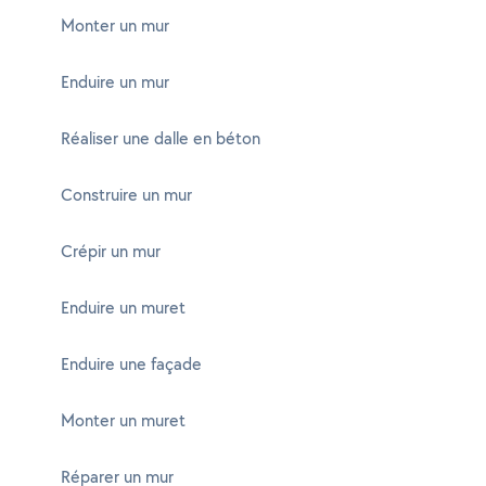
Monter un mur
Enduire un mur
Réaliser une dalle en béton
Construire un mur
Crépir un mur
Enduire un muret
Enduire une façade
Monter un muret
Réparer un mur