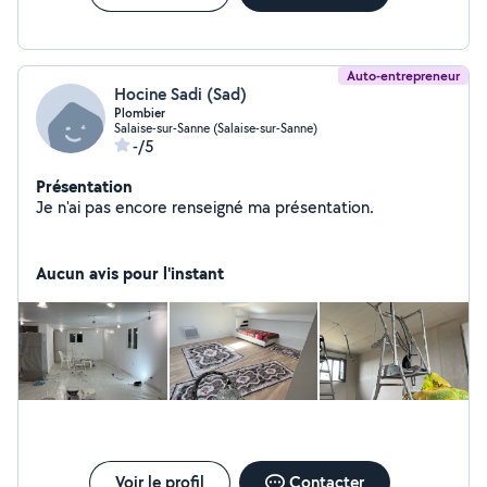
Auto-entrepreneur
Hocine Sadi (Sad)
Plombier
Salaise-sur-Sanne (Salaise-sur-Sanne)
-/5
Présentation
Je n'ai pas encore renseigné ma présentation.
Aucun avis pour l'instant
Voir le profil
Contacter