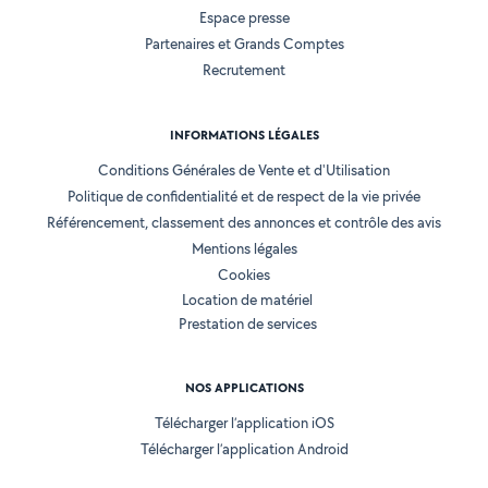
Espace presse
Partenaires et Grands Comptes
Recrutement
INFORMATIONS LÉGALES
Conditions Générales de Vente et d'Utilisation
Politique de confidentialité et de respect de la vie privée
Référencement, classement des annonces et contrôle des avis
Mentions légales
Cookies
Location de matériel
Prestation de services
NOS APPLICATIONS
Télécharger l’application iOS
Télécharger l’application Android