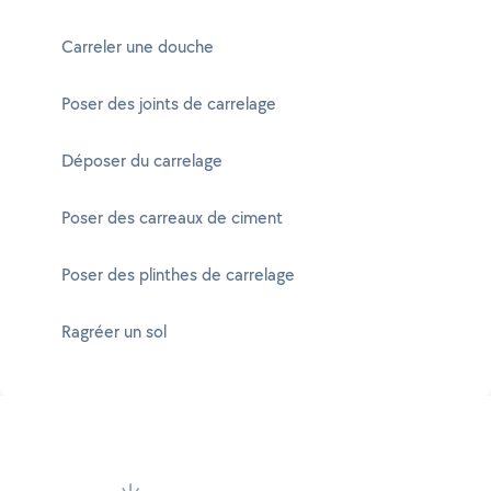
Carreler une douche
Poser des joints de carrelage
Déposer du carrelage
Poser des carreaux de ciment
Poser des plinthes de carrelage
Ragréer un sol