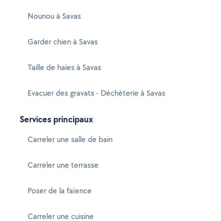
Nounou à Savas
Garder chien à Savas
Taille de haies à Savas
Evacuer des gravats - Déchèterie à Savas
Services principaux
Carreler une salle de bain
Carreler une terrasse
Poser de la faïence
Carreler une cuisine