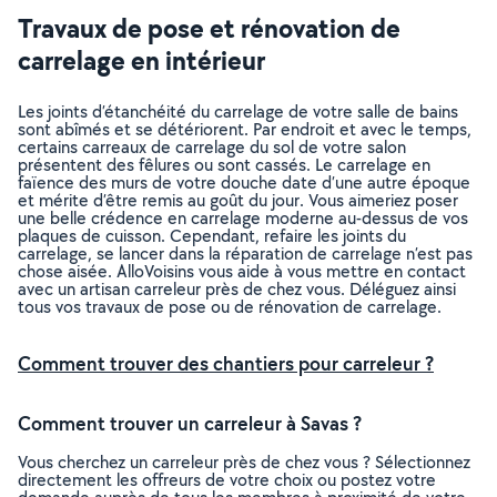
Travaux de pose et rénovation de
carrelage en intérieur
Les joints d’étanchéité du carrelage de votre salle de bains
sont abîmés et se détériorent. Par endroit et avec le temps,
certains carreaux de carrelage du sol de votre salon
présentent des fêlures ou sont cassés. Le carrelage en
faïence des murs de votre douche date d’une autre époque
et mérite d’être remis au goût du jour. Vous aimeriez poser
une belle crédence en carrelage moderne au-dessus de vos
plaques de cuisson. Cependant, refaire les joints du
carrelage, se lancer dans la réparation de carrelage n’est pas
chose aisée. AlloVoisins vous aide à vous mettre en contact
avec un artisan carreleur près de chez vous. Déléguez ainsi
tous vos travaux de pose ou de rénovation de carrelage.
Comment trouver des chantiers pour carreleur ?
Comment trouver un carreleur à Savas ?
Vous cherchez un carreleur près de chez vous ? Sélectionnez
directement les offreurs de votre choix ou postez votre