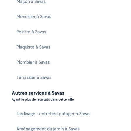
Maçon à Savas
Menuisier à Savas
Peintre à Savas
Plaquiste à Savas
Plombier à Savas
Terrassier à Savas
Autres services à Savas
Ayant le plus de résultats dans cette ville
Jardinage - entretien potager à Savas
Aménagement du jardin à Savas