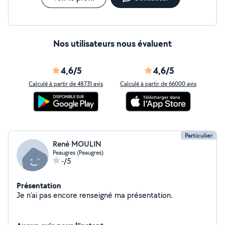
Nos utilisateurs nous évaluent
4,6/5
4,6/5
Calculé à partir de 48731 avis
Calculé à partir de 66000 avis
Particulier
René MOULIN
Peaugres (Peaugres)
-/5
Présentation
Je n'ai pas encore renseigné ma présentation.