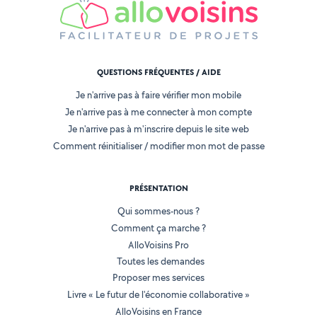
QUESTIONS FRÉQUENTES / AIDE
Je n'arrive pas à faire vérifier mon mobile
Je n'arrive pas à me connecter à mon compte
Je n'arrive pas à m'inscrire depuis le site web
Comment réinitialiser / modifier mon mot de passe
PRÉSENTATION
Qui sommes-nous ?
Comment ça marche ?
AlloVoisins Pro
Toutes les demandes
Proposer mes services
Livre « Le futur de l'économie collaborative »
AlloVoisins en France