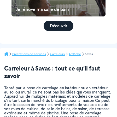
Je rénove ma salle de bain
Découvrir
Prestations de services
Carreleurs
Ardèche
Savas
Carreleur à Savas : tout ce qu’il faut
savoir
Tenté par la pose de carrelage en intérieur ou en extérieur,
au sol ou mural, ce ne sont pas les idées qui vous manquent.
Aujourd’hui, de multiples matériaux et modèles de carrelage
s’invitent sur le marché du bricolage pour la maison Ce peut
être l’occasion de revoir les revêtements de vos sols ou de
vos murs de cuisine, de salle de bains, de salon, de terrasse
extérieure et même de piscine. Une pose de carrelage