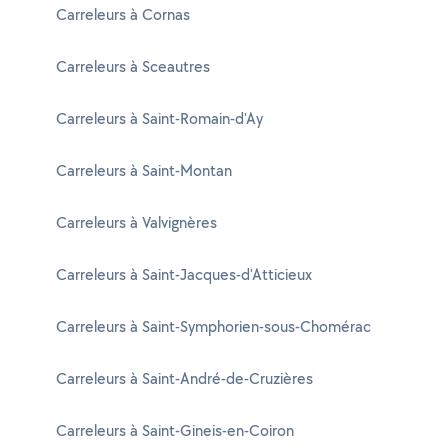
Carreleurs à Cornas
Carreleurs à Sceautres
Carreleurs à Saint-Romain-d'Ay
Carreleurs à Saint-Montan
Carreleurs à Valvignères
Carreleurs à Saint-Jacques-d'Atticieux
Carreleurs à Saint-Symphorien-sous-Chomérac
Carreleurs à Saint-André-de-Cruzières
Carreleurs à Saint-Gineis-en-Coiron