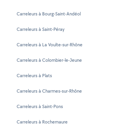
Carreleurs à Bourg-Saint-Andéol
Carreleurs à Saint-Péray
Carreleurs à La Voulte-sur-Rhône
Carreleurs à Colombier-le-Jeune
Carreleurs à Plats
Carreleurs à Charmes-sur-Rhône
Carreleurs à Saint-Pons
Carreleurs à Rochemaure