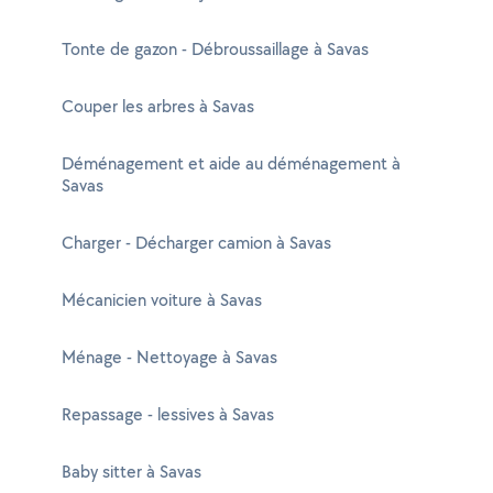
Tonte de gazon - Débroussaillage à Savas
Couper les arbres à Savas
Déménagement et aide au déménagement à
Savas
Charger - Décharger camion à Savas
Mécanicien voiture à Savas
Ménage - Nettoyage à Savas
Repassage - lessives à Savas
Baby sitter à Savas