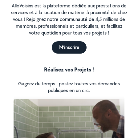
AlloVoisins est la plateforme dédiée aux prestations de
services et à la location de matériel à proximité de chez
vous ! Rejoignez notre communauté de 4,5 millions de
membres, professionnels et particuliers, et facilitez
votre quotidien pour tous vos projets !
M'inscrire
Réalisez vos Projets !
Gagnez du temps : postez toutes vos demandes
publiques en un clic.