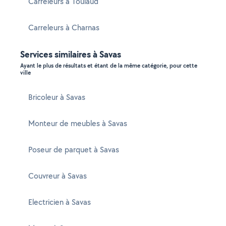
Carreleurs à Toulaud
Carreleurs à Charnas
Services similaires à Savas
Ayant le plus de résultats et étant de la même catégorie, pour cette
ville
Bricoleur à Savas
Monteur de meubles à Savas
Poseur de parquet à Savas
Couvreur à Savas
Electricien à Savas