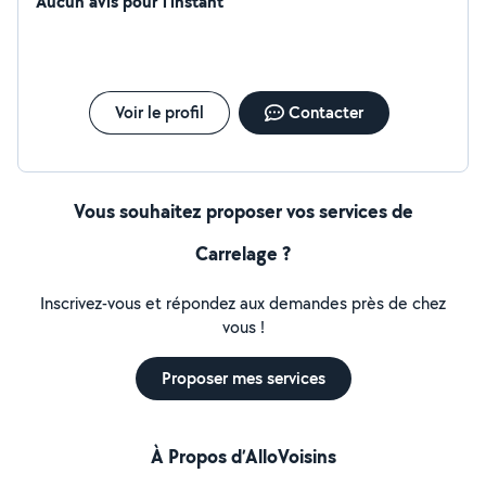
Aucun avis pour l'instant
Voir le profil
Contacter
Vous souhaitez proposer vos services de
Carrelage ?
Inscrivez-vous et répondez aux demandes près de chez
vous !
Proposer mes services
À Propos d’AlloVoisins