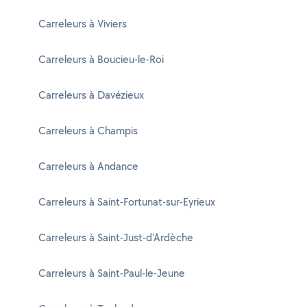
Carreleurs à Viviers
Carreleurs à Boucieu-le-Roi
Carreleurs à Davézieux
Carreleurs à Champis
Carreleurs à Andance
Carreleurs à Saint-Fortunat-sur-Eyrieux
Carreleurs à Saint-Just-d'Ardèche
Carreleurs à Saint-Paul-le-Jeune