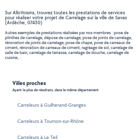
Sur AlloVoisins, trouvez toutes les prestations de services
pour réaliser votre projet de Carrelage sur la ville de Savas
(Ardèche, 07430)
Autres exemples de prestations réalisées par nos membres : pose de
plinthes de carrelage, dépose de carrelage, pose de joints de carrelage,
rénovation de joints de carrelage, pose de chape, pose de carreaux de
ciment, rénovation de carreaux de ciment, ragréage de sol, carrelage de
salle de bain, carrelage de terrasse, carrelage de douche, carrelage de
cuisine, ..
Villes proches
Ayant le plus de résultats, dans le même département
Carreleurs à Guilherand-Granges
Carreleurs à Tournon-sur-Rhône
Carreleurs à Le Teil