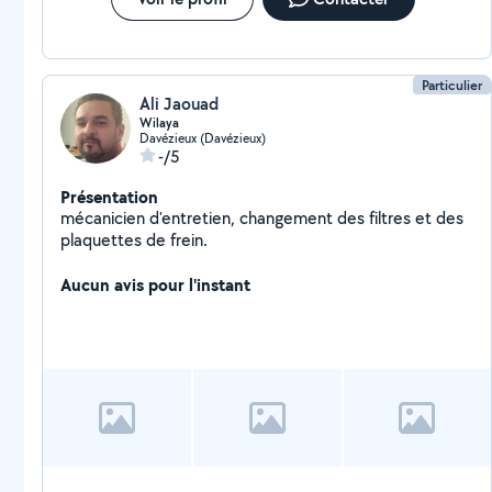
Particulier
Ali Jaouad
Wilaya
Davézieux (Davézieux)
-/5
Présentation
mécanicien d'entretien, changement des filtres et des
plaquettes de frein.
Aucun avis pour l'instant