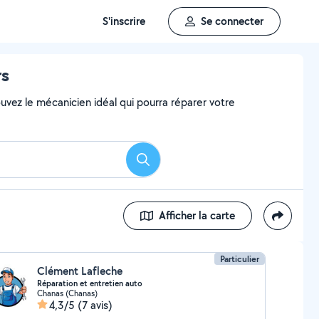
S'inscrire
Se connecter
rs
uvez le mécanicien idéal qui pourra réparer votre
Rechercher
Afficher la carte
Particulier
Clément Lafleche
Réparation et entretien auto
Chanas (Chanas)
4,3/5
(7 avis)