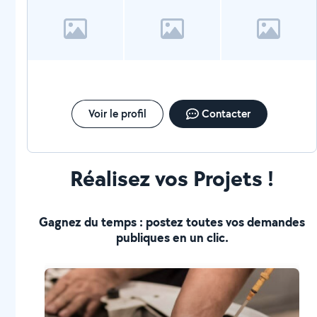
Voir le profil
Contacter
Réalisez vos Projets !
Gagnez du temps : postez toutes vos demandes
publiques en un clic.