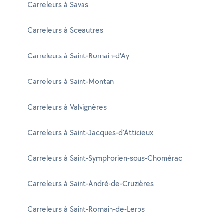
Carreleurs à Savas
Carreleurs à Sceautres
Carreleurs à Saint-Romain-d'Ay
Carreleurs à Saint-Montan
Carreleurs à Valvignères
Carreleurs à Saint-Jacques-d'Atticieux
Carreleurs à Saint-Symphorien-sous-Chomérac
Carreleurs à Saint-André-de-Cruzières
Carreleurs à Saint-Romain-de-Lerps