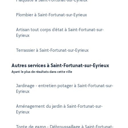
Plombier à Saint-Fortunat-sur-Eyrieux
Artisan tout corps d'état à Saint-Fortunat-sur-
Eyrieux
Terrassier à Saint-Fortunat-sur-Eyrieux
Autres services à Saint-Fortunat-sur-Eyrieux
Ayant le plus de résultats dans cette ville
Jardinage - entretien potager à Saint-Fortunat-sur-
Eyrieux
Aménagement du jardin à Saint-Fortunat-sur-
Eyrieux
Tonte de gazon - Débroussaillage à Saint-Fortunat-