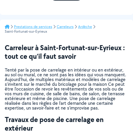
Prestations de services
Carreleurs
Ardèche
Saint-Fortunat-sur-Eyrieux
Carreleur à Saint-Fortunat-sur-Eyrieux :
tout ce qu’il faut savoir
Tenté par la pose de carrelage en intérieur ou en extérieur,
au sol ou mural, ce ne sont pas les idées qui vous manquent.
Aujourd’hui, de multiples matériaux et modèles de carrelage
s’invitent sur le marché du bricolage pour la maison Ce peut
être l’occasion de revoir les revêtements de vos sols ou de
vos murs de cuisine, de salle de bains, de salon, de terrasse
extérieure et même de piscine. Une pose de carrelage
réalisée dans les règles de l’art demande une certaine
expertise, un savoir-faire et ne s’improvise pas.
Travaux de pose de carrelage en
extérieur