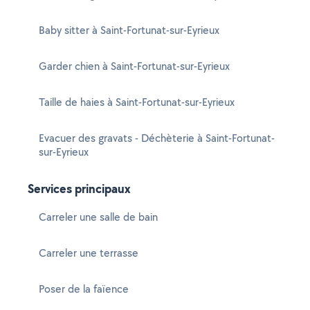
Baby sitter à Saint-Fortunat-sur-Eyrieux
Garder chien à Saint-Fortunat-sur-Eyrieux
Taille de haies à Saint-Fortunat-sur-Eyrieux
Evacuer des gravats - Déchèterie à Saint-Fortunat-
sur-Eyrieux
Services principaux
Carreler une salle de bain
Carreler une terrasse
Poser de la faïence