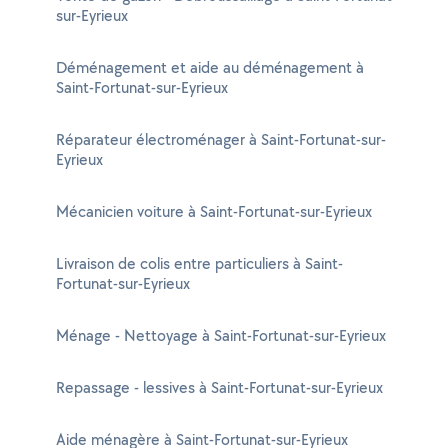
sur-Eyrieux
Déménagement et aide au déménagement à
Saint-Fortunat-sur-Eyrieux
Réparateur électroménager à Saint-Fortunat-sur-
Eyrieux
Mécanicien voiture à Saint-Fortunat-sur-Eyrieux
Livraison de colis entre particuliers à Saint-
Fortunat-sur-Eyrieux
Ménage - Nettoyage à Saint-Fortunat-sur-Eyrieux
Repassage - lessives à Saint-Fortunat-sur-Eyrieux
Aide ménagère à Saint-Fortunat-sur-Eyrieux