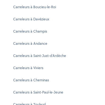
Carreleurs à Boucieu-le-Roi
Carreleurs à Davézieux
Carreleurs à Champis
Carreleurs à Andance
Carreleurs à Saint-Just-d'Ardèche
Carreleurs à Viviers
Carreleurs à Cheminas
Carreleurs à Saint-Paul-le-Jeune
Carreleurs à Toulaud