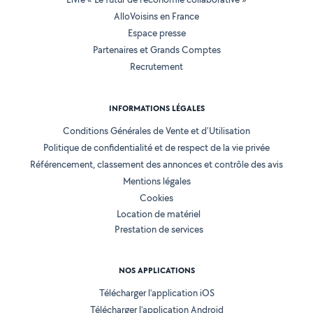
AlloVoisins en France
Espace presse
Partenaires et Grands Comptes
Recrutement
INFORMATIONS LÉGALES
Conditions Générales de Vente et d'Utilisation
Politique de confidentialité et de respect de la vie privée
Référencement, classement des annonces et contrôle des avis
Mentions légales
Cookies
Location de matériel
Prestation de services
NOS APPLICATIONS
Télécharger l’application iOS
Télécharger l’application Android