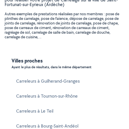
Fortunat-sur-Eyrieux (Ardèche)
Autres exemples de prestations réalisées par nos membres : pose de
plinthes de carrelage, pose de faïence, dépose de carrelage, pose de
joints de carrelage, rénovation de joints de carrelage, pose de chape,
pose de carreaux de ciment, rénovation de carreaux de ciment,
ragréage de sol, carrelage de salle de bain, carrelage de douche,
carrelage de cuisine, ..
Villes proches
Ayant le plus de résultats, dans le même département
Carreleurs à Guilherand-Granges
Carreleurs à Tournon-sur-Rhône
Carreleurs à Le Teil
Carreleurs à Bourg-Saint-Andéol