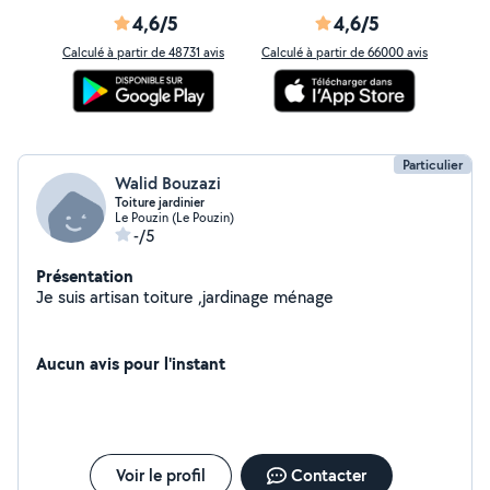
4,6/5
4,6/5
Calculé à partir de 48731 avis
Calculé à partir de 66000 avis
Particulier
Walid Bouzazi
Toiture jardinier
Le Pouzin (Le Pouzin)
-/5
Présentation
Je suis artisan toiture ,jardinage ménage
Aucun avis pour l'instant
Voir le profil
Contacter