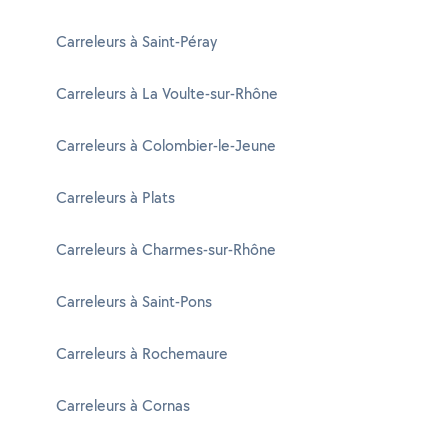
Carreleurs à Saint-Péray
Carreleurs à La Voulte-sur-Rhône
Carreleurs à Colombier-le-Jeune
Carreleurs à Plats
Carreleurs à Charmes-sur-Rhône
Carreleurs à Saint-Pons
Carreleurs à Rochemaure
Carreleurs à Cornas