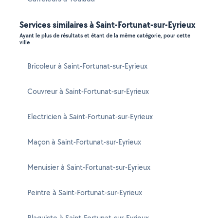
Services similaires à Saint-Fortunat-sur-Eyrieux
Ayant le plus de résultats et étant de la même catégorie, pour cette
ville
Bricoleur à Saint-Fortunat-sur-Eyrieux
Couvreur à Saint-Fortunat-sur-Eyrieux
Electricien à Saint-Fortunat-sur-Eyrieux
Maçon à Saint-Fortunat-sur-Eyrieux
Menuisier à Saint-Fortunat-sur-Eyrieux
Peintre à Saint-Fortunat-sur-Eyrieux
Plaquiste à Saint-Fortunat-sur-Eyrieux