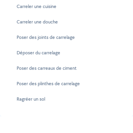
Carreler une cuisine
Carreler une douche
Poser des joints de carrelage
Déposer du carrelage
Poser des carreaux de ciment
Poser des plinthes de carrelage
Ragréer un sol