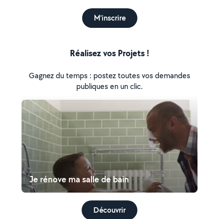
M'inscrire
Réalisez vos Projets !
Gagnez du temps : postez toutes vos demandes
publiques en un clic.
Je rénove ma salle de bain
Découvrir