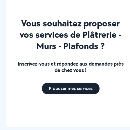
Vous souhaitez proposer
vos services de Plâtrerie -
Murs - Plafonds ?
Inscrivez-vous et répondez aux demandes près
de chez vous !
Proposer mes services