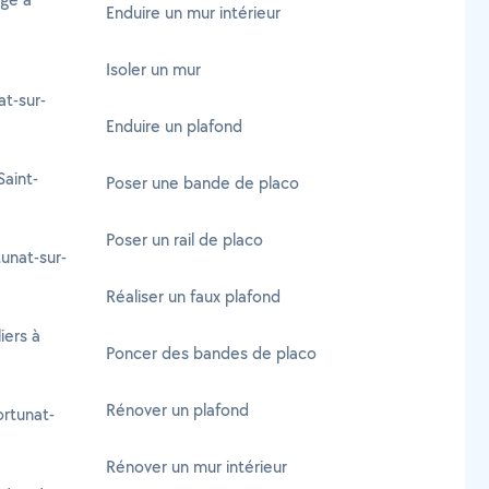
Enduire un mur intérieur
Isoler un mur
t-sur-
Enduire un plafond
aint-
Poser une bande de placo
Poser un rail de placo
tunat-sur-
Réaliser un faux plafond
iers à
Poncer des bandes de placo
Rénover un plafond
rtunat-
Rénover un mur intérieur