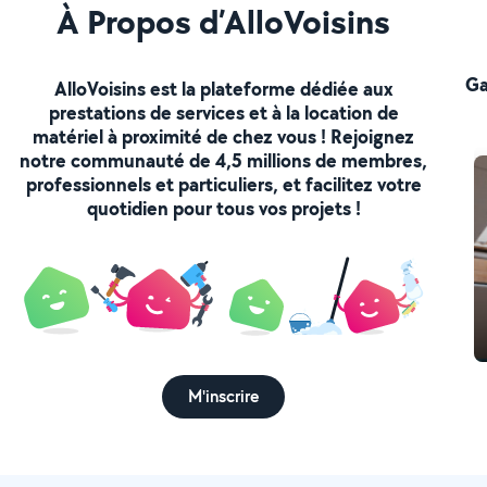
À Propos d’AlloVoisins
Ga
AlloVoisins est la plateforme dédiée aux
prestations de services et à la location de
matériel à proximité de chez vous ! Rejoignez
notre communauté de 4,5 millions de membres,
professionnels et particuliers, et facilitez votre
quotidien pour tous vos projets !
M'inscrire