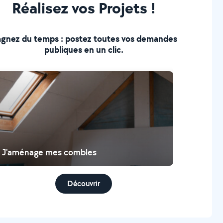
Réalisez vos Projets !
gnez du temps : postez toutes vos demandes
publiques en un clic.
J'aménage mes combles
Découvrir