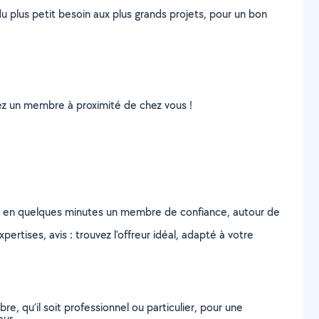
u plus petit besoin aux plus grands projets, pour un bon
uvez un membre à proximité de chez vous !
z en quelques minutes un membre de confiance, autour de
ertises, avis : trouvez l'offreur idéal, adapté à votre
, qu’il soit professionnel ou particulier, pour une
eur.