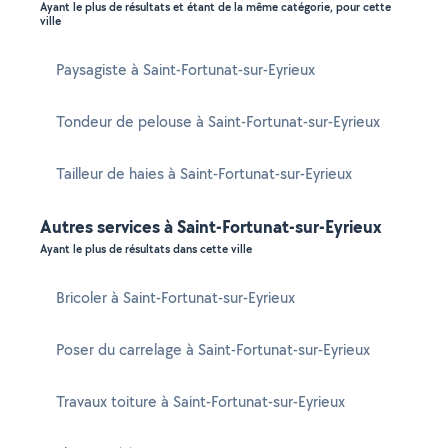
Ayant le plus de résultats et étant de la même catégorie, pour cette
ville
Paysagiste à Saint-Fortunat-sur-Eyrieux
Tondeur de pelouse à Saint-Fortunat-sur-Eyrieux
Tailleur de haies à Saint-Fortunat-sur-Eyrieux
Autres services à Saint-Fortunat-sur-Eyrieux
Ayant le plus de résultats dans cette ville
Bricoler à Saint-Fortunat-sur-Eyrieux
Poser du carrelage à Saint-Fortunat-sur-Eyrieux
Travaux toiture à Saint-Fortunat-sur-Eyrieux