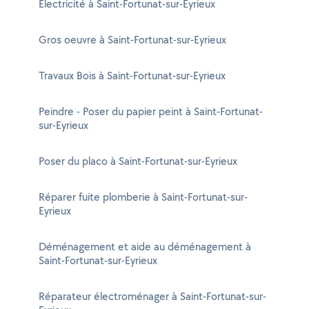
Electricité à Saint-Fortunat-sur-Eyrieux
Gros oeuvre à Saint-Fortunat-sur-Eyrieux
Travaux Bois à Saint-Fortunat-sur-Eyrieux
Peindre - Poser du papier peint à Saint-Fortunat-
sur-Eyrieux
Poser du placo à Saint-Fortunat-sur-Eyrieux
Réparer fuite plomberie à Saint-Fortunat-sur-
Eyrieux
Déménagement et aide au déménagement à
Saint-Fortunat-sur-Eyrieux
Réparateur électroménager à Saint-Fortunat-sur-