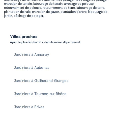
entretien de terrain, labourage de terrain, arrosage de pelouse,
retournement de pelouse, retournement de terre, labourrage de terre,
plantation de haie, entretien de gazon, plantation d'arbre, labourage de
jardin, bêchage de potager, ..
Villes proches
Ayant le plus de résultats, dans le même département
Jardiniers à Annonay
Jardiniers à Aubenas
Jardiniers à Guilherand-Granges
Jardiniers à Tournon-sur-Rhône
Jardiniers à Privas