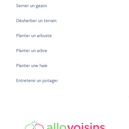
Semer un gazon
Désherber un terrain
Planter un arbuste
Planter un arbre
Planter une haie
Entretenir un potager