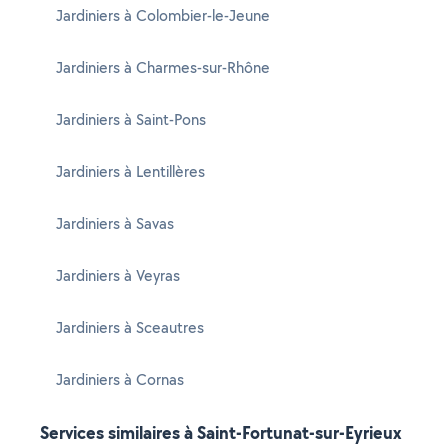
Jardiniers à Colombier-le-Jeune
Jardiniers à Charmes-sur-Rhône
Jardiniers à Saint-Pons
Jardiniers à Lentillères
Jardiniers à Savas
Jardiniers à Veyras
Jardiniers à Sceautres
Jardiniers à Cornas
Services similaires à Saint-Fortunat-sur-Eyrieux