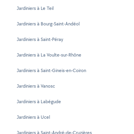
Jardiniers à Le Teil
Jardiniers à Bourg-Saint-Andéol
Jardiniers à Saint-Péray
Jardiniers à La Voulte-sur-Rhône
Jardiniers à Saint-Gineis-en-Coiron
Jardiniers à Vanosc
Jardiniers à Labégude
Jardiniers à Ucel
Jardiniers à Saint-André-de-Cruzières