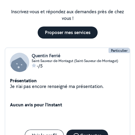
Inscrivez-vous et répondez aux demandes près de chez
vous !
Proposer mes services
Particulier
Quentin Ferrié
Saint-Sauveur-de-Montagut (Saint-Sauveur-de-Montagut)
-/5
Présentation
Je n'ai pas encore renseigné ma présentation.
Aucun avis pour l'instant