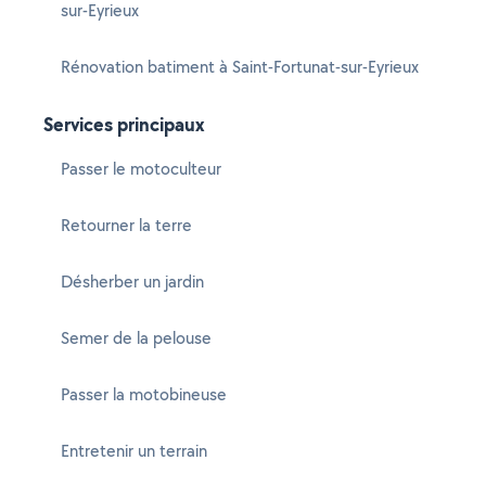
sur-Eyrieux
Rénovation batiment à Saint-Fortunat-sur-Eyrieux
Services principaux
Passer le motoculteur
Retourner la terre
Désherber un jardin
Semer de la pelouse
Passer la motobineuse
Entretenir un terrain