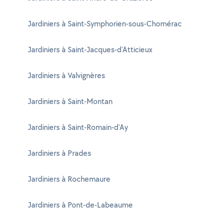
Jardiniers à Saint-Symphorien-sous-Chomérac
Jardiniers à Saint-Jacques-d'Atticieux
Jardiniers à Valvignères
Jardiniers à Saint-Montan
Jardiniers à Saint-Romain-d'Ay
Jardiniers à Prades
Jardiniers à Rochemaure
Jardiniers à Pont-de-Labeaume