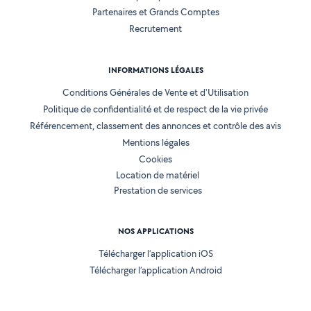
Partenaires et Grands Comptes
Recrutement
INFORMATIONS LÉGALES
Conditions Générales de Vente et d'Utilisation
Politique de confidentialité et de respect de la vie privée
Référencement, classement des annonces et contrôle des avis
Mentions légales
Cookies
Location de matériel
Prestation de services
NOS APPLICATIONS
Télécharger l’application iOS
Télécharger l’application Android