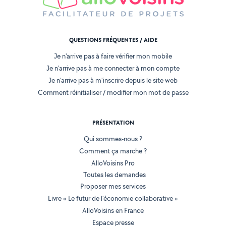
QUESTIONS FRÉQUENTES / AIDE
Je n'arrive pas à faire vérifier mon mobile
Je n'arrive pas à me connecter à mon compte
Je n'arrive pas à m'inscrire depuis le site web
Comment réinitialiser / modifier mon mot de passe
PRÉSENTATION
Qui sommes-nous ?
Comment ça marche ?
AlloVoisins Pro
Toutes les demandes
Proposer mes services
Livre « Le futur de l'économie collaborative »
AlloVoisins en France
Espace presse