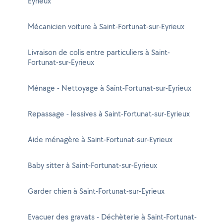
Eyrieux
Mécanicien voiture à Saint-Fortunat-sur-Eyrieux
Livraison de colis entre particuliers à Saint-
Fortunat-sur-Eyrieux
Ménage - Nettoyage à Saint-Fortunat-sur-Eyrieux
Repassage - lessives à Saint-Fortunat-sur-Eyrieux
Aide ménagère à Saint-Fortunat-sur-Eyrieux
Baby sitter à Saint-Fortunat-sur-Eyrieux
Garder chien à Saint-Fortunat-sur-Eyrieux
Evacuer des gravats - Déchèterie à Saint-Fortunat-