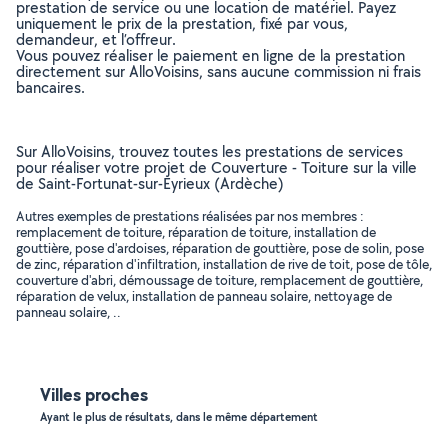
prestation de service ou une location de matériel. Payez
uniquement le prix de la prestation, fixé par vous,
demandeur, et l’offreur.
Vous pouvez réaliser le paiement en ligne de la prestation
directement sur AlloVoisins, sans aucune commission ni frais
bancaires.
Sur AlloVoisins, trouvez toutes les prestations de services
pour réaliser votre projet de Couverture - Toiture sur la ville
de Saint-Fortunat-sur-Eyrieux (Ardèche)
Autres exemples de prestations réalisées par nos membres :
remplacement de toiture, réparation de toiture, installation de
gouttière, pose d'ardoises, réparation de gouttière, pose de solin, pose
de zinc, réparation d'infiltration, installation de rive de toit, pose de tôle,
couverture d'abri, démoussage de toiture, remplacement de gouttière,
réparation de velux, installation de panneau solaire, nettoyage de
panneau solaire, ..
Villes proches
Ayant le plus de résultats, dans le même département