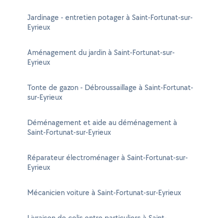
Jardinage - entretien potager à Saint-Fortunat-sur-
Eyrieux
Aménagement du jardin à Saint-Fortunat-sur-
Eyrieux
Tonte de gazon - Débroussaillage à Saint-Fortunat-
sur-Eyrieux
Déménagement et aide au déménagement à
Saint-Fortunat-sur-Eyrieux
Réparateur électroménager à Saint-Fortunat-sur-
Eyrieux
Mécanicien voiture à Saint-Fortunat-sur-Eyrieux
Livraison de colis entre particuliers à Saint-