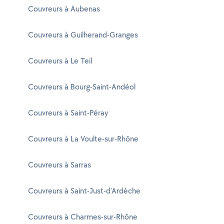
Couvreurs à Aubenas
Couvreurs à Guilherand-Granges
Couvreurs à Le Teil
Couvreurs à Bourg-Saint-Andéol
Couvreurs à Saint-Péray
Couvreurs à La Voulte-sur-Rhône
Couvreurs à Sarras
Couvreurs à Saint-Just-d'Ardèche
Couvreurs à Charmes-sur-Rhône