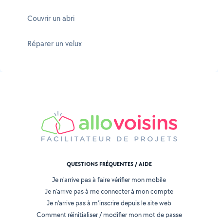
Couvrir un abri
Réparer un velux
QUESTIONS FRÉQUENTES / AIDE
Je n'arrive pas à faire vérifier mon mobile
Je n'arrive pas à me connecter à mon compte
Je n'arrive pas à m'inscrire depuis le site web
Comment réinitialiser / modifier mon mot de passe