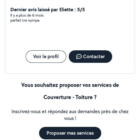
Dernier avis laissé par Eliette : 5/5
Il y a plus de 6 mois
parfait tre sympa
Voir le profil
Contacter
Vous souhaitez proposer vos services de
Couverture - Toiture ?
Inscrivez-vous et répondez aux demandes près de chez
vous !
Proposer mes services