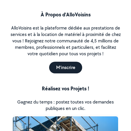
À Propos d’AlloVoisins
AlloVoisins est la plateforme dédiée aux prestations de
services et à la location de matériel à proximité de chez
vous ! Rejoignez notre communauté de 4,5 millions de
membres, professionnels et particuliers, et facilitez
votre quotidien pour tous vos projets !
M'inscrire
Réalisez vos Projets !
Gagnez du temps : postez toutes vos demandes
publiques en un clic.