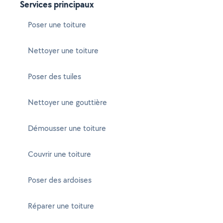
Services principaux
Poser une toiture
Nettoyer une toiture
Poser des tuiles
Nettoyer une gouttière
Démousser une toiture
Couvrir une toiture
Poser des ardoises
Réparer une toiture