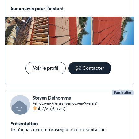
Aucun avis pour l'instant
Voir le profil
Contacter
Particulier
Steven Delhomme
Vernoux-en-Vivarais (Vernoux-en-Vivarais)
4,7/5
(3 avis)
Présentation
Je n'ai pas encore renseigné ma présentation.