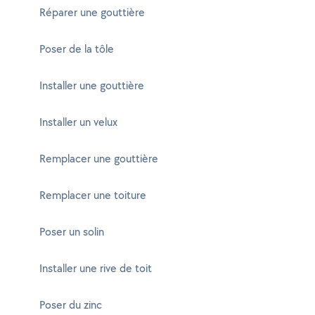
Réparer une gouttière
Poser de la tôle
Installer une gouttière
Installer un velux
Remplacer une gouttière
Remplacer une toiture
Poser un solin
Installer une rive de toit
Poser du zinc