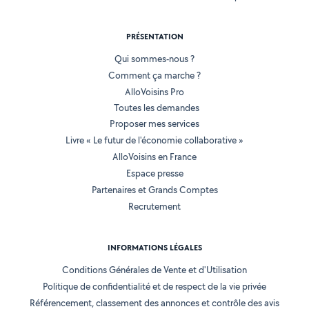
PRÉSENTATION
Qui sommes-nous ?
Comment ça marche ?
AlloVoisins Pro
Toutes les demandes
Proposer mes services
Livre « Le futur de l'économie collaborative »
AlloVoisins en France
Espace presse
Partenaires et Grands Comptes
Recrutement
INFORMATIONS LÉGALES
Conditions Générales de Vente et d'Utilisation
Politique de confidentialité et de respect de la vie privée
Référencement, classement des annonces et contrôle des avis