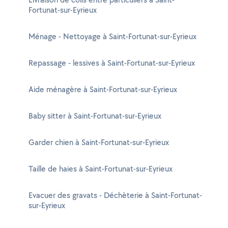
Fortunat-sur-Eyrieux
Ménage - Nettoyage à Saint-Fortunat-sur-Eyrieux
Repassage - lessives à Saint-Fortunat-sur-Eyrieux
Aide ménagère à Saint-Fortunat-sur-Eyrieux
Baby sitter à Saint-Fortunat-sur-Eyrieux
Garder chien à Saint-Fortunat-sur-Eyrieux
Taille de haies à Saint-Fortunat-sur-Eyrieux
Evacuer des gravats - Déchèterie à Saint-Fortunat-
sur-Eyrieux