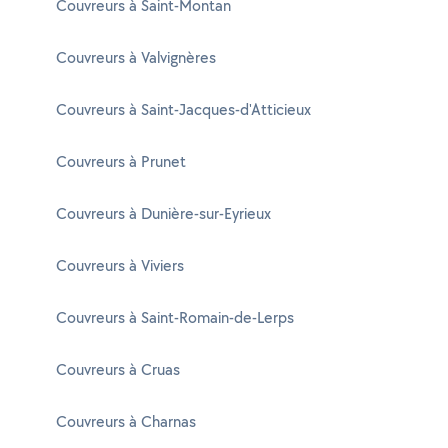
Couvreurs à Saint-Montan
Couvreurs à Valvignères
Couvreurs à Saint-Jacques-d'Atticieux
Couvreurs à Prunet
Couvreurs à Dunière-sur-Eyrieux
Couvreurs à Viviers
Couvreurs à Saint-Romain-de-Lerps
Couvreurs à Cruas
Couvreurs à Charnas