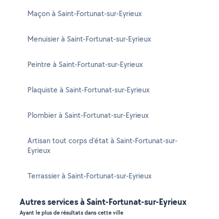
Maçon à Saint-Fortunat-sur-Eyrieux
Menuisier à Saint-Fortunat-sur-Eyrieux
Peintre à Saint-Fortunat-sur-Eyrieux
Plaquiste à Saint-Fortunat-sur-Eyrieux
Plombier à Saint-Fortunat-sur-Eyrieux
Artisan tout corps d'état à Saint-Fortunat-sur-
Eyrieux
Terrassier à Saint-Fortunat-sur-Eyrieux
Autres services à Saint-Fortunat-sur-Eyrieux
Ayant le plus de résultats dans cette ville