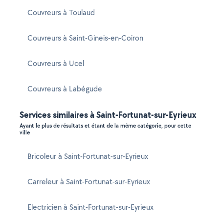
Couvreurs à Toulaud
Couvreurs à Saint-Gineis-en-Coiron
Couvreurs à Ucel
Couvreurs à Labégude
Services similaires à Saint-Fortunat-sur-Eyrieux
Ayant le plus de résultats et étant de la même catégorie, pour cette
ville
Bricoleur à Saint-Fortunat-sur-Eyrieux
Carreleur à Saint-Fortunat-sur-Eyrieux
Electricien à Saint-Fortunat-sur-Eyrieux