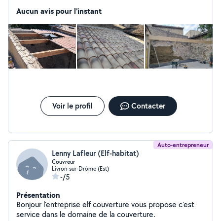
Aucun avis pour l'instant
Voir le profil
Contacter
Auto-entrepreneur
Lenny Lafleur (Elf-habitat)
Couvreur
Livron-sur-Drôme (Est)
-/5
Présentation
Bonjour l'entreprise elf couverture vous propose c'est
service dans le domaine de la couverture.