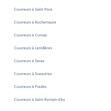
Couvreurs à Saint-Pons
Couvreurs à Rochemaure
Couvreurs à Cornas
Couvreurs à Lentillères
Couvreurs à Savas
Couvreurs à Sceautres
Couvreurs à Prades
Couvreurs à Saint-Romain-d'Ay