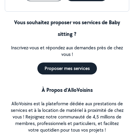
Vous souhaitez proposer vos services de Baby
sitting ?
Inscrivez-vous et répondez aux demandes près de chez
vous !
Proposer mes services
À Propos d’AlloVoisins
AlloVoisins est la plateforme dédiée aux prestations de
services et à la location de matériel à proximité de chez
vous ! Rejoignez notre communauté de 4,5 millions de
membres, professionnels et particuliers, et facilitez
votre quotidien pour tous vos projets !