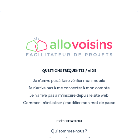
QUESTIONS FRÉQUENTES / AIDE
Je n'arrive pas à faire vérifier mon mobile
Je n'arrive pas à me connecter à mon compte
Je n'arrive pas à m'inscrire depuis le site web
Comment réinitialiser / modifier mon mot de passe
PRÉSENTATION
Qui sommes-nous ?