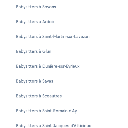
Babysitters à Soyons
Babysitters à Ardoix
Babysitters à Saint-Martin-sur-Lavezon
Babysitters à Glun
Babysitters à Dunière-sur-Eyrieux
Babysitters à Savas
Babysitters à Sceautres
Babysitters à Saint-Romain-d'Ay
Babysitters à Saint-Jacques-d'Atticieux