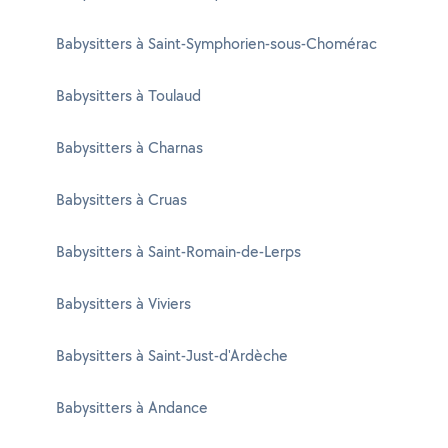
Babysitters à Saint-Symphorien-sous-Chomérac
Babysitters à Toulaud
Babysitters à Charnas
Babysitters à Cruas
Babysitters à Saint-Romain-de-Lerps
Babysitters à Viviers
Babysitters à Saint-Just-d'Ardèche
Babysitters à Andance