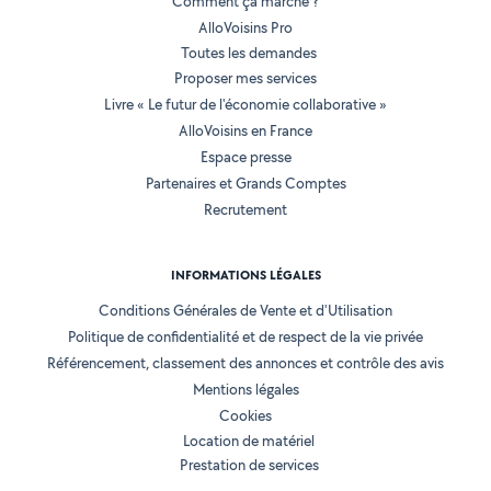
Comment ça marche ?
AlloVoisins Pro
Toutes les demandes
Proposer mes services
Livre « Le futur de l'économie collaborative »
AlloVoisins en France
Espace presse
Partenaires et Grands Comptes
Recrutement
INFORMATIONS LÉGALES
Conditions Générales de Vente et d'Utilisation
Politique de confidentialité et de respect de la vie privée
Référencement, classement des annonces et contrôle des avis
Mentions légales
Cookies
Location de matériel
Prestation de services