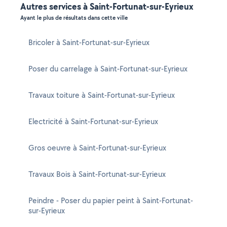
Autres services à Saint-Fortunat-sur-Eyrieux
Ayant le plus de résultats dans cette ville
Bricoler à Saint-Fortunat-sur-Eyrieux
Poser du carrelage à Saint-Fortunat-sur-Eyrieux
Travaux toiture à Saint-Fortunat-sur-Eyrieux
Electricité à Saint-Fortunat-sur-Eyrieux
Gros oeuvre à Saint-Fortunat-sur-Eyrieux
Travaux Bois à Saint-Fortunat-sur-Eyrieux
Peindre - Poser du papier peint à Saint-Fortunat-
sur-Eyrieux