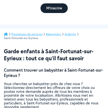
M'inscrire
Prestations de services
Babysitters
Ardèche
Saint-Fortunat-sur-Eyrieux
Garde enfants à Saint-Fortunat-sur-
Eyrieux : tout ce qu’il faut savoir
Comment trouver un babysitter à Saint-Fortunat-sur-
Eyrieux ?
Vous cherchez un babysitter près de chez vous ?
Sélectionnez directement les offreurs de votre choix ou
postez votre demande auprès de tous les membres à
proximité de votre localisation. AlloVoisins vous met en
relation avec tous les babysitters, professionnels et
particuliers, à Saint-Fortunat-sur-Eyrieux, capables de vous
répondre rapidement.