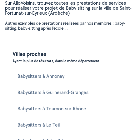
Sur AlloVoisins, trouvez toutes les prestations de services
pour réaliser votre projet de Baby sitting sur la ville de Saint-
Fortunat-sur-Eyrieux (Ardèche)
Autres exemples de prestations réalisées par nos membres : baby-
sitting, baby-sitting après l'école, ..
Villes proches
Ayant le plus de résultats, dans le même département
Babysitters à Annonay
Babysitters à Guilherand-Granges
Babysitters à Tournon-sur-Rhône
Babysitters à Le Teil