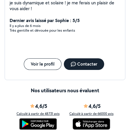
je suis dynamique et solaire ! je me ferais un plaisir de
vous aider !
Dernier avis laissé par Sophie : 5/5
Il y a plus de 6 mois
Très gentille et dévouée pour les enfants
Voir le profil
Contacter
Nos utilisateurs nous évaluent
4,6/5
4,6/5
Calculé à partir de 48731 avis
Calculé à partir de 66000 avis