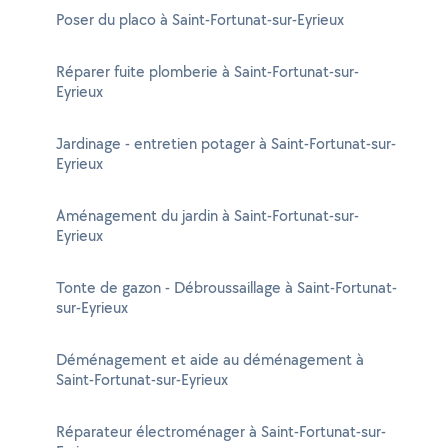
Poser du placo à Saint-Fortunat-sur-Eyrieux
Réparer fuite plomberie à Saint-Fortunat-sur-
Eyrieux
Jardinage - entretien potager à Saint-Fortunat-sur-
Eyrieux
Aménagement du jardin à Saint-Fortunat-sur-
Eyrieux
Tonte de gazon - Débroussaillage à Saint-Fortunat-
sur-Eyrieux
Déménagement et aide au déménagement à
Saint-Fortunat-sur-Eyrieux
Réparateur électroménager à Saint-Fortunat-sur-