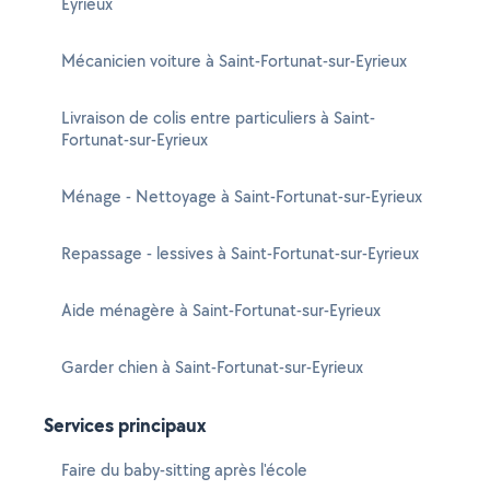
Eyrieux
Mécanicien voiture à Saint-Fortunat-sur-Eyrieux
Livraison de colis entre particuliers à Saint-
Fortunat-sur-Eyrieux
Ménage - Nettoyage à Saint-Fortunat-sur-Eyrieux
Repassage - lessives à Saint-Fortunat-sur-Eyrieux
Aide ménagère à Saint-Fortunat-sur-Eyrieux
Garder chien à Saint-Fortunat-sur-Eyrieux
Services principaux
Faire du baby-sitting après l'école