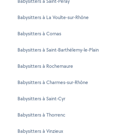
Babysitters à Saint-Péray
Babysitters à La Voulte-sur-Rhône
Babysitters à Cornas
Babysitters à Saint-Barthélemy-le-Plain
Babysitters à Rochemaure
Babysitters à Charmes-sur-Rhône
Babysitters à Saint-Cyr
Babysitters à Thorrenc
Babysitters à Vinzieux