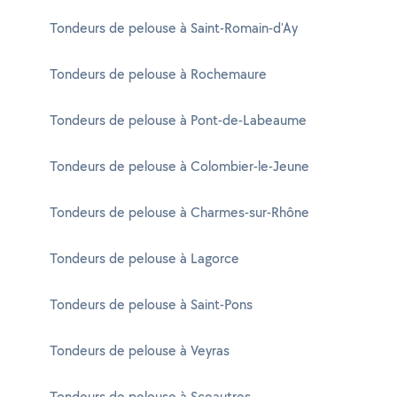
Tondeurs de pelouse à Saint-Romain-d'Ay
Tondeurs de pelouse à Rochemaure
Tondeurs de pelouse à Pont-de-Labeaume
Tondeurs de pelouse à Colombier-le-Jeune
Tondeurs de pelouse à Charmes-sur-Rhône
Tondeurs de pelouse à Lagorce
Tondeurs de pelouse à Saint-Pons
Tondeurs de pelouse à Veyras
Tondeurs de pelouse à Sceautres