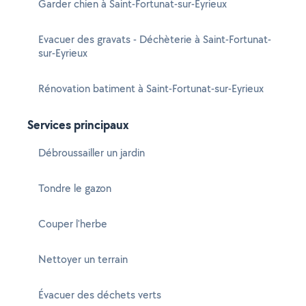
Garder chien à Saint-Fortunat-sur-Eyrieux
Evacuer des gravats - Déchèterie à Saint-Fortunat-
sur-Eyrieux
Rénovation batiment à Saint-Fortunat-sur-Eyrieux
Services principaux
Débroussailler un jardin
Tondre le gazon
Couper l'herbe
Nettoyer un terrain
Évacuer des déchets verts