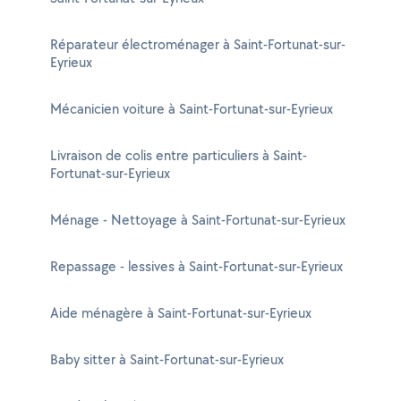
Réparateur électroménager à Saint-Fortunat-sur-
Eyrieux
Mécanicien voiture à Saint-Fortunat-sur-Eyrieux
Livraison de colis entre particuliers à Saint-
Fortunat-sur-Eyrieux
Ménage - Nettoyage à Saint-Fortunat-sur-Eyrieux
Repassage - lessives à Saint-Fortunat-sur-Eyrieux
Aide ménagère à Saint-Fortunat-sur-Eyrieux
Baby sitter à Saint-Fortunat-sur-Eyrieux