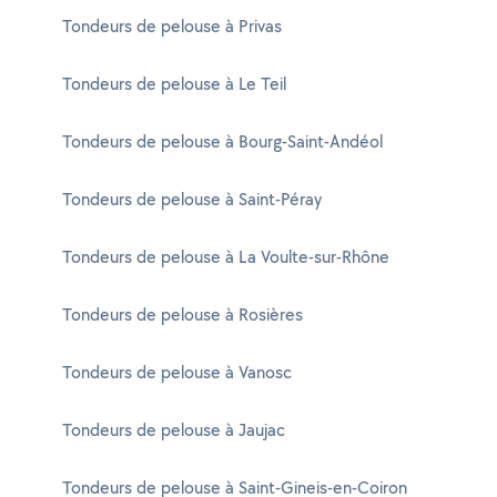
Tondeurs de pelouse à Privas
Tondeurs de pelouse à Le Teil
Tondeurs de pelouse à Bourg-Saint-Andéol
Tondeurs de pelouse à Saint-Péray
Tondeurs de pelouse à La Voulte-sur-Rhône
Tondeurs de pelouse à Rosières
Tondeurs de pelouse à Vanosc
Tondeurs de pelouse à Jaujac
Tondeurs de pelouse à Saint-Gineis-en-Coiron