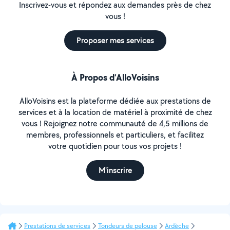
Inscrivez-vous et répondez aux demandes près de chez
vous !
Proposer mes services
À Propos d’AlloVoisins
AlloVoisins est la plateforme dédiée aux prestations de
services et à la location de matériel à proximité de chez
vous ! Rejoignez notre communauté de 4,5 millions de
membres, professionnels et particuliers, et facilitez
votre quotidien pour tous vos projets !
M'inscrire
Prestations de services
Tondeurs de pelouse
Ardèche