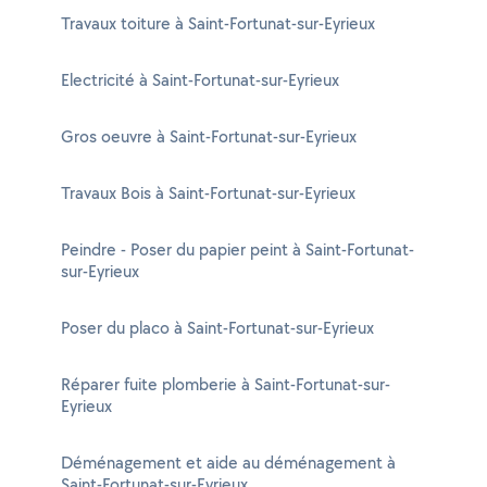
Travaux toiture à Saint-Fortunat-sur-Eyrieux
Electricité à Saint-Fortunat-sur-Eyrieux
Gros oeuvre à Saint-Fortunat-sur-Eyrieux
Travaux Bois à Saint-Fortunat-sur-Eyrieux
Peindre - Poser du papier peint à Saint-Fortunat-
sur-Eyrieux
Poser du placo à Saint-Fortunat-sur-Eyrieux
Réparer fuite plomberie à Saint-Fortunat-sur-
Eyrieux
Déménagement et aide au déménagement à
Saint-Fortunat-sur-Eyrieux