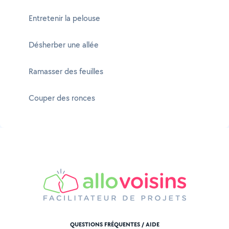
Entretenir la pelouse
Désherber une allée
Ramasser des feuilles
Couper des ronces
QUESTIONS FRÉQUENTES / AIDE