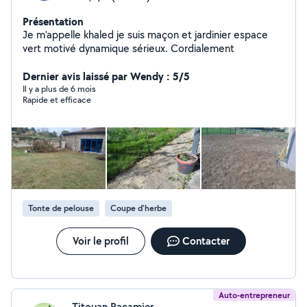
Présentation
Je m'appelle khaled je suis maçon et jardinier espace
vert motivé dynamique sérieux. Cordialement
Dernier avis laissé par Wendy : 5/5
Il y a plus de 6 mois
Rapide et efficace
Tonte de pelouse
Coupe d'herbe
Voir le profil
Contacter
Auto-entrepreneur
Titouan Racamier