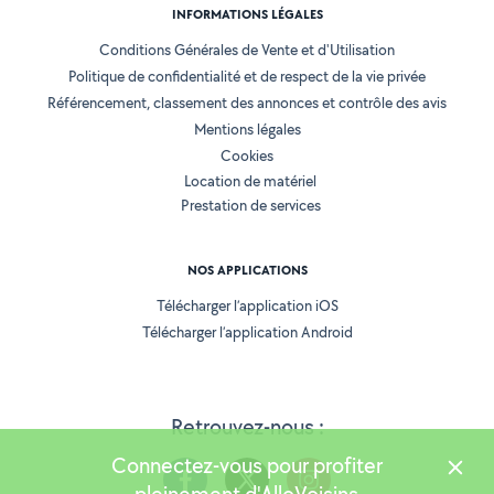
INFORMATIONS LÉGALES
Conditions Générales de Vente et d'Utilisation
Politique de confidentialité et de respect de la vie privée
Référencement, classement des annonces et contrôle des avis
Mentions légales
Cookies
Location de matériel
Prestation de services
NOS APPLICATIONS
Télécharger l’application iOS
Télécharger l’application Android
Retrouvez-nous :
Connectez-vous pour profiter