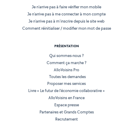
Je n'arrive pas à faire vérifier mon mobile
Je n'arrive pas à me connecter à mon compte
Je n'arrive pas à m'inscrire depuis le site web
Comment réinitialiser / modifier mon mot de passe
PRÉSENTATION
Qui sommes-nous ?
Comment ça marche ?
AlloVoisins Pro
Toutes les demandes
Proposer mes services
Livre « Le futur de l'économie collaborative »
AlloVoisins en France
Espace presse
Partenaires et Grands Comptes
Recrutement