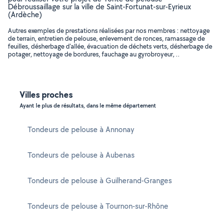
Débroussaillage sur la ville de Saint-Fortunat-sur-Eyrieux
(Ardèche)
Autres exemples de prestations réalisées par nos membres : nettoyage
de terrain, entretien de pelouse, enlevement de ronces, ramassage de
feuilles, désherbage d'allée, évacuation de déchets verts, désherbage de
potager, nettoyage de bordures, fauchage au gyrobroyeur, ..
Villes proches
Ayant le plus de résultats, dans le même département
Tondeurs de pelouse à Annonay
Tondeurs de pelouse à Aubenas
Tondeurs de pelouse à Guilherand-Granges
Tondeurs de pelouse à Tournon-sur-Rhône