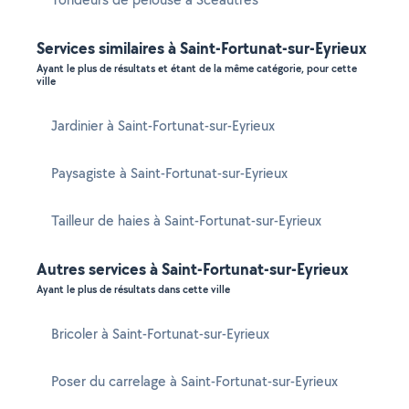
Services similaires à Saint-Fortunat-sur-Eyrieux
Ayant le plus de résultats et étant de la même catégorie, pour cette
ville
Jardinier à Saint-Fortunat-sur-Eyrieux
Paysagiste à Saint-Fortunat-sur-Eyrieux
Tailleur de haies à Saint-Fortunat-sur-Eyrieux
Autres services à Saint-Fortunat-sur-Eyrieux
Ayant le plus de résultats dans cette ville
Bricoler à Saint-Fortunat-sur-Eyrieux
Poser du carrelage à Saint-Fortunat-sur-Eyrieux