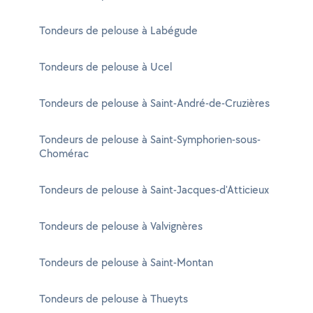
Tondeurs de pelouse à Labégude
Tondeurs de pelouse à Ucel
Tondeurs de pelouse à Saint-André-de-Cruzières
Tondeurs de pelouse à Saint-Symphorien-sous-
Chomérac
Tondeurs de pelouse à Saint-Jacques-d'Atticieux
Tondeurs de pelouse à Valvignères
Tondeurs de pelouse à Saint-Montan
Tondeurs de pelouse à Thueyts