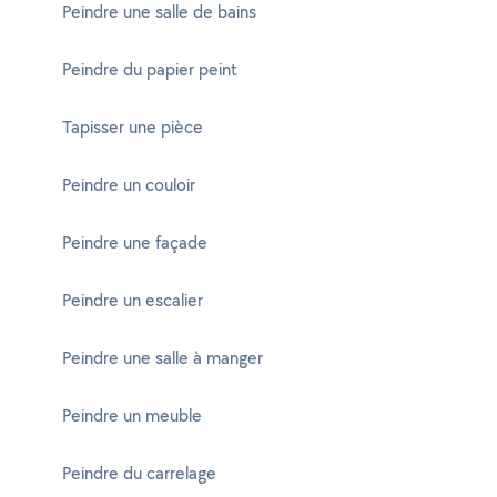
Peindre une salle de bains
Peindre du papier peint
Tapisser une pièce
Peindre un couloir
Peindre une façade
Peindre un escalier
Peindre une salle à manger
Peindre un meuble
Peindre du carrelage