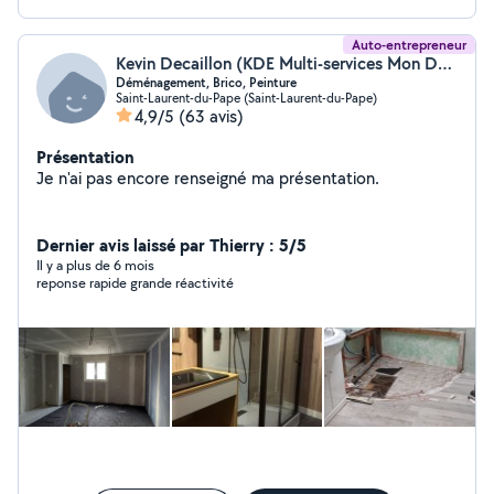
Auto-entrepreneur
Kevin Decaillon (KDE Multi-services Mon Déménagement Facile)
Déménagement, Brico, Peinture
Saint-Laurent-du-Pape (Saint-Laurent-du-Pape)
4,9/5
(63 avis)
Présentation
Je n'ai pas encore renseigné ma présentation.
Dernier avis laissé par Thierry : 5/5
Il y a plus de 6 mois
reponse rapide grande réactivité