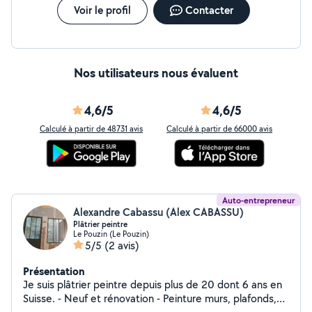
Voir le profil
Contacter
Nos utilisateurs nous évaluent
4,6/5
4,6/5
Calculé à partir de 48731 avis
Calculé à partir de 66000 avis
Auto-entrepreneur
Alexandre Cabassu (Alex CABASSU)
Plâtrier peintre
Le Pouzin (Le Pouzin)
5/5
(2 avis)
Présentation
Je suis plâtrier peintre depuis plus de 20 dont 6 ans en
Suisse. - Neuf et rénovation - Peinture murs, plafonds,