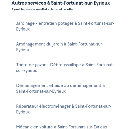
Autres services à Saint-Fortunat-sur-Eyrieux
Ayant le plus de résultats dans cette ville
Jardinage - entretien potager à Saint-Fortunat-sur-
Eyrieux
Aménagement du jardin à Saint-Fortunat-sur-
Eyrieux
Tonte de gazon - Débroussaillage à Saint-Fortunat-
sur-Eyrieux
Déménagement et aide au déménagement à
Saint-Fortunat-sur-Eyrieux
Réparateur électroménager à Saint-Fortunat-sur-
Eyrieux
Mécanicien voiture à Saint-Fortunat-sur-Eyrieux