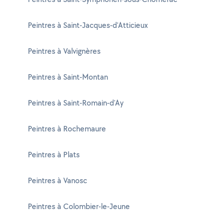
Peintres à Saint-Jacques-d'Atticieux
Peintres à Valvignères
Peintres à Saint-Montan
Peintres à Saint-Romain-d'Ay
Peintres à Rochemaure
Peintres à Plats
Peintres à Vanosc
Peintres à Colombier-le-Jeune