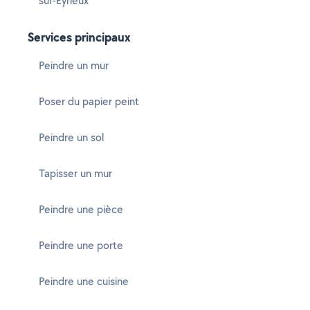
sur-Eyrieux
Services principaux
Peindre un mur
Poser du papier peint
Peindre un sol
Tapisser un mur
Peindre une pièce
Peindre une porte
Peindre une cuisine