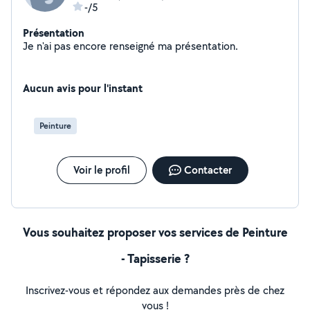
-/5
Présentation
Je n'ai pas encore renseigné ma présentation.
Aucun avis pour l'instant
Peinture
Voir le profil
Contacter
Vous souhaitez proposer vos services de Peinture
- Tapisserie ?
Inscrivez-vous et répondez aux demandes près de chez
vous !