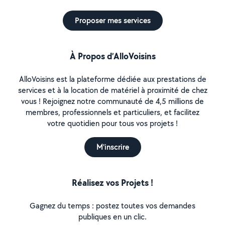
Proposer mes services
À Propos d’AlloVoisins
AlloVoisins est la plateforme dédiée aux prestations de
services et à la location de matériel à proximité de chez
vous ! Rejoignez notre communauté de 4,5 millions de
membres, professionnels et particuliers, et facilitez
votre quotidien pour tous vos projets !
M'inscrire
Réalisez vos Projets !
Gagnez du temps : postez toutes vos demandes
publiques en un clic.