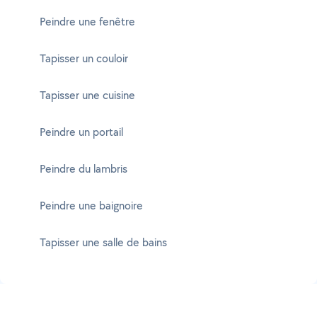
Peindre une fenêtre
Tapisser un couloir
Tapisser une cuisine
Peindre un portail
Peindre du lambris
Peindre une baignoire
Tapisser une salle de bains