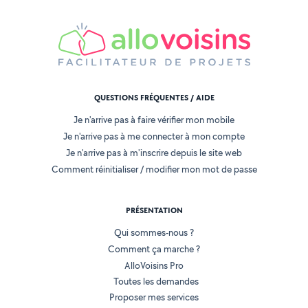
QUESTIONS FRÉQUENTES / AIDE
Je n'arrive pas à faire vérifier mon mobile
Je n'arrive pas à me connecter à mon compte
Je n'arrive pas à m'inscrire depuis le site web
Comment réinitialiser / modifier mon mot de passe
PRÉSENTATION
Qui sommes-nous ?
Comment ça marche ?
AlloVoisins Pro
Toutes les demandes
Proposer mes services