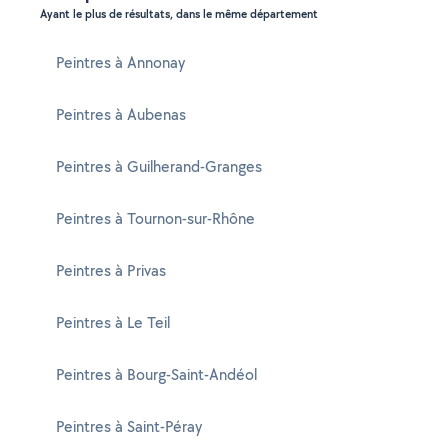
Ayant le plus de résultats, dans le même département
Peintres à Annonay
Peintres à Aubenas
Peintres à Guilherand-Granges
Peintres à Tournon-sur-Rhône
Peintres à Privas
Peintres à Le Teil
Peintres à Bourg-Saint-Andéol
Peintres à Saint-Péray