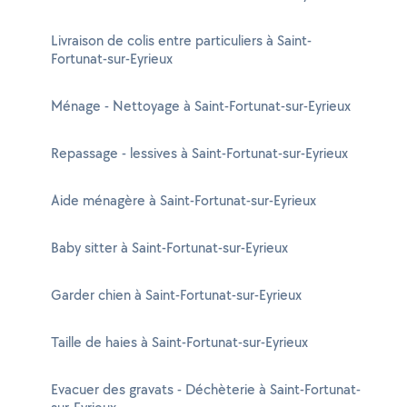
Livraison de colis entre particuliers à Saint-
Fortunat-sur-Eyrieux
Ménage - Nettoyage à Saint-Fortunat-sur-Eyrieux
Repassage - lessives à Saint-Fortunat-sur-Eyrieux
Aide ménagère à Saint-Fortunat-sur-Eyrieux
Baby sitter à Saint-Fortunat-sur-Eyrieux
Garder chien à Saint-Fortunat-sur-Eyrieux
Taille de haies à Saint-Fortunat-sur-Eyrieux
Evacuer des gravats - Déchèterie à Saint-Fortunat-