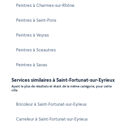
Peintres à Charmes-sur-Rhône
Peintres à Saint-Pons
Peintres à Veyras
Peintres à Sceautres
Peintres à Savas
Services similaires à Saint-Fortunat-sur-Eyrieux
Ayant le plus de résultats et étant de la même catégorie, pour cette
ville
Bricoleur à Saint-Fortunat-sur-Eyrieux
Carreleur à Saint-Fortunat-sur-Eyrieux