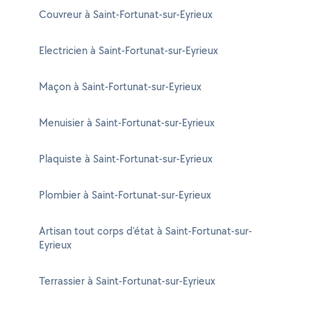
Couvreur à Saint-Fortunat-sur-Eyrieux
Electricien à Saint-Fortunat-sur-Eyrieux
Maçon à Saint-Fortunat-sur-Eyrieux
Menuisier à Saint-Fortunat-sur-Eyrieux
Plaquiste à Saint-Fortunat-sur-Eyrieux
Plombier à Saint-Fortunat-sur-Eyrieux
Artisan tout corps d'état à Saint-Fortunat-sur-
Eyrieux
Terrassier à Saint-Fortunat-sur-Eyrieux