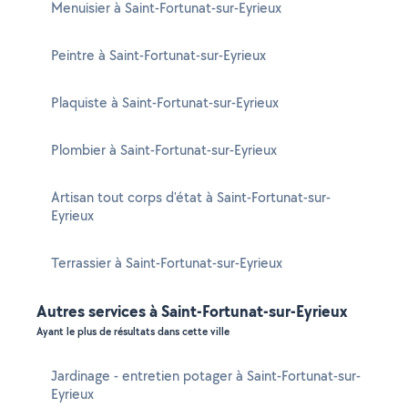
Menuisier à Saint-Fortunat-sur-Eyrieux
Peintre à Saint-Fortunat-sur-Eyrieux
Plaquiste à Saint-Fortunat-sur-Eyrieux
Plombier à Saint-Fortunat-sur-Eyrieux
Artisan tout corps d'état à Saint-Fortunat-sur-
Eyrieux
Terrassier à Saint-Fortunat-sur-Eyrieux
Autres services à Saint-Fortunat-sur-Eyrieux
Ayant le plus de résultats dans cette ville
Jardinage - entretien potager à Saint-Fortunat-sur-
Eyrieux