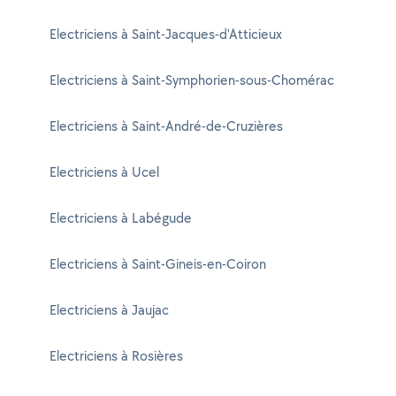
Electriciens à Saint-Jacques-d'Atticieux
Electriciens à Saint-Symphorien-sous-Chomérac
Electriciens à Saint-André-de-Cruzières
Electriciens à Ucel
Electriciens à Labégude
Electriciens à Saint-Gineis-en-Coiron
Electriciens à Jaujac
Electriciens à Rosières