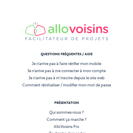
QUESTIONS FRÉQUENTES / AIDE
Je n'arrive pas à faire vérifier mon mobile
Je n'arrive pas à me connecter à mon compte
Je n'arrive pas à m'inscrire depuis le site web
Comment réinitialiser / modifier mon mot de passe
PRÉSENTATION
Qui sommes-nous ?
Comment ça marche ?
AlloVoisins Pro