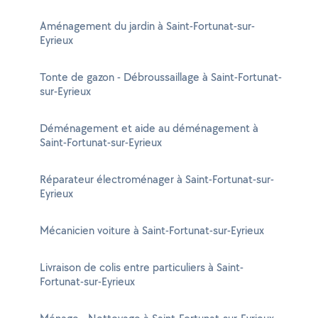
Aménagement du jardin à Saint-Fortunat-sur-
Eyrieux
Tonte de gazon - Débroussaillage à Saint-Fortunat-
sur-Eyrieux
Déménagement et aide au déménagement à
Saint-Fortunat-sur-Eyrieux
Réparateur électroménager à Saint-Fortunat-sur-
Eyrieux
Mécanicien voiture à Saint-Fortunat-sur-Eyrieux
Livraison de colis entre particuliers à Saint-
Fortunat-sur-Eyrieux