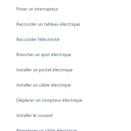
Poser un interrupteur
Raccorder un tableau électrique
Raccorder l'électricité
Brancher un spot électrique
Installer un portail électrique
Installer un câble électrique
Déplacer un compteur électrique
Installer le courant
Remplacer un câble électrique