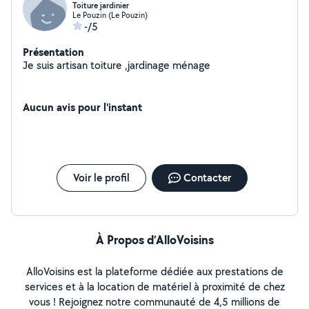
Toiture jardinier
Le Pouzin (Le Pouzin)
-/5
Présentation
Je suis artisan toiture ,jardinage ménage
Aucun avis pour l'instant
Voir le profil
Contacter
À Propos d’AlloVoisins
AlloVoisins est la plateforme dédiée aux prestations de
services et à la location de matériel à proximité de chez
vous ! Rejoignez notre communauté de 4,5 millions de