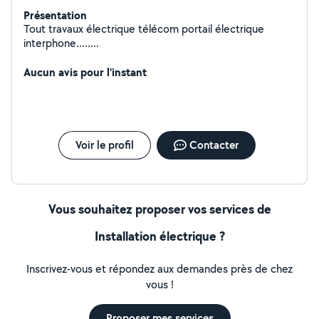
Présentation
Tout travaux électrique télécom portail électrique
interphone........
Aucun avis pour l'instant
Voir le profil
Contacter
Vous souhaitez proposer vos services de
Installation électrique ?
Inscrivez-vous et répondez aux demandes près de chez
vous !
Proposer mes services