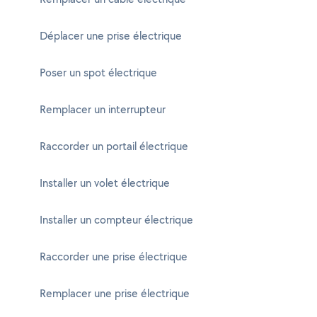
Déplacer une prise électrique
Poser un spot électrique
Remplacer un interrupteur
Raccorder un portail électrique
Installer un volet électrique
Installer un compteur électrique
Raccorder une prise électrique
Remplacer une prise électrique