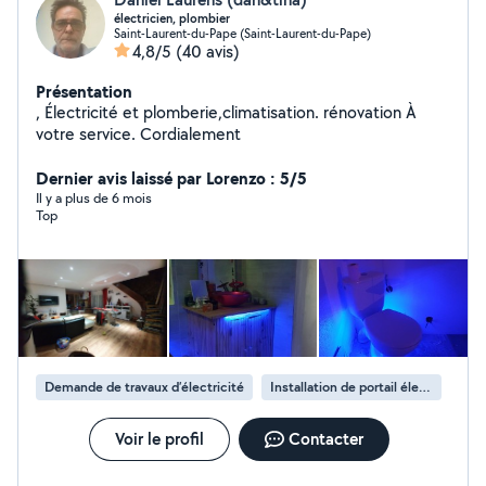
électricien, plombier
Saint-Laurent-du-Pape (Saint-Laurent-du-Pape)
4,8/5
(40 avis)
Présentation
, Électricité et plomberie,climatisation. rénovation À
votre service. Cordialement
Dernier avis laissé par Lorenzo : 5/5
Il y a plus de 6 mois
Top
Demande de travaux d’électricité
Installation de portail électrique
Voir le profil
Contacter