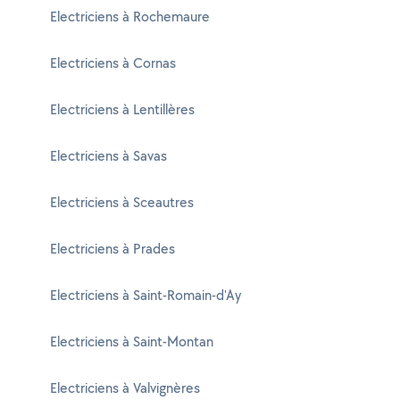
Electriciens à Rochemaure
Electriciens à Cornas
Electriciens à Lentillères
Electriciens à Savas
Electriciens à Sceautres
Electriciens à Prades
Electriciens à Saint-Romain-d'Ay
Electriciens à Saint-Montan
Electriciens à Valvignères