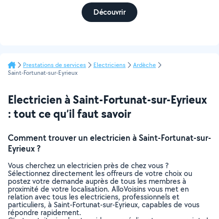
Découvrir
Prestations de services
Electriciens
Ardèche
Saint-Fortunat-sur-Eyrieux
Electricien à Saint-Fortunat-sur-Eyrieux
: tout ce qu’il faut savoir
Comment trouver un electricien à Saint-Fortunat-sur-
Eyrieux ?
Vous cherchez un electricien près de chez vous ?
Sélectionnez directement les offreurs de votre choix ou
postez votre demande auprès de tous les membres à
proximité de votre localisation. AlloVoisins vous met en
relation avec tous les electriciens, professionnels et
particuliers, à Saint-Fortunat-sur-Eyrieux, capables de vous
répondre rapidement.