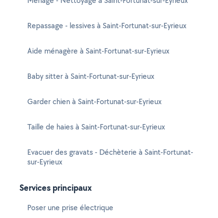
Ménage - Nettoyage à Saint-Fortunat-sur-Eyrieux
Repassage - lessives à Saint-Fortunat-sur-Eyrieux
Aide ménagère à Saint-Fortunat-sur-Eyrieux
Baby sitter à Saint-Fortunat-sur-Eyrieux
Garder chien à Saint-Fortunat-sur-Eyrieux
Taille de haies à Saint-Fortunat-sur-Eyrieux
Evacuer des gravats - Déchèterie à Saint-Fortunat-
sur-Eyrieux
Services principaux
Poser une prise électrique