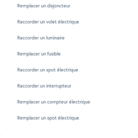
Remplacer un disjoncteur
Raccorder un volet électrique
Raccorder un luminaire
Remplacer un fusible
Raccorder un spot électrique
Raccorder un interrupteur
Remplacer un compteur électrique
Remplacer un spot électrique