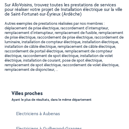
Sur AlloVoisins, trouvez toutes les prestations de services
pour réaliser votre projet de Installation électrique sur la ville
de Saint-Fortunat-sur-Eyrieux (Ardèche)
Autres exemples de prestations réalisées par nos membres :
déplacement de prise électrique, raccordement d'interrupteur,
remplacement d'interrupteur, remplacement de fusible, remplacement
de prise électrique, raccordement de prise électrique, raccordement de
luminaire, installation de compteur électrique, installation électrique,
installation de câble électrique, remplacement de câble électrique,
raccordement de portail électrique, remplacement de compteur
électrique, raccordement de spot électrique, installation de volet
électrique, installation de courant, pose de spot électrique,
remplacement de spot électrique, raccordement de volet électrique,
remplacement de disjoncteur, ..
Villes proches
Ayant le plus de résultats, dans le même département
Electriciens à Aubenas
Electriciens à Guilherand-Granges