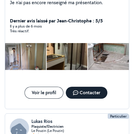
Je n'ai pas encore renseigné ma présentation.
Dernier avis laissé par Jean-Christophe : 5/5
Il y a plus de 6 mois
Très réactif.
Voir le profil
Contacter
Particulier
Lukas Rios
Plaquiste/Electricien
Le Pouzin (Le Pouzin)