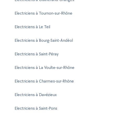
Electriciens à Tournon-sur-Rhône
Electriciens à Le Teil
Electriciens à Bourg-Saint-Andéol
Electriciens à Saint-Péray
Electriciens à La Voulte-sur-Rhône
Electriciens à Charmes-sur-Rhône
Electriciens à Davézieux
Electriciens à Saint-Pons