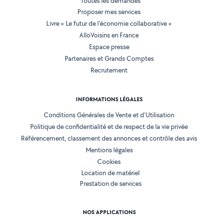
Toutes les demandes
Proposer mes services
Livre « Le futur de l'économie collaborative »
AlloVoisins en France
Espace presse
Partenaires et Grands Comptes
Recrutement
INFORMATIONS LÉGALES
Conditions Générales de Vente et d'Utilisation
Politique de confidentialité et de respect de la vie privée
Référencement, classement des annonces et contrôle des avis
Mentions légales
Cookies
Location de matériel
Prestation de services
NOS APPLICATIONS