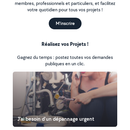
membres, professionnels et particuliers, et facilitez
votre quotidien pour tous vos projets !
M'inscrire
Réalisez vos Projets !
Gagnez du temps : postez toutes vos demandes
publiques en un clic.
J'ai besoin d'un dépannage urgent