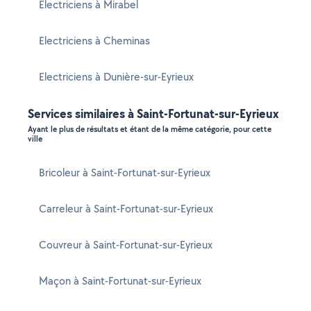
Electriciens à Mirabel
Electriciens à Cheminas
Electriciens à Dunière-sur-Eyrieux
Services similaires à Saint-Fortunat-sur-Eyrieux
Ayant le plus de résultats et étant de la même catégorie, pour cette
ville
Bricoleur à Saint-Fortunat-sur-Eyrieux
Carreleur à Saint-Fortunat-sur-Eyrieux
Couvreur à Saint-Fortunat-sur-Eyrieux
Maçon à Saint-Fortunat-sur-Eyrieux