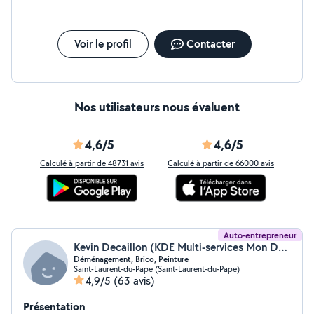
Voir le profil
Contacter
Nos utilisateurs nous évaluent
4,6/5
4,6/5
Calculé à partir de 48731 avis
Calculé à partir de 66000 avis
Auto-entrepreneur
Kevin Decaillon (KDE Multi-services Mon Déménagement Facile)
Déménagement, Brico, Peinture
Saint-Laurent-du-Pape (Saint-Laurent-du-Pape)
4,9/5
(63 avis)
Présentation