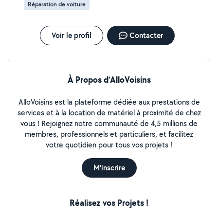
Réparation de voiture
Voir le profil
Contacter
À Propos d’AlloVoisins
AlloVoisins est la plateforme dédiée aux prestations de
services et à la location de matériel à proximité de chez
vous ! Rejoignez notre communauté de 4,5 millions de
membres, professionnels et particuliers, et facilitez
votre quotidien pour tous vos projets !
M'inscrire
Réalisez vos Projets !