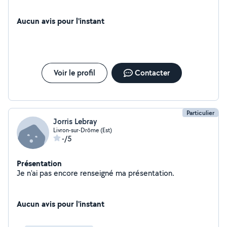
Aucun avis pour l'instant
Voir le profil
Contacter
Particulier
Jorris Lebray
Livron-sur-Drôme (Est)
-/5
Présentation
Je n'ai pas encore renseigné ma présentation.
Aucun avis pour l'instant