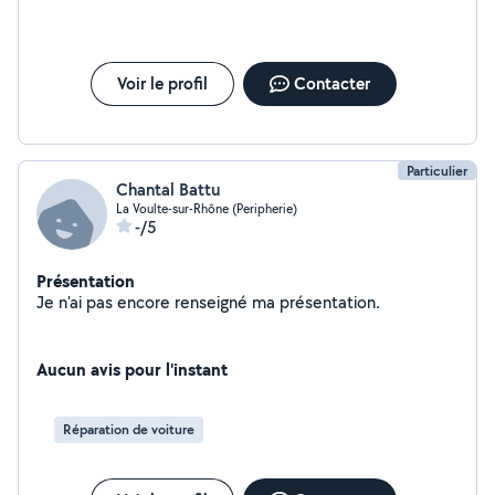
Voir le profil
Contacter
Particulier
Chantal Battu
La Voulte-sur-Rhône (Peripherie)
-/5
Présentation
Je n'ai pas encore renseigné ma présentation.
Aucun avis pour l'instant
Réparation de voiture