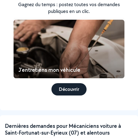
Gagnez du temps : postez toutes vos demandes
publiques en un clic.
J'entretiens mon véhicule
Découvrir
Dernières demandes pour Mécaniciens voiture à
Saint-Fortunat-sur-Eyrieux (07) et alentours