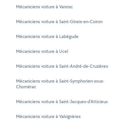
Mécaniciens voiture à Vanosc
Mécaniciens voiture à Saint-Gineis-en-Coiron
Mécaniciens voiture à Labégude
Mécaniciens voiture à Ucel
Mécaniciens voiture à Saint-André-de-Cruzières
Mécaniciens voiture à Saint-Symphorien-sous-
Chomérac
Mécaniciens voiture à Saint-Jacques-d'Atticieux
Mécaniciens voiture à Valvignères