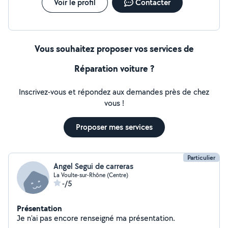
Voir le profil
Contacter
Vous souhaitez proposer vos services de
Réparation voiture ?
Inscrivez-vous et répondez aux demandes près de chez
vous !
Proposer mes services
Particulier
Angel Segui de carreras
La Voulte-sur-Rhône (Centre)
-/5
Présentation
Je n'ai pas encore renseigné ma présentation.