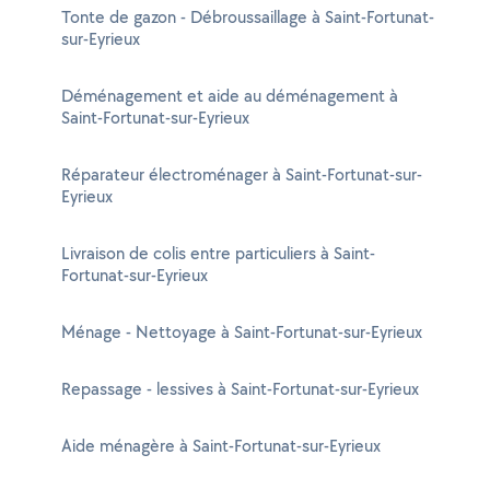
Tonte de gazon - Débroussaillage à Saint-Fortunat-
sur-Eyrieux
Déménagement et aide au déménagement à
Saint-Fortunat-sur-Eyrieux
Réparateur électroménager à Saint-Fortunat-sur-
Eyrieux
Livraison de colis entre particuliers à Saint-
Fortunat-sur-Eyrieux
Ménage - Nettoyage à Saint-Fortunat-sur-Eyrieux
Repassage - lessives à Saint-Fortunat-sur-Eyrieux
Aide ménagère à Saint-Fortunat-sur-Eyrieux