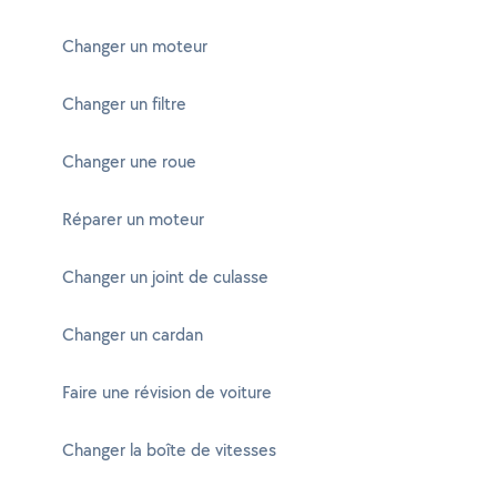
Changer un moteur
Changer un filtre
Changer une roue
Réparer un moteur
Changer un joint de culasse
Changer un cardan
Faire une révision de voiture
Changer la boîte de vitesses