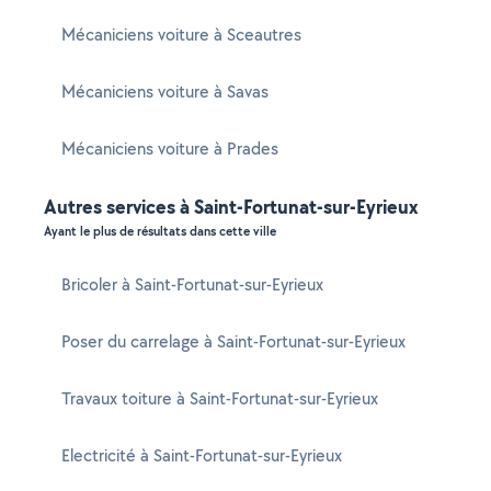
Mécaniciens voiture à Sceautres
Mécaniciens voiture à Savas
Mécaniciens voiture à Prades
Autres services à Saint-Fortunat-sur-Eyrieux
Ayant le plus de résultats dans cette ville
Bricoler à Saint-Fortunat-sur-Eyrieux
Poser du carrelage à Saint-Fortunat-sur-Eyrieux
Travaux toiture à Saint-Fortunat-sur-Eyrieux
Electricité à Saint-Fortunat-sur-Eyrieux