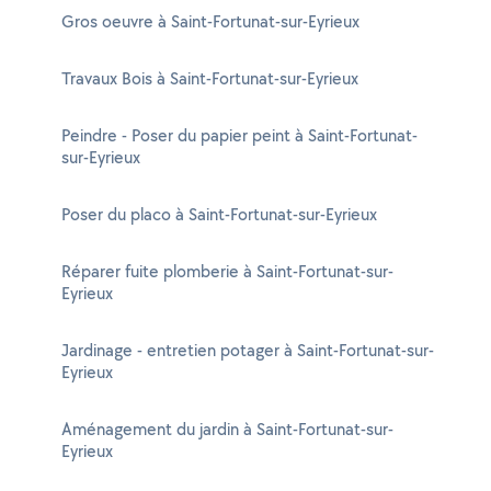
Gros oeuvre à Saint-Fortunat-sur-Eyrieux
Travaux Bois à Saint-Fortunat-sur-Eyrieux
Peindre - Poser du papier peint à Saint-Fortunat-
sur-Eyrieux
Poser du placo à Saint-Fortunat-sur-Eyrieux
Réparer fuite plomberie à Saint-Fortunat-sur-
Eyrieux
Jardinage - entretien potager à Saint-Fortunat-sur-
Eyrieux
Aménagement du jardin à Saint-Fortunat-sur-
Eyrieux