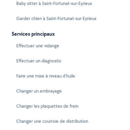
Baby sitter à Saint-Fortunat-sur-Eyrieux
Garder chien à Saint-Fortunat-sur-Eyrieux
Services principaux
Effectuer une vidange
Effectuer un diagnostic
Faire une mise à niveau d'huile
Changer un embrayage
Changer les plaquettes de frein
Changer une courroie de distribution