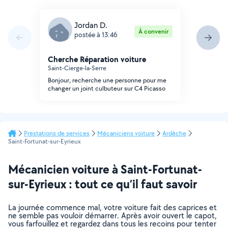
Jordan D.
À convenir
postée à 13:46
Cherche Réparation voiture
Saint-Cierge-la-Serre
Bonjour, recherche une personne pour me
changer un joint culbuteur sur C4 Picasso
Prestations de services
Mécaniciens voiture
Ardèche
Saint-Fortunat-sur-Eyrieux
Mécanicien voiture à Saint-Fortunat-
sur-Eyrieux : tout ce qu’il faut savoir
La journée commence mal, votre voiture fait des caprices et
ne semble pas vouloir démarrer. Après avoir ouvert le capot,
vous farfouillez et regardez dans tous les recoins pour tenter