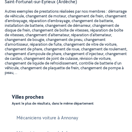
Saint-Fortunat-sur-Eyrieux (Ardèche)
Autres exemples de prestations réalisées par nos membres : démarrage
de véhicule, changement de moteur, changement de frein, changement
d'embrayage, réparation d'embrayage, changement de batterie,
installation de batterie, changement de démarreur, changement de
disque de frein, changement de boîte de vitesses, réparation de boîte
de vitesses, changement d'alternateur, réparation d'alternateur,
changement de bougie, changement de pneu, changement
d'amortisseur, réparation de fuite, changement de vitre de voiture,
changement de phare, changement de roue, changement de roulement,
changement d'ampoule de phare, changement d'injecteur, changement
de cardan, changement de joint de culasse, révision de voiture,
changement de liquide de refroidissement, contrôle de batterie d'un
véhicule, changement de plaquette de frein, changement de pompe à
peau, ..
Villes proches
Ayant le plus de résultats, dans le même département
Mécaniciens voiture à Annonay