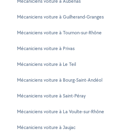
Mécaniciens voiture à Aubenas
Mécaniciens voiture à Guilherand-Granges
Mécaniciens voiture à Tournon-sur-Rhône
Mécaniciens voiture à Privas
Mécaniciens voiture à Le Teil
Mécaniciens voiture à Bourg-Saint-Andéol
Mécaniciens voiture à Saint-Péray
Mécaniciens voiture à La Voulte-sur-Rhône
Mécaniciens voiture à Jaujac