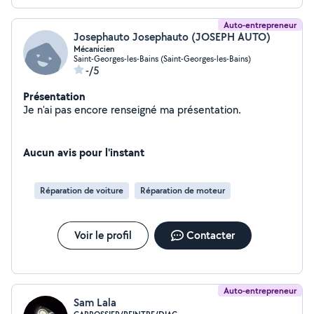
Auto-entrepreneur
Josephauto Josephauto (JOSEPH AUTO)
Mécanicien
Saint-Georges-les-Bains (Saint-Georges-les-Bains)
-/5
Présentation
Je n'ai pas encore renseigné ma présentation.
Aucun avis pour l'instant
Réparation de voiture
Réparation de moteur
Voir le profil
Contacter
Auto-entrepreneur
Sam Lala