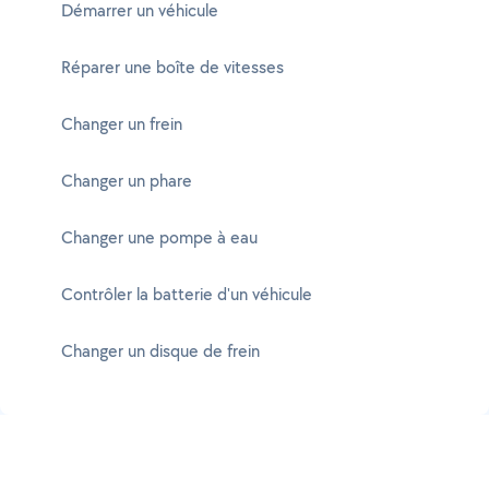
Démarrer un véhicule
Réparer une boîte de vitesses
Changer un frein
Changer un phare
Changer une pompe à eau
Contrôler la batterie d'un véhicule
Changer un disque de frein