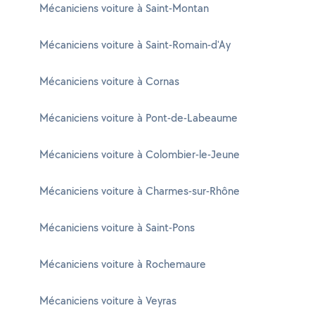
Mécaniciens voiture à Saint-Montan
Mécaniciens voiture à Saint-Romain-d'Ay
Mécaniciens voiture à Cornas
Mécaniciens voiture à Pont-de-Labeaume
Mécaniciens voiture à Colombier-le-Jeune
Mécaniciens voiture à Charmes-sur-Rhône
Mécaniciens voiture à Saint-Pons
Mécaniciens voiture à Rochemaure
Mécaniciens voiture à Veyras