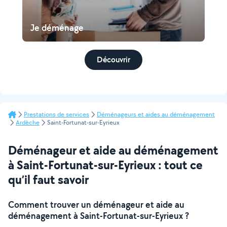
Je déménage
Découvrir
Prestations de services
Déménageurs et aides au déménagement
Ardèche
Saint-Fortunat-sur-Eyrieux
Déménageur et aide au déménagement
à Saint-Fortunat-sur-Eyrieux : tout ce
qu’il faut savoir
Comment trouver un déménageur et aide au
déménagement à Saint-Fortunat-sur-Eyrieux ?