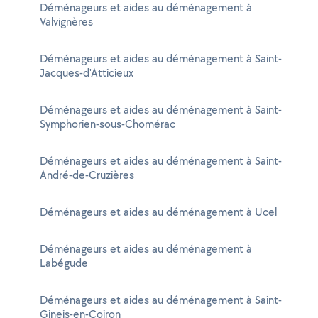
Déménageurs et aides au déménagement à
Valvignères
Déménageurs et aides au déménagement à Saint-
Jacques-d'Atticieux
Déménageurs et aides au déménagement à Saint-
Symphorien-sous-Chomérac
Déménageurs et aides au déménagement à Saint-
André-de-Cruzières
Déménageurs et aides au déménagement à Ucel
Déménageurs et aides au déménagement à
Labégude
Déménageurs et aides au déménagement à Saint-
Gineis-en-Coiron