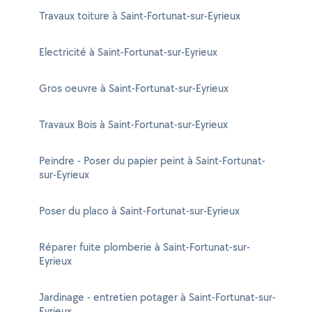
Travaux toiture à Saint-Fortunat-sur-Eyrieux
Electricité à Saint-Fortunat-sur-Eyrieux
Gros oeuvre à Saint-Fortunat-sur-Eyrieux
Travaux Bois à Saint-Fortunat-sur-Eyrieux
Peindre - Poser du papier peint à Saint-Fortunat-
sur-Eyrieux
Poser du placo à Saint-Fortunat-sur-Eyrieux
Réparer fuite plomberie à Saint-Fortunat-sur-
Eyrieux
Jardinage - entretien potager à Saint-Fortunat-sur-
Eyrieux