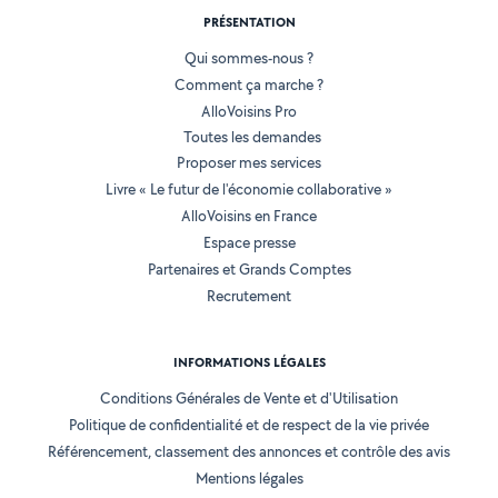
PRÉSENTATION
Qui sommes-nous ?
Comment ça marche ?
AlloVoisins Pro
Toutes les demandes
Proposer mes services
Livre « Le futur de l'économie collaborative »
AlloVoisins en France
Espace presse
Partenaires et Grands Comptes
Recrutement
INFORMATIONS LÉGALES
Conditions Générales de Vente et d'Utilisation
Politique de confidentialité et de respect de la vie privée
Référencement, classement des annonces et contrôle des avis
Mentions légales