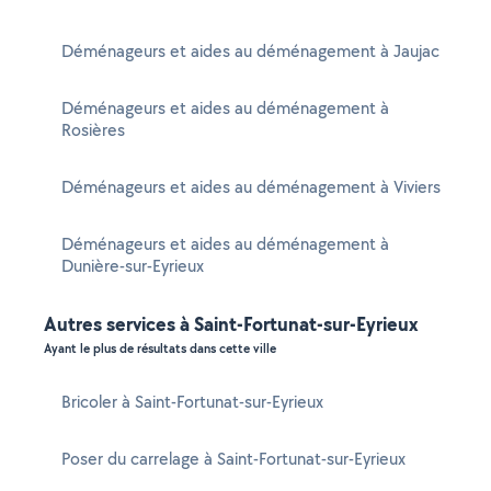
Déménageurs et aides au déménagement à Jaujac
Déménageurs et aides au déménagement à
Rosières
Déménageurs et aides au déménagement à Viviers
Déménageurs et aides au déménagement à
Dunière-sur-Eyrieux
Autres services à Saint-Fortunat-sur-Eyrieux
Ayant le plus de résultats dans cette ville
Bricoler à Saint-Fortunat-sur-Eyrieux
Poser du carrelage à Saint-Fortunat-sur-Eyrieux