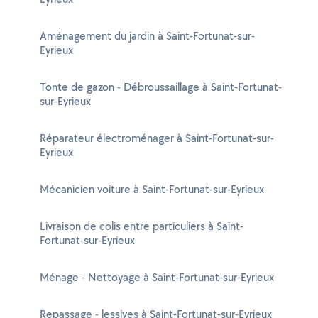
Aménagement du jardin à Saint-Fortunat-sur-
Eyrieux
Tonte de gazon - Débroussaillage à Saint-Fortunat-
sur-Eyrieux
Réparateur électroménager à Saint-Fortunat-sur-
Eyrieux
Mécanicien voiture à Saint-Fortunat-sur-Eyrieux
Livraison de colis entre particuliers à Saint-
Fortunat-sur-Eyrieux
Ménage - Nettoyage à Saint-Fortunat-sur-Eyrieux
Repassage - lessives à Saint-Fortunat-sur-Eyrieux