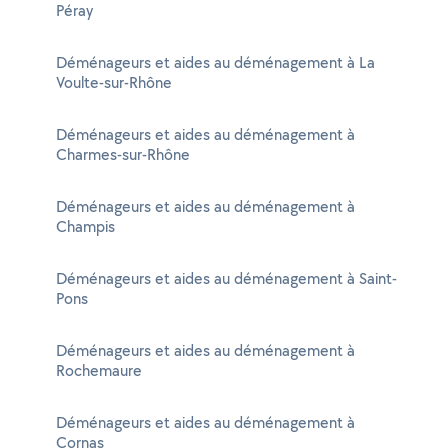
Péray
Déménageurs et aides au déménagement à La
Voulte-sur-Rhône
Déménageurs et aides au déménagement à
Charmes-sur-Rhône
Déménageurs et aides au déménagement à
Champis
Déménageurs et aides au déménagement à Saint-
Pons
Déménageurs et aides au déménagement à
Rochemaure
Déménageurs et aides au déménagement à
Cornas