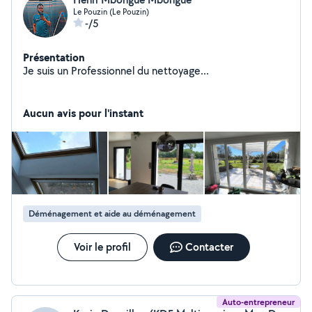
Le Pouzin (Le Pouzin)
-/5
Présentation
Je suis un Professionnel du nettoyage...
Aucun avis pour l'instant
Déménagement et aide au déménagement
Voir le profil
Contacter
Auto-entrepreneur