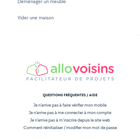
Déménager un meuble
Vider une maison
QUESTIONS FRÉQUENTES / AIDE
Je n'arrive pas à faire vérifier mon mobile
Je n'arrive pas à me connecter à mon compte
Je n'arrive pas à m'inscrire depuis le site web
Comment réinitialiser / modifier mon mot de passe