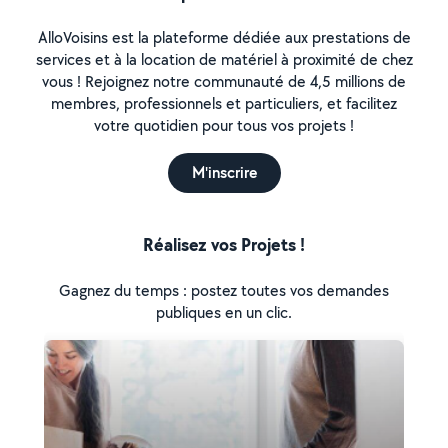
AlloVoisins est la plateforme dédiée aux prestations de
services et à la location de matériel à proximité de chez
vous ! Rejoignez notre communauté de 4,5 millions de
membres, professionnels et particuliers, et facilitez
votre quotidien pour tous vos projets !
M'inscrire
Réalisez vos Projets !
Gagnez du temps : postez toutes vos demandes
publiques en un clic.