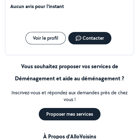
Aucun avis pour l'instant
Voir le profil
Contacter
Vous souhaitez proposer vos services de
Déménagement et aide au déménagement ?
Inscrivez-vous et répondez aux demandes près de chez
vous !
Proposer mes services
À Propos d’AlloVoisins