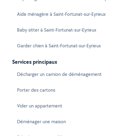
Aide ménagère à Saint-Fortunat-sur-Eyrieux
Baby sitter à Saint-Fortunat-sur-Eyrieux
Garder chien à Saint-Fortunat-sur-Eyrieux
Services principaux
Décharger un camion de déménagement
Porter des cartons
Vider un appartement
Déménager une maison