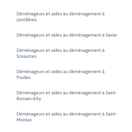
Déménageurs et aides au déménagement à
Lentillères
Déménageurs et aides au déménagement à Savas
Déménageurs et aides au déménagement à
Sceautres
Déménageurs et aides au déménagement à
Prades
Déménageurs et aides au déménagement à Saint-
Romain-d'Ay
Déménageurs et aides au déménagement à Saint-
Montan