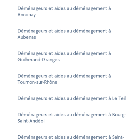
Déménageurs et aides au déménagement à
Annonay
Déménageurs et aides au déménagement à
Aubenas
Déménageurs et aides au déménagement à
Guilherand-Granges
Déménageurs et aides au déménagement à
Tournon-sur-Rhône
Déménageurs et aides au déménagement à Le Teil
Déménageurs et aides au déménagement à Bourg-
Saint-Andéol
Déménageurs et aides au déménagement à Saint-