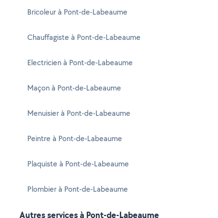
Bricoleur à Pont-de-Labeaume
Chauffagiste à Pont-de-Labeaume
Electricien à Pont-de-Labeaume
Maçon à Pont-de-Labeaume
Menuisier à Pont-de-Labeaume
Peintre à Pont-de-Labeaume
Plaquiste à Pont-de-Labeaume
Plombier à Pont-de-Labeaume
Autres services à Pont-de-Labeaume