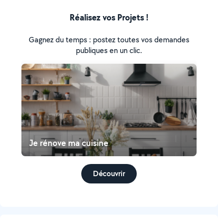
Réalisez vos Projets !
Gagnez du temps : postez toutes vos demandes
publiques en un clic.
Je rénove ma cuisine
Découvrir