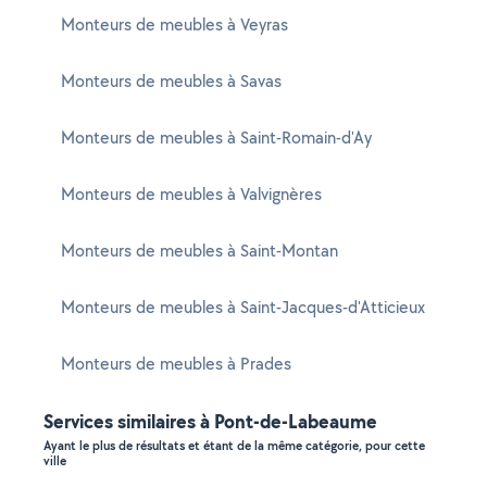
Monteurs de meubles à Veyras
Monteurs de meubles à Savas
Monteurs de meubles à Saint-Romain-d'Ay
Monteurs de meubles à Valvignères
Monteurs de meubles à Saint-Montan
Monteurs de meubles à Saint-Jacques-d'Atticieux
Monteurs de meubles à Prades
Services similaires à Pont-de-Labeaume
Ayant le plus de résultats et étant de la même catégorie, pour cette
ville