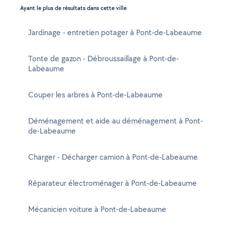
Ayant le plus de résultats dans cette ville
Jardinage - entretien potager à Pont-de-Labeaume
Tonte de gazon - Débroussaillage à Pont-de-
Labeaume
Couper les arbres à Pont-de-Labeaume
Déménagement et aide au déménagement à Pont-
de-Labeaume
Charger - Décharger camion à Pont-de-Labeaume
Réparateur électroménager à Pont-de-Labeaume
Mécanicien voiture à Pont-de-Labeaume