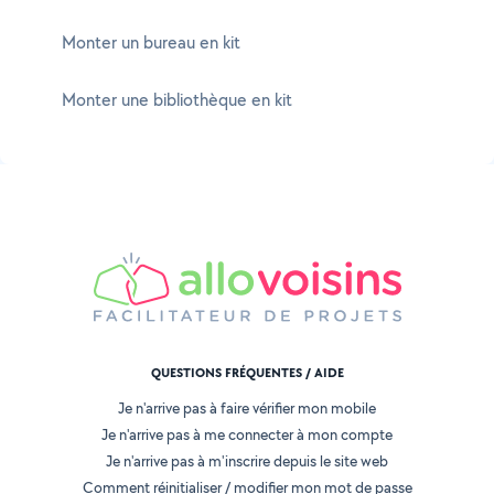
Monter un bureau en kit
Monter une bibliothèque en kit
QUESTIONS FRÉQUENTES / AIDE
Je n'arrive pas à faire vérifier mon mobile
Je n'arrive pas à me connecter à mon compte
Je n'arrive pas à m'inscrire depuis le site web
Comment réinitialiser / modifier mon mot de passe