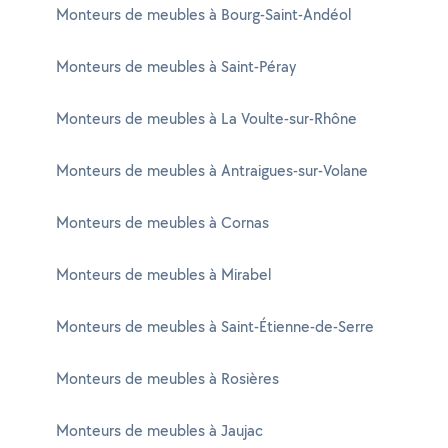
Monteurs de meubles à Bourg-Saint-Andéol
Monteurs de meubles à Saint-Péray
Monteurs de meubles à La Voulte-sur-Rhône
Monteurs de meubles à Antraigues-sur-Volane
Monteurs de meubles à Cornas
Monteurs de meubles à Mirabel
Monteurs de meubles à Saint-Étienne-de-Serre
Monteurs de meubles à Rosières
Monteurs de meubles à Jaujac