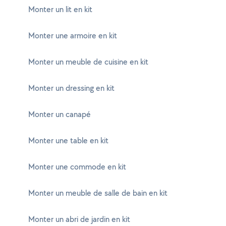
Monter un lit en kit
Monter une armoire en kit
Monter un meuble de cuisine en kit
Monter un dressing en kit
Monter un canapé
Monter une table en kit
Monter une commode en kit
Monter un meuble de salle de bain en kit
Monter un abri de jardin en kit