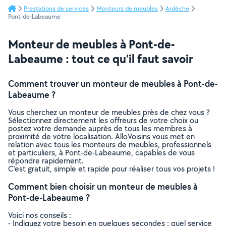
Prestations de services
Monteurs de meubles
Ardèche
Pont-de-Labeaume
Monteur de meubles à Pont-de-
Labeaume : tout ce qu’il faut savoir
Comment trouver un monteur de meubles à Pont-de-
Labeaume ?
Vous cherchez un monteur de meubles près de chez vous ?
Sélectionnez directement les offreurs de votre choix ou
postez votre demande auprès de tous les membres à
proximité de votre localisation. AlloVoisins vous met en
relation avec tous les monteurs de meubles, professionnels
et particuliers, à Pont-de-Labeaume, capables de vous
répondre rapidement.
C’est gratuit, simple et rapide pour réaliser tous vos projets !
Comment bien choisir un monteur de meubles à
Pont-de-Labeaume ?
Voici nos conseils :
- Indiquez votre besoin en quelques secondes : quel service