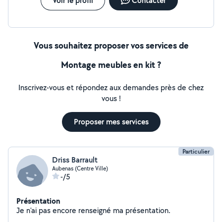
Voir le profil
Contacter
Vous souhaitez proposer vos services de
Montage meubles en kit ?
Inscrivez-vous et répondez aux demandes près de chez
vous !
Proposer mes services
Particulier
Driss Barrault
Aubenas (Centre Ville)
-/5
Présentation
Je n'ai pas encore renseigné ma présentation.