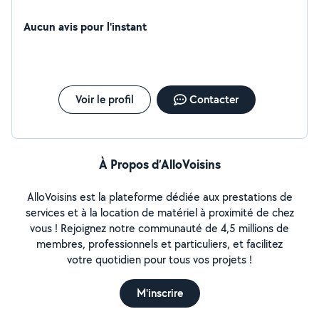
Aucun avis pour l'instant
Voir le profil
Contacter
À Propos d’AlloVoisins
AlloVoisins est la plateforme dédiée aux prestations de
services et à la location de matériel à proximité de chez
vous ! Rejoignez notre communauté de 4,5 millions de
membres, professionnels et particuliers, et facilitez
votre quotidien pour tous vos projets !
M'inscrire