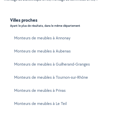
Villes proches
Ayant le plus de résultats, dans le même département
Monteurs de meubles à Annonay
Monteurs de meubles à Aubenas
Monteurs de meubles à Guilherand-Granges
Monteurs de meubles à Tournon-sur-Rhône
Monteurs de meubles à Privas
Monteurs de meubles à Le Teil