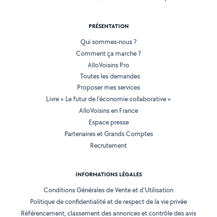
PRÉSENTATION
Qui sommes-nous ?
Comment ça marche ?
AlloVoisins Pro
Toutes les demandes
Proposer mes services
Livre « Le futur de l'économie collaborative »
AlloVoisins en France
Espace presse
Partenaires et Grands Comptes
Recrutement
INFORMATIONS LÉGALES
Conditions Générales de Vente et d'Utilisation
Politique de confidentialité et de respect de la vie privée
Référencement, classement des annonces et contrôle des avis