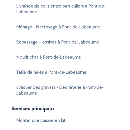
Livraison de colis entre particuliers à Pont-de-
Labeaume
Ménage - Nettoyage à Pont-de-Labeaume
Repassage - lessives à Pont-de-Labeaume
Nourir chat à Pont-de-Labeaume
Taille de haies à Pont-de-Labeaume
Evacuer des gravats - Déchèterie à Pont-de-
Labeaume
Services principaux
Monter une cuisine en kit