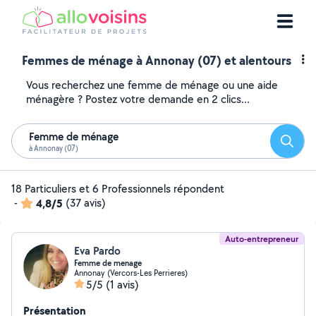
Femmes de ménage à Annonay (07) et alentours
Vous recherchez une femme de ménage ou une aide
ménagère ? Postez votre demande en 2 clics...
Femme de ménage
Reche
à Annonay (07)
18 Particuliers et 6 Professionnels répondent
-
4,8/5
(37 avis)
Auto-entrepreneur
Eva Pardo
Femme de menage
Annonay (Vercors-Les Perrieres)
5/5
(1 avis)
Présentation