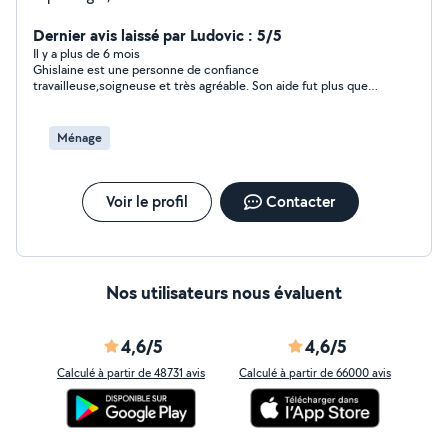
Dernier avis laissé par Ludovic : 5/5
Il y a plus de 6 mois
Ghislaine est une personne de confiance
travailleuse,soigneuse et très agréable. Son aide fut plus que
précieuse !
Ménage
Voir le profil
Contacter
Nos utilisateurs nous évaluent
4,6/5
4,6/5
Calculé à partir de 48731 avis
Calculé à partir de 66000 avis