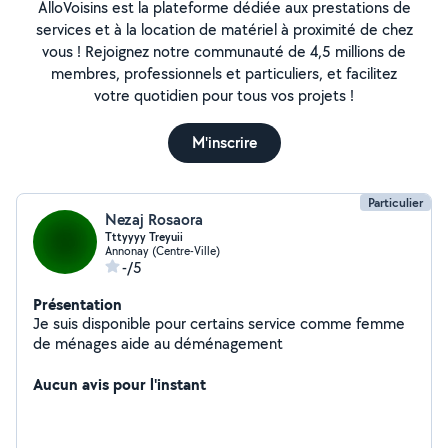
AlloVoisins est la plateforme dédiée aux prestations de
services et à la location de matériel à proximité de chez
vous ! Rejoignez notre communauté de 4,5 millions de
membres, professionnels et particuliers, et facilitez
votre quotidien pour tous vos projets !
M'inscrire
Particulier
Nezaj Rosaora
Tttyyyy Treyuii
Annonay (Centre-Ville)
-/5
Présentation
Je suis disponible pour certains service comme femme
de ménages aide au déménagement
Aucun avis pour l'instant