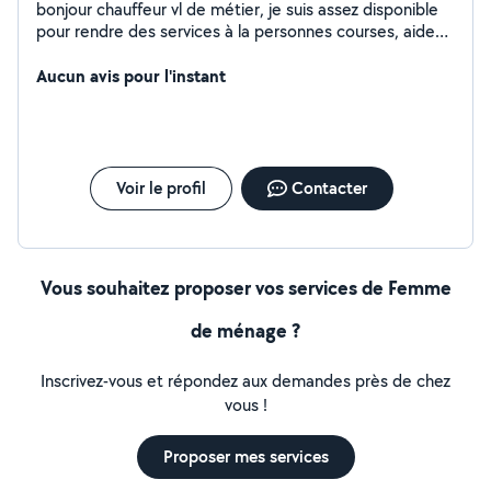
bonjour chauffeur vl de métier, je suis assez disponible
pour rendre des services à la personnes courses, aide
maison,et autres
Aucun avis pour l'instant
Voir le profil
Contacter
Vous souhaitez proposer vos services de Femme
de ménage ?
Inscrivez-vous et répondez aux demandes près de chez
vous !
Proposer mes services