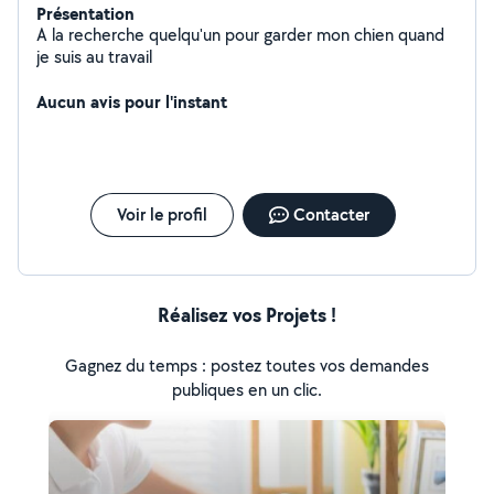
Présentation
A la recherche quelqu'un pour garder mon chien quand
je suis au travail
Aucun avis pour l'instant
Voir le profil
Contacter
Réalisez vos Projets !
Gagnez du temps : postez toutes vos demandes
publiques en un clic.