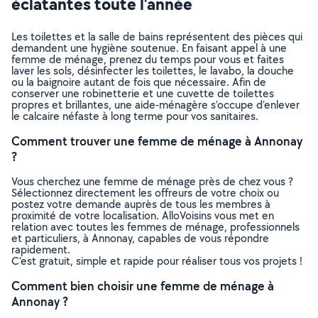
éclatantes toute l’année
Les toilettes et la salle de bains représentent des pièces qui
demandent une hygiène soutenue. En faisant appel à une
femme de ménage, prenez du temps pour vous et faites
laver les sols, désinfecter les toilettes, le lavabo, la douche
ou la baignoire autant de fois que nécessaire. Afin de
conserver une robinetterie et une cuvette de toilettes
propres et brillantes, une aide-ménagère s’occupe d’enlever
le calcaire néfaste à long terme pour vos sanitaires.
Comment trouver une femme de ménage à Annonay
?
Vous cherchez une femme de ménage près de chez vous ?
Sélectionnez directement les offreurs de votre choix ou
postez votre demande auprès de tous les membres à
proximité de votre localisation. AlloVoisins vous met en
relation avec toutes les femmes de ménage, professionnels
et particuliers, à Annonay, capables de vous répondre
rapidement.
C’est gratuit, simple et rapide pour réaliser tous vos projets !
Comment bien choisir une femme de ménage à
Annonay ?