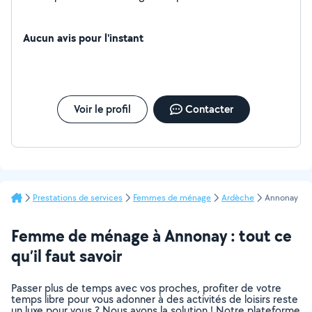
Aucun avis pour l'instant
Voir le profil
Contacter
Prestations de services
Femmes de ménage
Ardèche
Annonay
Femme de ménage à Annonay : tout ce
qu’il faut savoir
Passer plus de temps avec vos proches, profiter de votre
temps libre pour vous adonner à des activités de loisirs reste
un luxe pour vous ? Nous avons la solution ! Notre plateforme