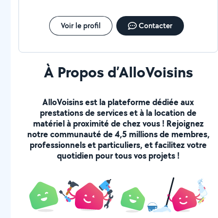
Voir le profil
Contacter
À Propos d’AlloVoisins
AlloVoisins est la plateforme dédiée aux
prestations de services et à la location de
matériel à proximité de chez vous ! Rejoignez
notre communauté de 4,5 millions de membres,
professionnels et particuliers, et facilitez votre
quotidien pour tous vos projets !