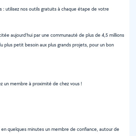
s : utilisez nos outils gratuits à chaque étape de votre
scitée aujourd’hui par une communauté de plus de 4,5 millions
u plus petit besoin aux plus grands projets, pour un bon
uvez un membre à proximité de chez vous !
z en quelques minutes un membre de confiance, autour de