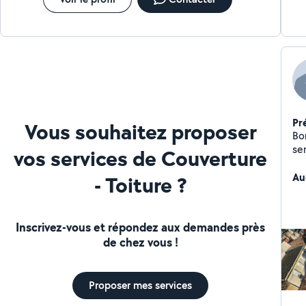
Pr
Vous souhaitez proposer
Bon
se
vos services de Couverture
Au
- Toiture ?
Inscrivez-vous et répondez aux demandes près
de chez vous !
Proposer mes services