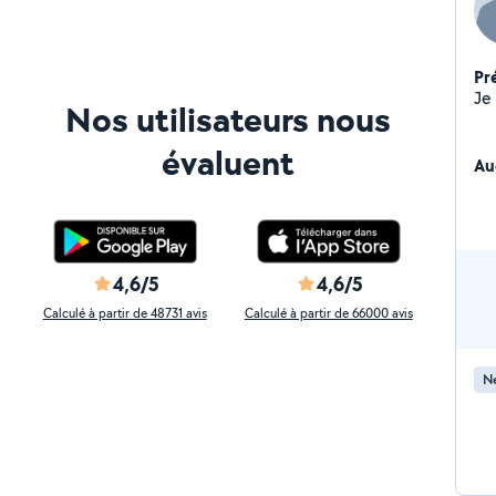
Pr
Nos utilisateurs nous
évaluent
Au
4,6/5
4,6/5
Calculé à partir de 48731 avis
Calculé à partir de 66000 avis
Ne