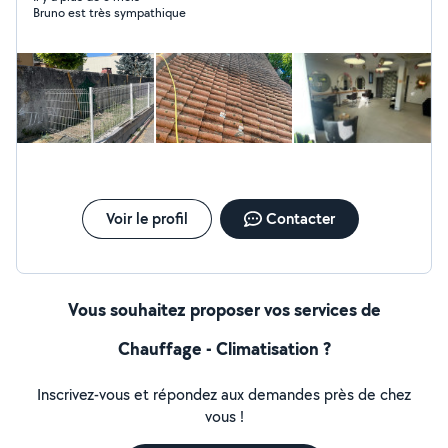
Bruno est très sympathique
Voir le profil
Contacter
Vous souhaitez proposer vos services de
Chauffage - Climatisation ?
Inscrivez-vous et répondez aux demandes près de chez
vous !