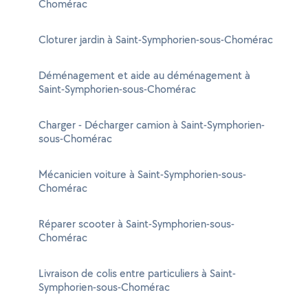
Chomérac
Cloturer jardin à Saint-Symphorien-sous-Chomérac
Déménagement et aide au déménagement à
Saint-Symphorien-sous-Chomérac
Charger - Décharger camion à Saint-Symphorien-
sous-Chomérac
Mécanicien voiture à Saint-Symphorien-sous-
Chomérac
Réparer scooter à Saint-Symphorien-sous-
Chomérac
Livraison de colis entre particuliers à Saint-
Symphorien-sous-Chomérac