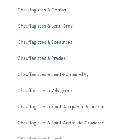
Chauffagistes à Cornas
Chauffagistes à Lentillères
Chauffagistes à Sceautres
Chauffagistes à Prades
Chauffagistes à Saint-Romain-d'Ay
Chauffagistes à Valvignères
Chauffagistes à Saint-Jacques-d'Atticieux
Chauffagistes à Saint-André-de-Cruzières
Chauffagistes à Ucel