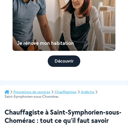
Je rénove mon habitation
Découvrir
Prestations de services
Chauffagistes
Ardèche
Saint-Symphorien-sous-Chomérac
Chauffagiste à Saint-Symphorien-sous-
Chomérac : tout ce qu’il faut savoir