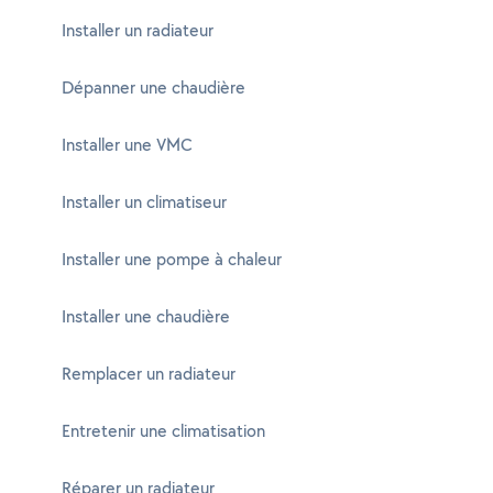
Installer un radiateur
Dépanner une chaudière
Installer une VMC
Installer un climatiseur
Installer une pompe à chaleur
Installer une chaudière
Remplacer un radiateur
Entretenir une climatisation
Réparer un radiateur