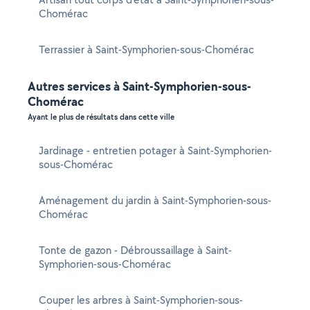
Chomérac
Terrassier à Saint-Symphorien-sous-Chomérac
Autres services à Saint-Symphorien-sous-
Chomérac
Ayant le plus de résultats dans cette ville
Jardinage - entretien potager à Saint-Symphorien-
sous-Chomérac
Aménagement du jardin à Saint-Symphorien-sous-
Chomérac
Tonte de gazon - Débroussaillage à Saint-
Symphorien-sous-Chomérac
Couper les arbres à Saint-Symphorien-sous-