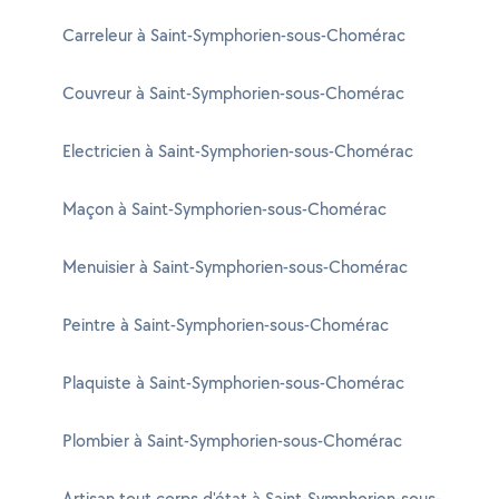
Carreleur à Saint-Symphorien-sous-Chomérac
Couvreur à Saint-Symphorien-sous-Chomérac
Electricien à Saint-Symphorien-sous-Chomérac
Maçon à Saint-Symphorien-sous-Chomérac
Menuisier à Saint-Symphorien-sous-Chomérac
Peintre à Saint-Symphorien-sous-Chomérac
Plaquiste à Saint-Symphorien-sous-Chomérac
Plombier à Saint-Symphorien-sous-Chomérac
Artisan tout corps d'état à Saint-Symphorien-sous-