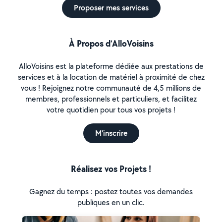
Proposer mes services
À Propos d’AlloVoisins
AlloVoisins est la plateforme dédiée aux prestations de
services et à la location de matériel à proximité de chez
vous ! Rejoignez notre communauté de 4,5 millions de
membres, professionnels et particuliers, et facilitez
votre quotidien pour tous vos projets !
M'inscrire
Réalisez vos Projets !
Gagnez du temps : postez toutes vos demandes
publiques en un clic.