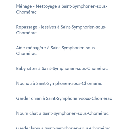
Ménage - Nettoyage à Saint-Symphorien-sous-
Chomérac
Repassage - lessives à Saint-Symphorien-sous-
Chomérac
Aide ménagère à Saint-Symphorien-sous-
Chomérac
Baby sitter à Saint-Symphorien-sous-Chomérac
Nounou à Saint-Symphorien-sous-Chomérac
Garder chien à Saint-Symphorien-sous-Chomérac
Nourir chat à Saint-Symphorien-sous-Chomérac
Garder lapin à Saint-Symphorien-sous-Chomérac