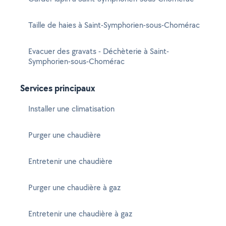
Taille de haies à Saint-Symphorien-sous-Chomérac
Evacuer des gravats - Déchèterie à Saint-
Symphorien-sous-Chomérac
Services principaux
Installer une climatisation
Purger une chaudière
Entretenir une chaudière
Purger une chaudière à gaz
Entretenir une chaudière à gaz