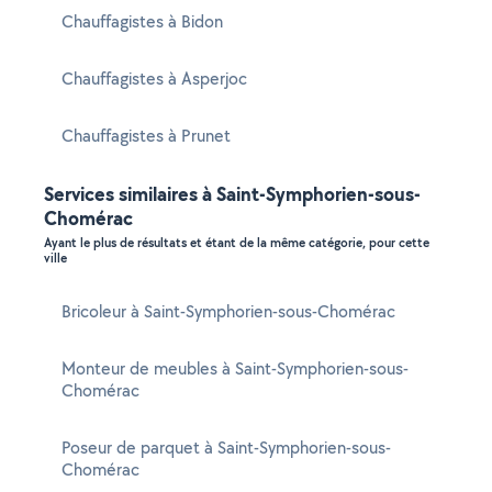
Chauffagistes à Bidon
Chauffagistes à Asperjoc
Chauffagistes à Prunet
Services similaires à Saint-Symphorien-sous-
Chomérac
Ayant le plus de résultats et étant de la même catégorie, pour cette
ville
Bricoleur à Saint-Symphorien-sous-Chomérac
Monteur de meubles à Saint-Symphorien-sous-
Chomérac
Poseur de parquet à Saint-Symphorien-sous-
Chomérac