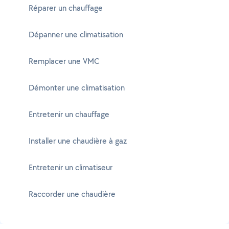
Réparer un chauffage
Dépanner une climatisation
Remplacer une VMC
Démonter une climatisation
Entretenir un chauffage
Installer une chaudière à gaz
Entretenir un climatiseur
Raccorder une chaudière