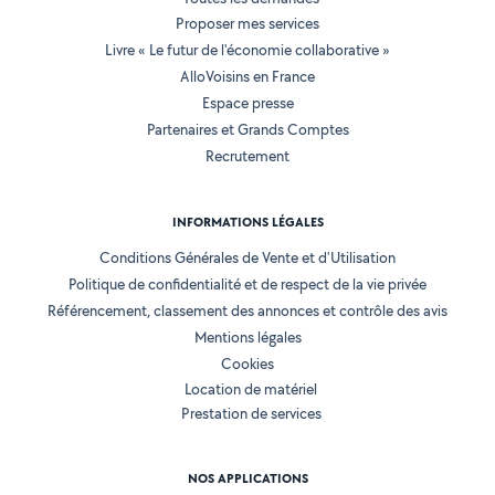
Proposer mes services
Livre « Le futur de l'économie collaborative »
AlloVoisins en France
Espace presse
Partenaires et Grands Comptes
Recrutement
INFORMATIONS LÉGALES
Conditions Générales de Vente et d'Utilisation
Politique de confidentialité et de respect de la vie privée
Référencement, classement des annonces et contrôle des avis
Mentions légales
Cookies
Location de matériel
Prestation de services
NOS APPLICATIONS