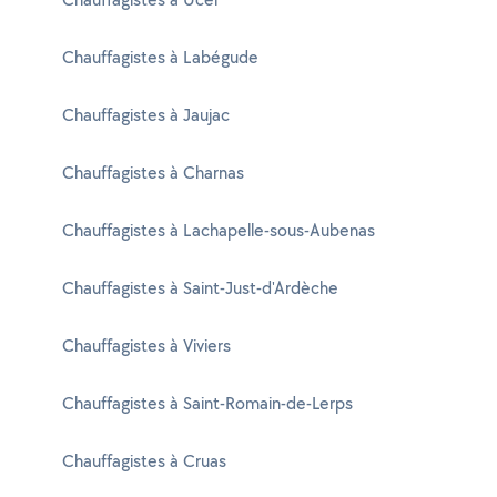
Chauffagistes à Labégude
Chauffagistes à Jaujac
Chauffagistes à Charnas
Chauffagistes à Lachapelle-sous-Aubenas
Chauffagistes à Saint-Just-d'Ardèche
Chauffagistes à Viviers
Chauffagistes à Saint-Romain-de-Lerps
Chauffagistes à Cruas