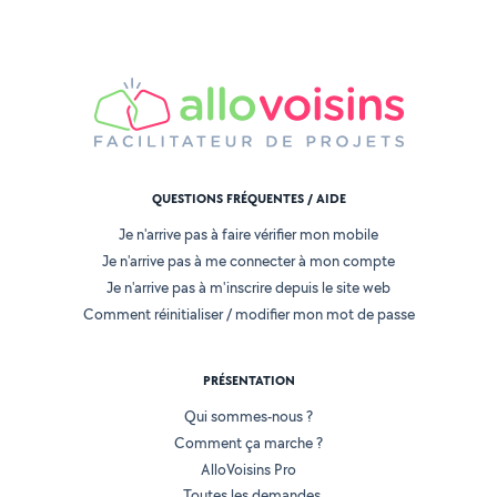
QUESTIONS FRÉQUENTES / AIDE
Je n'arrive pas à faire vérifier mon mobile
Je n'arrive pas à me connecter à mon compte
Je n'arrive pas à m'inscrire depuis le site web
Comment réinitialiser / modifier mon mot de passe
PRÉSENTATION
Qui sommes-nous ?
Comment ça marche ?
AlloVoisins Pro
Toutes les demandes