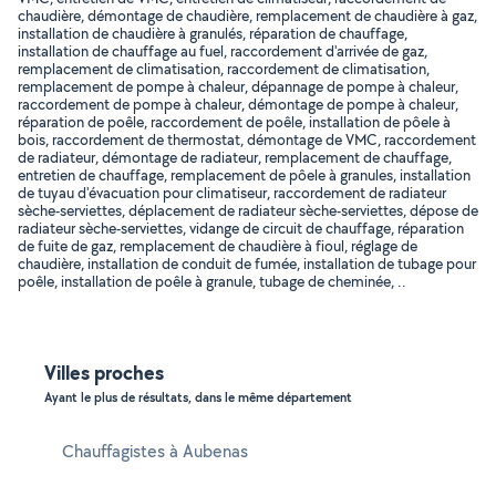
chaudière, démontage de chaudière, remplacement de chaudière à gaz,
installation de chaudière à granulés, réparation de chauffage,
installation de chauffage au fuel, raccordement d'arrivée de gaz,
remplacement de climatisation, raccordement de climatisation,
remplacement de pompe à chaleur, dépannage de pompe à chaleur,
raccordement de pompe à chaleur, démontage de pompe à chaleur,
réparation de poêle, raccordement de poêle, installation de pôele à
bois, raccordement de thermostat, démontage de VMC, raccordement
de radiateur, démontage de radiateur, remplacement de chauffage,
entretien de chauffage, remplacement de pôele à granules, installation
de tuyau d'évacuation pour climatiseur, raccordement de radiateur
sèche-serviettes, déplacement de radiateur sèche-serviettes, dépose de
radiateur sèche-serviettes, vidange de circuit de chauffage, réparation
de fuite de gaz, remplacement de chaudière à fioul, réglage de
chaudière, installation de conduit de fumée, installation de tubage pour
poêle, installation de poêle à granule, tubage de cheminée, ..
Villes proches
Ayant le plus de résultats, dans le même département
Chauffagistes à Aubenas