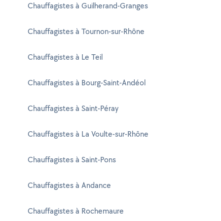
Chauffagistes à Guilherand-Granges
Chauffagistes à Tournon-sur-Rhône
Chauffagistes à Le Teil
Chauffagistes à Bourg-Saint-Andéol
Chauffagistes à Saint-Péray
Chauffagistes à La Voulte-sur-Rhône
Chauffagistes à Saint-Pons
Chauffagistes à Andance
Chauffagistes à Rochemaure