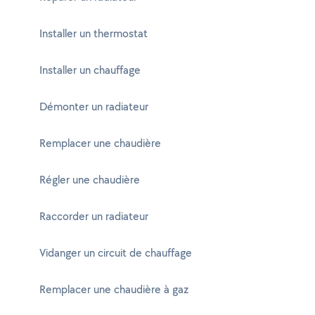
Installer un thermostat
Installer un chauffage
Démonter un radiateur
Remplacer une chaudière
Régler une chaudière
Raccorder un radiateur
Vidanger un circuit de chauffage
Remplacer une chaudière à gaz