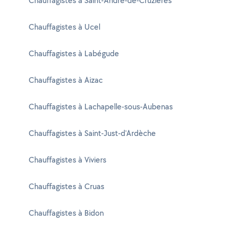
Chauffagistes à Saint-André-de-Cruzières
Chauffagistes à Ucel
Chauffagistes à Labégude
Chauffagistes à Aizac
Chauffagistes à Lachapelle-sous-Aubenas
Chauffagistes à Saint-Just-d'Ardèche
Chauffagistes à Viviers
Chauffagistes à Cruas
Chauffagistes à Bidon