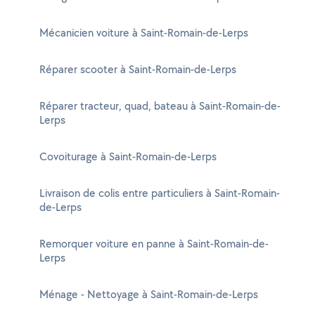
Mécanicien voiture à Saint-Romain-de-Lerps
Réparer scooter à Saint-Romain-de-Lerps
Réparer tracteur, quad, bateau à Saint-Romain-de-
Lerps
Covoiturage à Saint-Romain-de-Lerps
Livraison de colis entre particuliers à Saint-Romain-
de-Lerps
Remorquer voiture en panne à Saint-Romain-de-
Lerps
Ménage - Nettoyage à Saint-Romain-de-Lerps