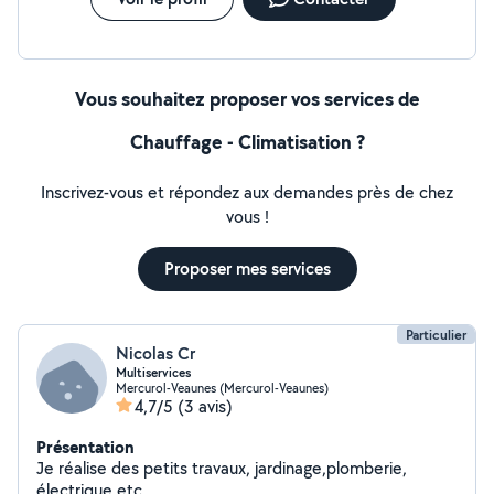
Vous souhaitez proposer vos services de
Chauffage - Climatisation ?
Inscrivez-vous et répondez aux demandes près de chez
vous !
Proposer mes services
Particulier
Nicolas Cr
Multiservices
Mercurol-Veaunes (Mercurol-Veaunes)
4,7/5
(3 avis)
Présentation
Je réalise des petits travaux, jardinage,plomberie,
électrique etc.