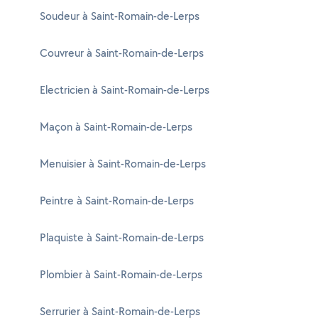
Soudeur à Saint-Romain-de-Lerps
Couvreur à Saint-Romain-de-Lerps
Electricien à Saint-Romain-de-Lerps
Maçon à Saint-Romain-de-Lerps
Menuisier à Saint-Romain-de-Lerps
Peintre à Saint-Romain-de-Lerps
Plaquiste à Saint-Romain-de-Lerps
Plombier à Saint-Romain-de-Lerps
Serrurier à Saint-Romain-de-Lerps