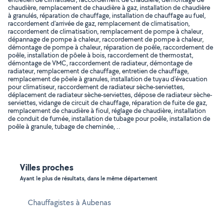
chaudière, remplacement de chaudière à gaz, installation de chaudière
à granulés, réparation de chauffage, installation de chauffage au fuel,
raccordement d'arrivée de gaz, remplacement de climatisation,
raccordement de climatisation, remplacement de pompe à chaleur,
dépannage de pompe à chaleur, raccordement de pompe à chaleur,
démontage de pompe à chaleur, réparation de poêle, raccordement de
poêle, installation de pôele à bois, raccordement de thermostat,
démontage de VMC, raccordement de radiateur, démontage de
radiateur, remplacement de chauffage, entretien de chauffage,
remplacement de pôele à granules, installation de tuyau d'évacuation
pour climatiseur, raccordement de radiateur sèche-serviettes,
déplacement de radiateur sèche-serviettes, dépose de radiateur sèche-
serviettes, vidange de circuit de chauffage, réparation de fuite de gaz,
remplacement de chaudière à fioul, réglage de chaudière, installation
de conduit de fumée, installation de tubage pour poêle, installation de
poêle à granule, tubage de cheminée, ..
Villes proches
Ayant le plus de résultats, dans le même département
Chauffagistes à Aubenas