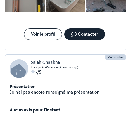
Voir le profil
Contacter
Particulier
Salah Chaabna
Bourg-lès-Valence (Vieux Bourg)
-/5
Présentation
Je n'ai pas encore renseigné ma présentation.
Aucun avis pour l'instant