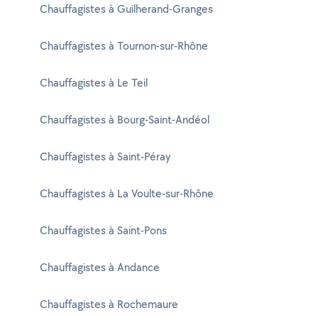
Chauffagistes à Guilherand-Granges
Chauffagistes à Tournon-sur-Rhône
Chauffagistes à Le Teil
Chauffagistes à Bourg-Saint-Andéol
Chauffagistes à Saint-Péray
Chauffagistes à La Voulte-sur-Rhône
Chauffagistes à Saint-Pons
Chauffagistes à Andance
Chauffagistes à Rochemaure