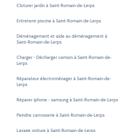
Cloturer jardin à Saint-Romain-de-Lerps
Entretenir piscine à Saint-Romain-de-Lerps
Déménagement et aide au déménagement à
Saint-Romain-de-Lerps
Charger - Décharger camion à Saint-Romain-de-
Lerps
Réparateur électroménager à Saint-Romain-de-
Lerps
Réparer iphone - samsung à Saint-Romain-de-Lerps
Peindre carrosserie à Saint-Romain-de-Lerps
Lavage voiture à Saint-Romain-de-Lerps