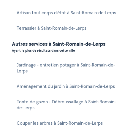
Artisan tout corps d'état à Saint-Romain-de-Lerps
Terrassier à Saint-Romain-de-Lerps
Autres services à Saint-Romain-de-Lerps
Ayant le plus de résultats dans cette ville
Jardinage - entretien potager à Saint-Romain-de-
Lerps
Aménagement du jardin à Saint-Romain-de-Lerps
Tonte de gazon - Débroussaillage à Saint-Romain-
de-Lerps
Couper les arbres à Saint-Romain-de-Lerps