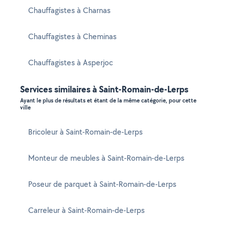
Chauffagistes à Charnas
Chauffagistes à Cheminas
Chauffagistes à Asperjoc
Services similaires à Saint-Romain-de-Lerps
Ayant le plus de résultats et étant de la même catégorie, pour cette
ville
Bricoleur à Saint-Romain-de-Lerps
Monteur de meubles à Saint-Romain-de-Lerps
Poseur de parquet à Saint-Romain-de-Lerps
Carreleur à Saint-Romain-de-Lerps