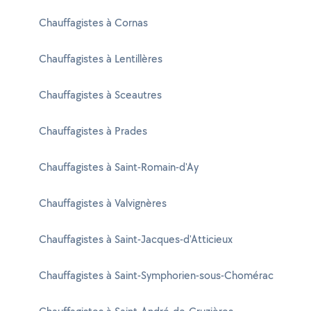
Chauffagistes à Cornas
Chauffagistes à Lentillères
Chauffagistes à Sceautres
Chauffagistes à Prades
Chauffagistes à Saint-Romain-d'Ay
Chauffagistes à Valvignères
Chauffagistes à Saint-Jacques-d'Atticieux
Chauffagistes à Saint-Symphorien-sous-Chomérac