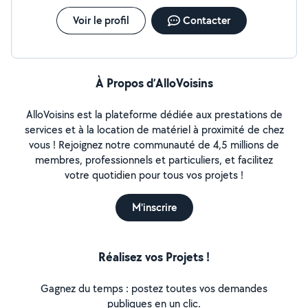
Voir le profil
Contacter
À Propos d’AlloVoisins
AlloVoisins est la plateforme dédiée aux prestations de
services et à la location de matériel à proximité de chez
vous ! Rejoignez notre communauté de 4,5 millions de
membres, professionnels et particuliers, et facilitez
votre quotidien pour tous vos projets !
M'inscrire
Réalisez vos Projets !
Gagnez du temps : postez toutes vos demandes
publiques en un clic.