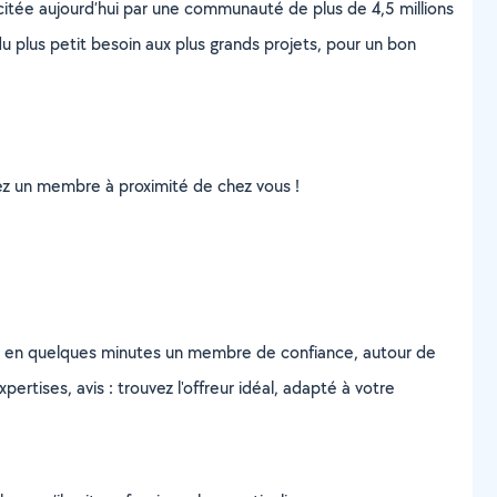
scitée aujourd’hui par une communauté de plus de 4,5 millions
u plus petit besoin aux plus grands projets, pour un bon
uvez un membre à proximité de chez vous !
z en quelques minutes un membre de confiance, autour de
ertises, avis : trouvez l'offreur idéal, adapté à votre