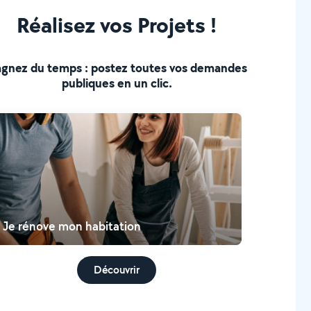
Réalisez vos Projets !
gnez du temps : postez toutes vos demandes
publiques en un clic.
Je rénove mon habitation
Découvrir