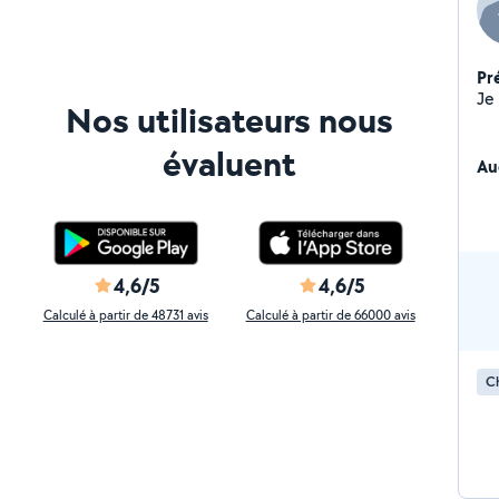
Pr
Nos utilisateurs nous
évaluent
Au
4,6/5
4,6/5
Calculé à partir de 48731 avis
Calculé à partir de 66000 avis
Ch