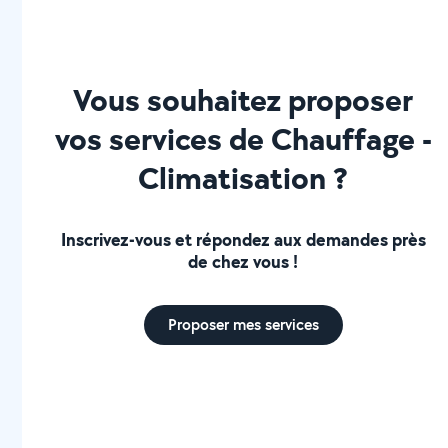
Vous souhaitez proposer
vos services de Chauffage -
Climatisation ?
Inscrivez-vous et répondez aux demandes près
de chez vous !
Proposer mes services