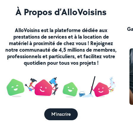
À Propos d’AlloVoisins
Ga
AlloVoisins est la plateforme dédiée aux
prestations de services et à la location de
matériel à proximité de chez vous ! Rejoignez
notre communauté de 4,5 millions de membres,
professionnels et particuliers, et facilitez votre
quotidien pour tous vos projets !
M'inscrire