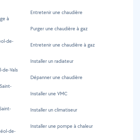
Entretenir une chaudière
age à
Purger une chaudière à gaz
éol-de-
Entretenir une chaudière à gaz
Installer un radiateur
-de-Vals
Dépanner une chaudière
Saint-
Installer une VMC
aint-
Installer un climatiseur
Installer une pompe à chaleur
déol-de-