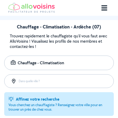
Chauffage - Climatisation - Ardèche (07)
Trouvez rapidement le chauffagiste qu'il vous faut avec
AlloVoisins ! Visualisez les profils de nos membres et
contactez-les !
Chauffage - Climatisation
Dans quelle ville ?
Affinez votre recherche
Vous cherchez un chauffagiste ? Renseignez votre ville pour en
trouver un près de chez vous.