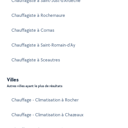
Chauffagiste à Saint-Just-d'Ardèche
Chauffagiste à Rochemaure
Chauffagiste à Cornas
Chauffagiste à Saint-Romain-d'Ay
Chauffagiste à Sceautres
Villes
Autres villes ayant le plus de résultats
Chauffage - Climatisation à Rocher
Chauffage - Climatisation à Chazeaux