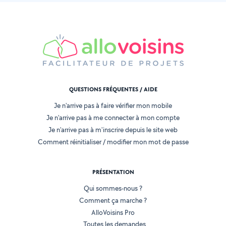
QUESTIONS FRÉQUENTES / AIDE
Je n'arrive pas à faire vérifier mon mobile
Je n'arrive pas à me connecter à mon compte
Je n'arrive pas à m'inscrire depuis le site web
Comment réinitialiser / modifier mon mot de passe
PRÉSENTATION
Qui sommes-nous ?
Comment ça marche ?
AlloVoisins Pro
Toutes les demandes