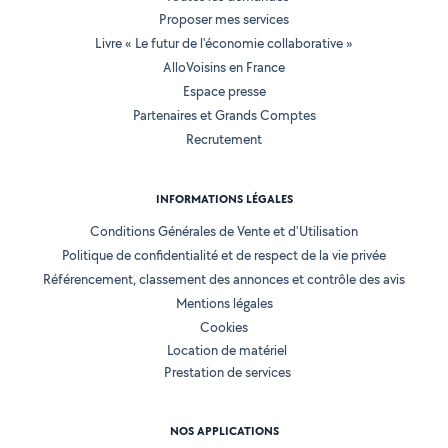
Proposer mes services
Livre « Le futur de l'économie collaborative »
AlloVoisins en France
Espace presse
Partenaires et Grands Comptes
Recrutement
INFORMATIONS LÉGALES
Conditions Générales de Vente et d'Utilisation
Politique de confidentialité et de respect de la vie privée
Référencement, classement des annonces et contrôle des avis
Mentions légales
Cookies
Location de matériel
Prestation de services
NOS APPLICATIONS