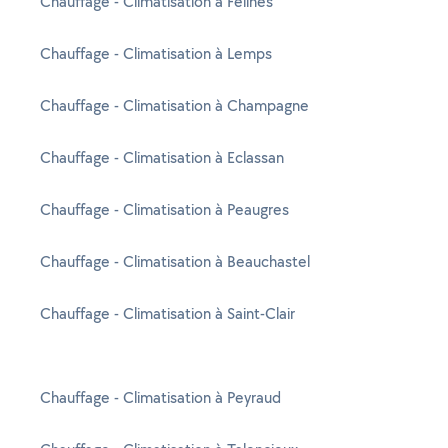
Chauffage - Climatisation à Félines
Chauffage - Climatisation à Lemps
Chauffage - Climatisation à Champagne
Chauffage - Climatisation à Eclassan
Chauffage - Climatisation à Peaugres
Chauffage - Climatisation à Beauchastel
Chauffage - Climatisation à Saint-Clair
Chauffage - Climatisation à Peyraud