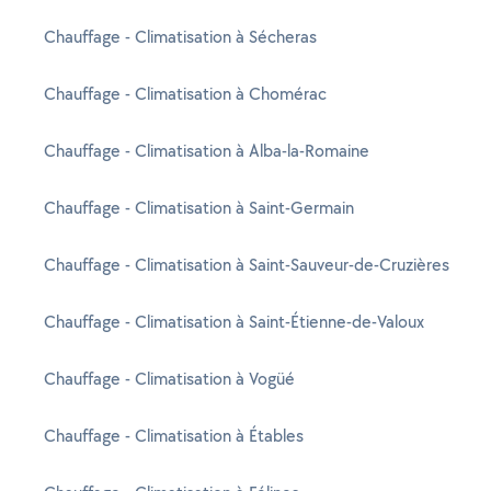
Chauffage - Climatisation à Sécheras
Chauffage - Climatisation à Chomérac
Chauffage - Climatisation à Alba-la-Romaine
Chauffage - Climatisation à Saint-Germain
Chauffage - Climatisation à Saint-Sauveur-de-Cruzières
Chauffage - Climatisation à Saint-Étienne-de-Valoux
Chauffage - Climatisation à Vogüé
Chauffage - Climatisation à Étables