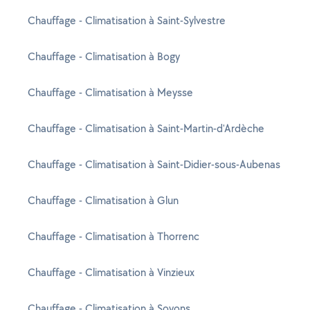
Chauffage - Climatisation à Saint-Sylvestre
Chauffage - Climatisation à Bogy
Chauffage - Climatisation à Meysse
Chauffage - Climatisation à Saint-Martin-d'Ardèche
Chauffage - Climatisation à Saint-Didier-sous-Aubenas
Chauffage - Climatisation à Glun
Chauffage - Climatisation à Thorrenc
Chauffage - Climatisation à Vinzieux
Chauffage - Climatisation à Soyons