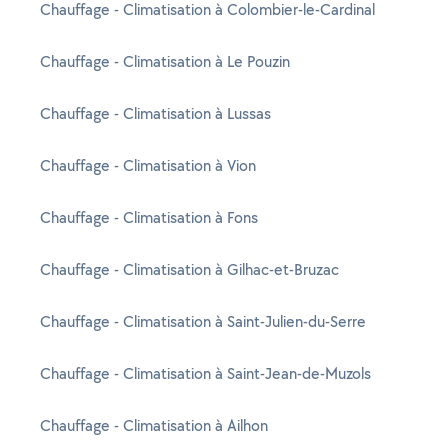
Chauffage - Climatisation à Colombier-le-Cardinal
Chauffage - Climatisation à Le Pouzin
Chauffage - Climatisation à Lussas
Chauffage - Climatisation à Vion
Chauffage - Climatisation à Fons
Chauffage - Climatisation à Gilhac-et-Bruzac
Chauffage - Climatisation à Saint-Julien-du-Serre
Chauffage - Climatisation à Saint-Jean-de-Muzols
Chauffage - Climatisation à Ailhon