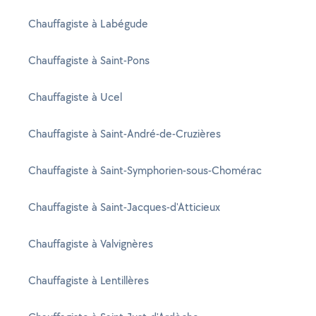
Chauffagiste à Labégude
Chauffagiste à Saint-Pons
Chauffagiste à Ucel
Chauffagiste à Saint-André-de-Cruzières
Chauffagiste à Saint-Symphorien-sous-Chomérac
Chauffagiste à Saint-Jacques-d'Atticieux
Chauffagiste à Valvignères
Chauffagiste à Lentillères