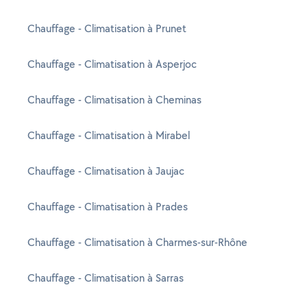
Chauffage - Climatisation à Prunet
Chauffage - Climatisation à Asperjoc
Chauffage - Climatisation à Cheminas
Chauffage - Climatisation à Mirabel
Chauffage - Climatisation à Jaujac
Chauffage - Climatisation à Prades
Chauffage - Climatisation à Charmes-sur-Rhône
Chauffage - Climatisation à Sarras