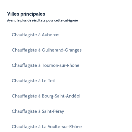
Villes principales
Ayant le plus de résultats pour cette catégorie
Chauffagiste à Aubenas
Chauffagiste à Guilherand-Granges
Chauffagiste à Tournon-sur-Rhône
Chauffagiste à Le Teil
Chauffagiste à Bourg-Saint-Andéol
Chauffagiste à Saint-Péray
Chauffagiste à La Voulte-sur-Rhône