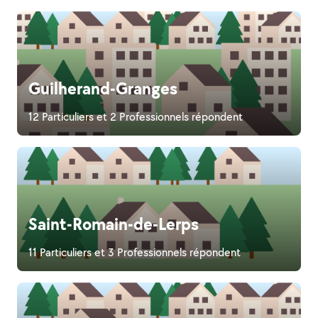
Guilherand-Granges
12 Particuliers et 2 Professionnels répondent
Saint-Romain-de-Lerps
11 Particuliers et 3 Professionnels répondent