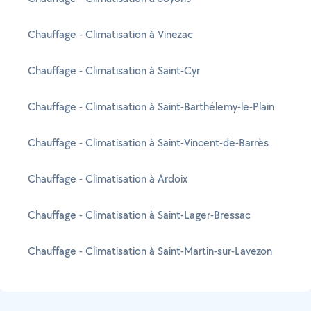
Chauffage - Climatisation à Vinezac
Chauffage - Climatisation à Saint-Cyr
Chauffage - Climatisation à Saint-Barthélemy-le-Plain
Chauffage - Climatisation à Saint-Vincent-de-Barrès
Chauffage - Climatisation à Ardoix
Chauffage - Climatisation à Saint-Lager-Bressac
Chauffage - Climatisation à Saint-Martin-sur-Lavezon