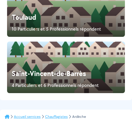
Toulaud
10 Particuliers et 5 Professionnels répondent
Saint-Vincent-de-Barrès
4 Particuliers et 6 Professionnels répondent
Accueil services
Chauffagistes
Ardèche