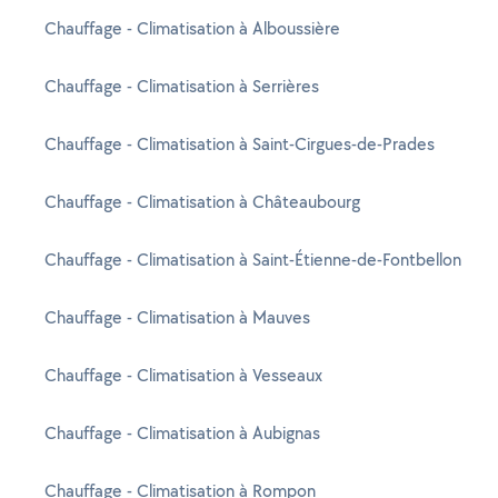
Chauffage - Climatisation à Alboussière
Chauffage - Climatisation à Serrières
Chauffage - Climatisation à Saint-Cirgues-de-Prades
Chauffage - Climatisation à Châteaubourg
Chauffage - Climatisation à Saint-Étienne-de-Fontbellon
Chauffage - Climatisation à Mauves
Chauffage - Climatisation à Vesseaux
Chauffage - Climatisation à Aubignas
Chauffage - Climatisation à Rompon