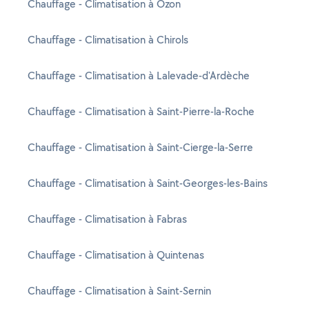
Chauffage - Climatisation à Ozon
Chauffage - Climatisation à Chirols
Chauffage - Climatisation à Lalevade-d'Ardèche
Chauffage - Climatisation à Saint-Pierre-la-Roche
Chauffage - Climatisation à Saint-Cierge-la-Serre
Chauffage - Climatisation à Saint-Georges-les-Bains
Chauffage - Climatisation à Fabras
Chauffage - Climatisation à Quintenas
Chauffage - Climatisation à Saint-Sernin