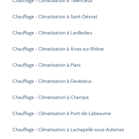
Chauffage - Climatisation à Talencieux
Chauffage - Climatisation à Saint-Désirat
Chauffage - Climatisation à Lavilledieu
Chauffage - Climatisation à Arras-sur-Rhône
Chauffage - Climatisation à Plats
Chauffage - Climatisation à Davézieux
Chauffage - Climatisation à Champis
Chauffage - Climatisation à Pont-de-Labeaume
Chauffage - Climatisation à Lachapelle-sous-Aubenas