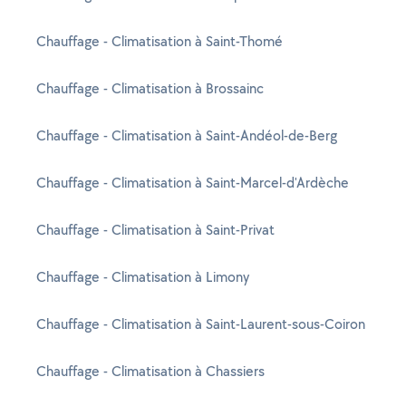
Chauffage - Climatisation à Saint-Thomé
Chauffage - Climatisation à Brossainc
Chauffage - Climatisation à Saint-Andéol-de-Berg
Chauffage - Climatisation à Saint-Marcel-d'Ardèche
Chauffage - Climatisation à Saint-Privat
Chauffage - Climatisation à Limony
Chauffage - Climatisation à Saint-Laurent-sous-Coiron
Chauffage - Climatisation à Chassiers