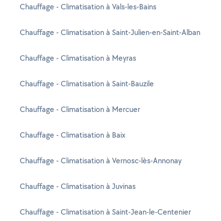
Chauffage - Climatisation à Vals-les-Bains
Chauffage - Climatisation à Saint-Julien-en-Saint-Alban
Chauffage - Climatisation à Meyras
Chauffage - Climatisation à Saint-Bauzile
Chauffage - Climatisation à Mercuer
Chauffage - Climatisation à Baix
Chauffage - Climatisation à Vernosc-lès-Annonay
Chauffage - Climatisation à Juvinas
Chauffage - Climatisation à Saint-Jean-le-Centenier