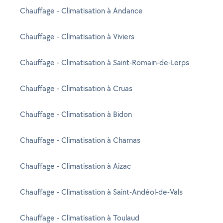
Chauffage - Climatisation à Andance
Chauffage - Climatisation à Viviers
Chauffage - Climatisation à Saint-Romain-de-Lerps
Chauffage - Climatisation à Cruas
Chauffage - Climatisation à Bidon
Chauffage - Climatisation à Charnas
Chauffage - Climatisation à Aizac
Chauffage - Climatisation à Saint-Andéol-de-Vals
Chauffage - Climatisation à Toulaud