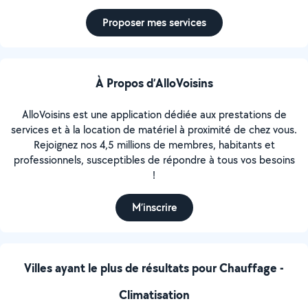
Proposer mes services
À Propos d’AlloVoisins
AlloVoisins est une application dédiée aux prestations de
services et à la location de matériel à proximité de chez vous.
Rejoignez nos 4,5 millions de membres, habitants et
professionnels, susceptibles de répondre à tous vos besoins
!
M’inscrire
Villes ayant le plus de résultats pour Chauffage -
Climatisation