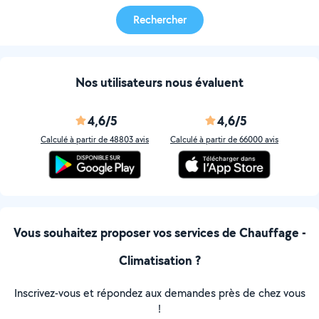
Rechercher
Nos utilisateurs nous évaluent
4,6/5
4,6/5
Calculé à partir de 48803 avis
Calculé à partir de 66000 avis
Vous souhaitez proposer vos services de Chauffage -
Climatisation ?
Inscrivez-vous et répondez aux demandes près de chez vous
!