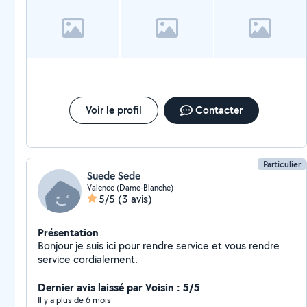
Voir le profil
Contacter
Particulier
Suede Sede
Valence (Dame-Blanche)
5/5
(3 avis)
Présentation
Bonjour je suis ici pour rendre service et vous rendre
service cordialement.
Dernier avis laissé par Voisin : 5/5
Il y a plus de 6 mois