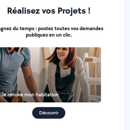
Réalisez vos Projets !
gnez du temps : postez toutes vos demandes
publiques en un clic.
Je rénove mon habitation
Découvrir