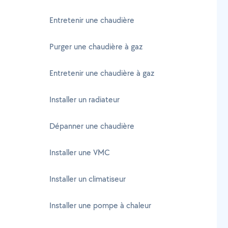
Entretenir une chaudière
Purger une chaudière à gaz
Entretenir une chaudière à gaz
Installer un radiateur
Dépanner une chaudière
Installer une VMC
Installer un climatiseur
Installer une pompe à chaleur