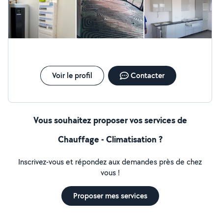
possibilité de faire des devis sur demande.
Voir le profil
Contacter
Vous souhaitez proposer vos services de
Chauffage - Climatisation ?
Inscrivez-vous et répondez aux demandes près de chez
vous !
Proposer mes services