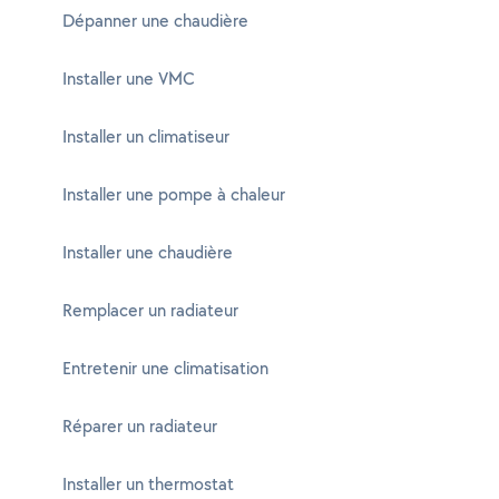
Dépanner une chaudière
Installer une VMC
Installer un climatiseur
Installer une pompe à chaleur
Installer une chaudière
Remplacer un radiateur
Entretenir une climatisation
Réparer un radiateur
Installer un thermostat