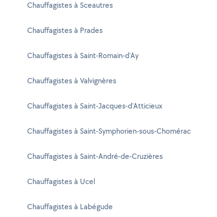
Chauffagistes à Sceautres
Chauffagistes à Prades
Chauffagistes à Saint-Romain-d'Ay
Chauffagistes à Valvignères
Chauffagistes à Saint-Jacques-d'Atticieux
Chauffagistes à Saint-Symphorien-sous-Chomérac
Chauffagistes à Saint-André-de-Cruzières
Chauffagistes à Ucel
Chauffagistes à Labégude