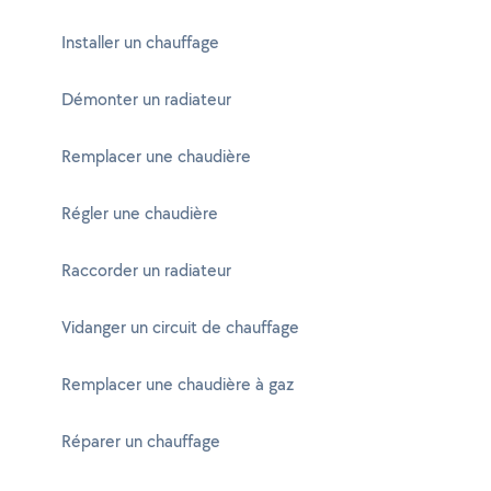
Installer un chauffage
Démonter un radiateur
Remplacer une chaudière
Régler une chaudière
Raccorder un radiateur
Vidanger un circuit de chauffage
Remplacer une chaudière à gaz
Réparer un chauffage