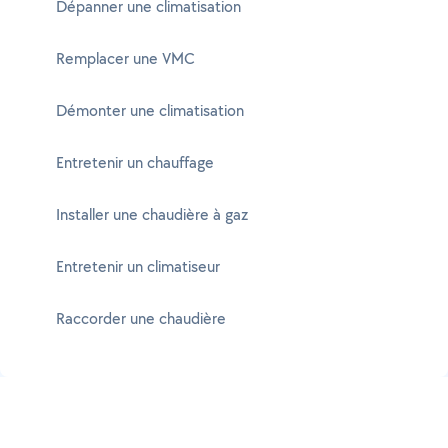
Dépanner une climatisation
Remplacer une VMC
Démonter une climatisation
Entretenir un chauffage
Installer une chaudière à gaz
Entretenir un climatiseur
Raccorder une chaudière