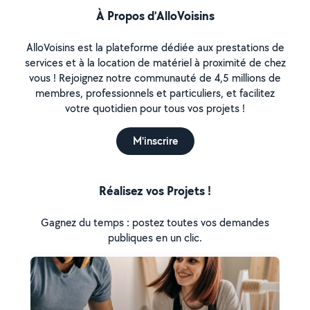
À Propos d’AlloVoisins
AlloVoisins est la plateforme dédiée aux prestations de
services et à la location de matériel à proximité de chez
vous ! Rejoignez notre communauté de 4,5 millions de
membres, professionnels et particuliers, et facilitez
votre quotidien pour tous vos projets !
M'inscrire
Réalisez vos Projets !
Gagnez du temps : postez toutes vos demandes
publiques en un clic.