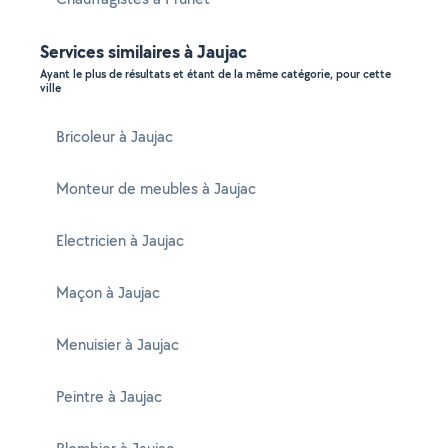
Services similaires à Jaujac
Ayant le plus de résultats et étant de la même catégorie, pour cette
ville
Bricoleur à Jaujac
Monteur de meubles à Jaujac
Electricien à Jaujac
Maçon à Jaujac
Menuisier à Jaujac
Peintre à Jaujac