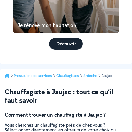
Je rénove mon habitation
Découvrir
Prestations de services
Chauffagistes
Ardèche
Jaujac
Chauffagiste à Jaujac : tout ce qu’il
faut savoir
Comment trouver un chauffagiste à Jaujac ?
Vous cherchez un chauffagiste près de chez vous ?
Sélectionnez directement les offreurs de votre choix ou