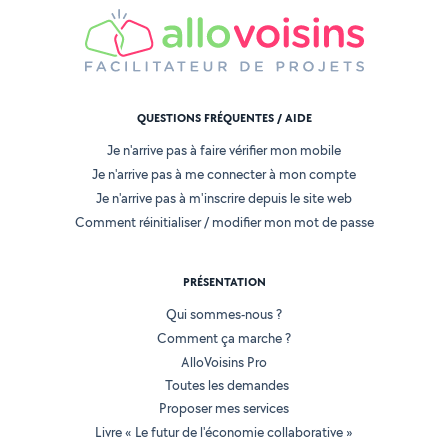
QUESTIONS FRÉQUENTES / AIDE
Je n'arrive pas à faire vérifier mon mobile
Je n'arrive pas à me connecter à mon compte
Je n'arrive pas à m'inscrire depuis le site web
Comment réinitialiser / modifier mon mot de passe
PRÉSENTATION
Qui sommes-nous ?
Comment ça marche ?
AlloVoisins Pro
Toutes les demandes
Proposer mes services
Livre « Le futur de l'économie collaborative »