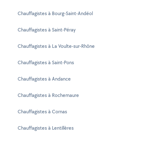
Chauffagistes à Bourg-Saint-Andéol
Chauffagistes à Saint-Péray
Chauffagistes à La Voulte-sur-Rhône
Chauffagistes à Saint-Pons
Chauffagistes à Andance
Chauffagistes à Rochemaure
Chauffagistes à Cornas
Chauffagistes à Lentillères