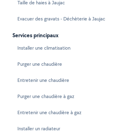
Taille de haies à Jaujac
Evacuer des gravats - Déchèterie à Jaujac
Services principaux
Installer une climatisation
Purger une chaudière
Entretenir une chaudière
Purger une chaudière à gaz
Entretenir une chaudière à gaz
Installer un radiateur