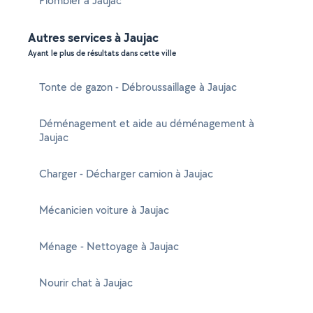
Plombier à Jaujac
Autres services à Jaujac
Ayant le plus de résultats dans cette ville
Tonte de gazon - Débroussaillage à Jaujac
Déménagement et aide au déménagement à
Jaujac
Charger - Décharger camion à Jaujac
Mécanicien voiture à Jaujac
Ménage - Nettoyage à Jaujac
Nourir chat à Jaujac