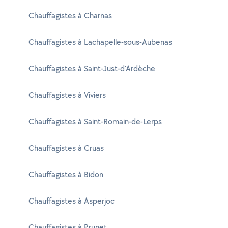
Chauffagistes à Charnas
Chauffagistes à Lachapelle-sous-Aubenas
Chauffagistes à Saint-Just-d'Ardèche
Chauffagistes à Viviers
Chauffagistes à Saint-Romain-de-Lerps
Chauffagistes à Cruas
Chauffagistes à Bidon
Chauffagistes à Asperjoc
Chauffagistes à Prunet