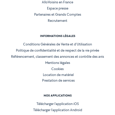
AlloVoisins en France
Espace presse
Partenaires et Grands Comptes
Recrutement
INFORMATIONS LÉGALES
Conditions Générales de Vente et d'Utilisation
Politique de confidentialité et de respect de la vie privée
Référencement, classement des annonces et contrôle des avis
Mentions légales
Cookies
Location de matériel
Prestation de services
NOS APPLICATIONS
Télécharger l’application iOS
Télécharger l’application Android