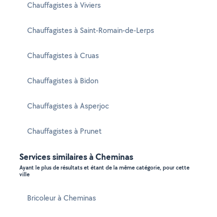
Chauffagistes à Viviers
Chauffagistes à Saint-Romain-de-Lerps
Chauffagistes à Cruas
Chauffagistes à Bidon
Chauffagistes à Asperjoc
Chauffagistes à Prunet
Services similaires à Cheminas
Ayant le plus de résultats et étant de la même catégorie, pour cette
ville
Bricoleur à Cheminas