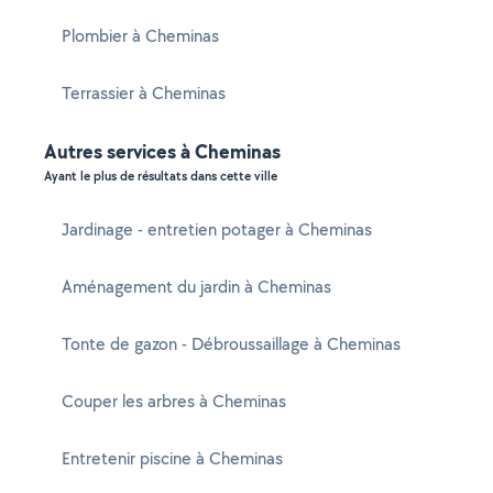
Plombier à Cheminas
Terrassier à Cheminas
Autres services à Cheminas
Ayant le plus de résultats dans cette ville
Jardinage - entretien potager à Cheminas
Aménagement du jardin à Cheminas
Tonte de gazon - Débroussaillage à Cheminas
Couper les arbres à Cheminas
Entretenir piscine à Cheminas