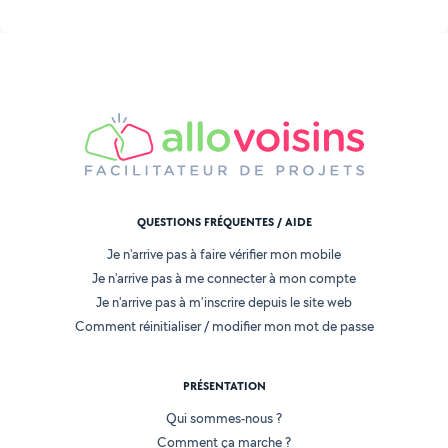
QUESTIONS FRÉQUENTES / AIDE
Je n'arrive pas à faire vérifier mon mobile
Je n'arrive pas à me connecter à mon compte
Je n'arrive pas à m'inscrire depuis le site web
Comment réinitialiser / modifier mon mot de passe
PRÉSENTATION
Qui sommes-nous ?
Comment ça marche ?