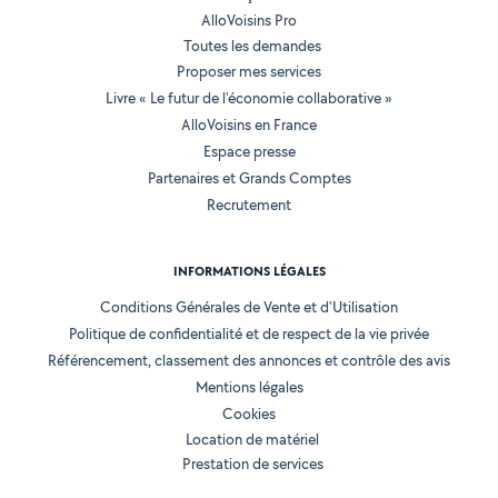
AlloVoisins Pro
Toutes les demandes
Proposer mes services
Livre « Le futur de l'économie collaborative »
AlloVoisins en France
Espace presse
Partenaires et Grands Comptes
Recrutement
INFORMATIONS LÉGALES
Conditions Générales de Vente et d'Utilisation
Politique de confidentialité et de respect de la vie privée
Référencement, classement des annonces et contrôle des avis
Mentions légales
Cookies
Location de matériel
Prestation de services