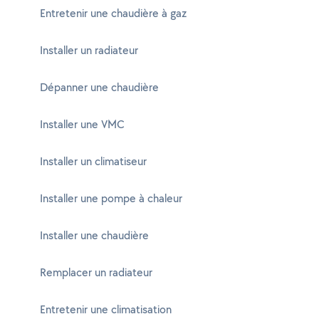
Entretenir une chaudière à gaz
Installer un radiateur
Dépanner une chaudière
Installer une VMC
Installer un climatiseur
Installer une pompe à chaleur
Installer une chaudière
Remplacer un radiateur
Entretenir une climatisation