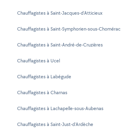
Chauffagistes à Saint-Jacques-d'Atticieux
Chauffagistes à Saint-Symphorien-sous-Chomérac
Chauffagistes à Saint-André-de-Cruzières
Chauffagistes à Ucel
Chauffagistes à Labégude
Chauffagistes à Charnas
Chauffagistes à Lachapelle-sous-Aubenas
Chauffagistes à Saint-Just-d'Ardèche