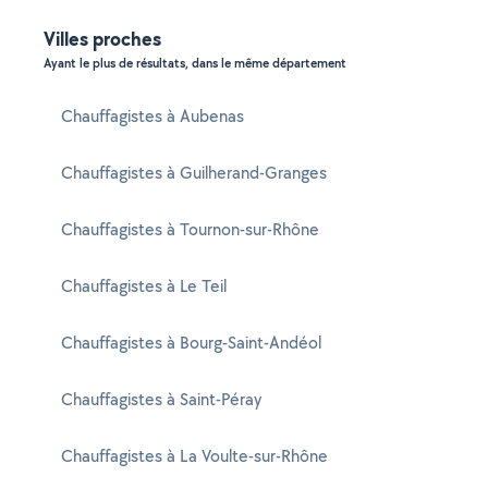
Villes proches
Ayant le plus de résultats, dans le même département
Chauffagistes à Aubenas
Chauffagistes à Guilherand-Granges
Chauffagistes à Tournon-sur-Rhône
Chauffagistes à Le Teil
Chauffagistes à Bourg-Saint-Andéol
Chauffagistes à Saint-Péray
Chauffagistes à La Voulte-sur-Rhône