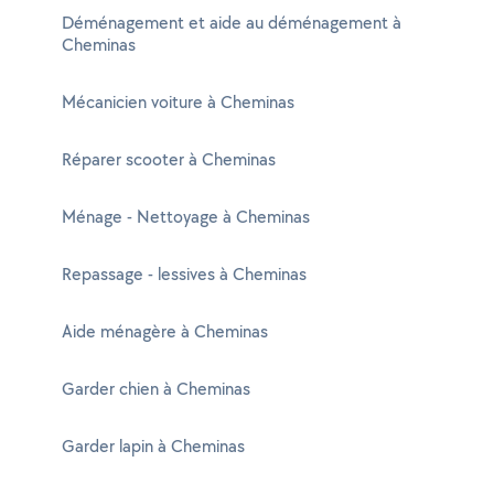
Déménagement et aide au déménagement à
Cheminas
Mécanicien voiture à Cheminas
Réparer scooter à Cheminas
Ménage - Nettoyage à Cheminas
Repassage - lessives à Cheminas
Aide ménagère à Cheminas
Garder chien à Cheminas
Garder lapin à Cheminas