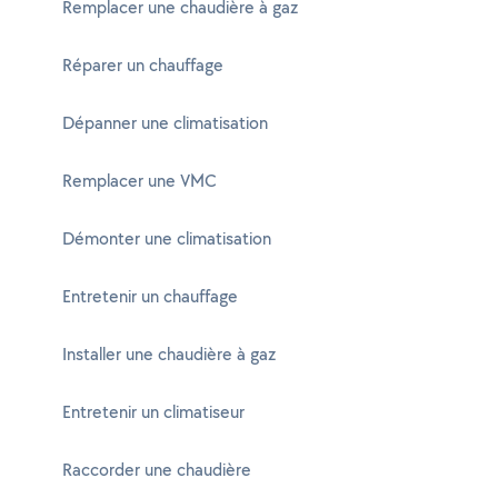
Remplacer une chaudière à gaz
Réparer un chauffage
Dépanner une climatisation
Remplacer une VMC
Démonter une climatisation
Entretenir un chauffage
Installer une chaudière à gaz
Entretenir un climatiseur
Raccorder une chaudière