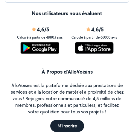
Nos utilisateurs nous évaluent
4,6/5
4,6/5
Calculé à partir de 48803 avis
Calculé à partir de 66000 avis
À Propos d’AlloVoisins
AlloVoisins est la plateforme dédiée aux prestations de
services et à la location de matériel à proximité de chez
vous ! Rejoignez notre communauté de 4,5 millions de
membres, professionnels et particuliers, et facilitez
votre quotidien pour tous vos projets !
M'inscrire