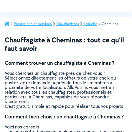
Prestations de services
Chauffagistes
Ardèche
Cheminas
Chauffagiste à Cheminas : tout ce qu’il
faut savoir
Comment trouver un chauffagiste à Cheminas ?
Vous cherchez un chauffagiste près de chez vous ?
Sélectionnez directement les offreurs de votre choix ou
postez votre demande auprès de tous les membres à
proximité de votre localisation. AlloVoisins vous met en
relation avec tous les chauffagistes, professionnels et
particuliers, à Cheminas, capables de vous répondre
rapidement.
C’est gratuit, simple et rapide pour réaliser tous vos projets !
Comment bien choisir un chauffagiste à Cheminas ?
Voici nos conseils :
- Indiquez votre besoin en quelques secondes : quel service