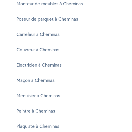
Monteur de meubles à Cheminas
Poseur de parquet à Cheminas
Carreleur à Cheminas
Couvreur à Cheminas
Electricien à Cheminas
Maçon à Cheminas
Menuisier à Cheminas
Peintre à Cheminas
Plaquiste à Cheminas