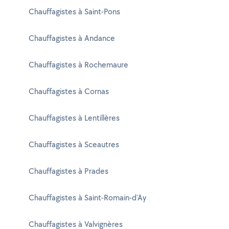
Chauffagistes à Saint-Pons
Chauffagistes à Andance
Chauffagistes à Rochemaure
Chauffagistes à Cornas
Chauffagistes à Lentillères
Chauffagistes à Sceautres
Chauffagistes à Prades
Chauffagistes à Saint-Romain-d'Ay
Chauffagistes à Valvignères