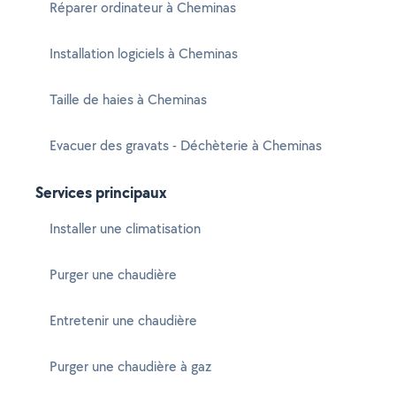
Réparer ordinateur à Cheminas
Installation logiciels à Cheminas
Taille de haies à Cheminas
Evacuer des gravats - Déchèterie à Cheminas
Services principaux
Installer une climatisation
Purger une chaudière
Entretenir une chaudière
Purger une chaudière à gaz