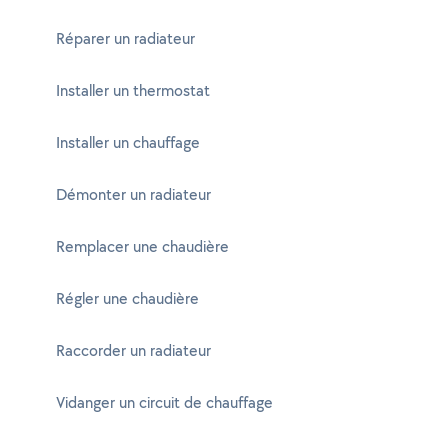
Réparer un radiateur
Installer un thermostat
Installer un chauffage
Démonter un radiateur
Remplacer une chaudière
Régler une chaudière
Raccorder un radiateur
Vidanger un circuit de chauffage