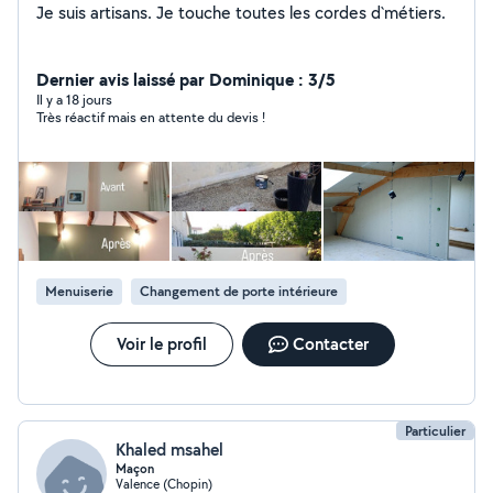
Je suis artisans. Je touche toutes les cordes d`métiers.
Dernier avis laissé par Dominique : 3/5
Il y a 18 jours
Très réactif mais en attente du devis !
Menuiserie
Changement de porte intérieure
Voir le profil
Contacter
Particulier
Khaled msahel
Maçon
Valence (Chopin)