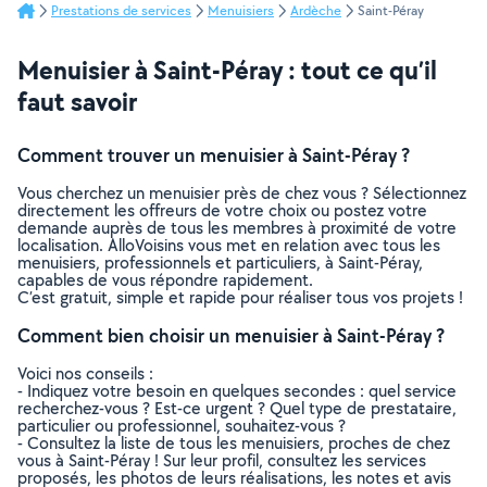
Prestations de services
Menuisiers
Ardèche
Saint-Péray
Menuisier à Saint-Péray : tout ce qu’il
faut savoir
Comment trouver un menuisier à Saint-Péray ?
Vous cherchez un menuisier près de chez vous ? Sélectionnez
directement les offreurs de votre choix ou postez votre
demande auprès de tous les membres à proximité de votre
localisation. AlloVoisins vous met en relation avec tous les
menuisiers, professionnels et particuliers, à Saint-Péray,
capables de vous répondre rapidement.
C’est gratuit, simple et rapide pour réaliser tous vos projets !
Comment bien choisir un menuisier à Saint-Péray ?
Voici nos conseils :
- Indiquez votre besoin en quelques secondes : quel service
recherchez-vous ? Est-ce urgent ? Quel type de prestataire,
particulier ou professionnel, souhaitez-vous ?
- Consultez la liste de tous les menuisiers, proches de chez
vous à Saint-Péray ! Sur leur profil, consultez les services
proposés, les photos de leurs réalisations, les notes et avis