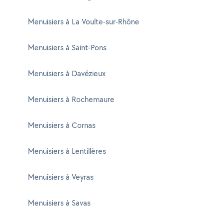
Menuisiers à La Voulte-sur-Rhône
Menuisiers à Saint-Pons
Menuisiers à Davézieux
Menuisiers à Rochemaure
Menuisiers à Cornas
Menuisiers à Lentillères
Menuisiers à Veyras
Menuisiers à Savas