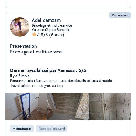
Particulier
Adel Zamzam
Bricolage et multi-service
Valence (Jappe-Renard)
4,8/5
(6 avis)
Présentation
Bricolage et multi-service
Dernier avis laissé par Vanessa : 5/5
Il y a 5 mois
Personne très réactive, soucieuse des détails et très aimable.
Travail sérieux et soigné, au top
Menuiserie
Pose de placard