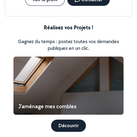
Réalisez vos Projets !
Gagnez du temps : postez toutes vos demandes
publiques en un clic.
J'aménage mes combles
Découvrir