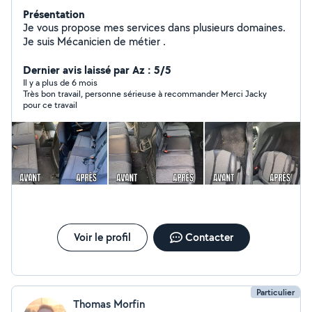
Présentation
Je vous propose mes services dans plusieurs domaines.
Je suis Mécanicien de métier .
Dernier avis laissé par Az : 5/5
Il y a plus de 6 mois
Très bon travail, personne sérieuse à recommander Merci Jacky
pour ce travail
Voir le profil
Contacter
Particulier
Thomas Morfin