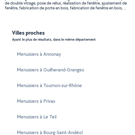
de double vitrage, pose de vélux, réalisation de fenêtre, ajustement de
fenêtre, fabrication de porte en bois, fabrication de fenêtre en bois, ..
Villes proches
Ayant le plus de résultats, dans le même département
Menuisiers à Annonay
Menuisiers à Guilherand-Granges
Menuisiers à Tournon-sur-Rhône
Menuisiers à Privas
Menuisiers à Le Teil
Menuisiers à Bourg-Saint-Andéol