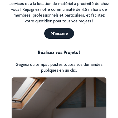
services et à la location de matériel à proximité de chez
vous ! Rejoignez notre communauté de 4,5 millions de
membres, professionnels et particuliers, et facilitez
votre quotidien pour tous vos projets !
M'inscrire
Réalisez vos Projets !
Gagnez du temps : postez toutes vos demandes
publiques en un clic.