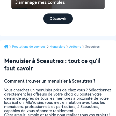
J'aménage mes combles
Découvrir
Prestations de services
Menuisiers
Ardèche
Sceautres
Menuisier à Sceautres : tout ce qu’il
faut savoir
Comment trouver un menuisier à Sceautres ?
Vous cherchez un menuisier près de chez vous ? Sélectionnez
directement les offreurs de votre choix ou postez votre
demande auprès de tous les membres à proximité de votre
localisation. AlloVoisins vous met en relation avec tous les
menuisiers, professionnels et particuliers, à Sceautres,
capables de vous répondre rapidement.
C’est gratuit, simple et rapide pour réaliser tous vos projets !