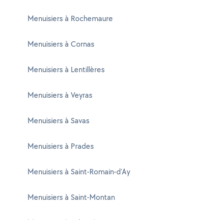
Menuisiers à Rochemaure
Menuisiers à Cornas
Menuisiers à Lentillères
Menuisiers à Veyras
Menuisiers à Savas
Menuisiers à Prades
Menuisiers à Saint-Romain-d'Ay
Menuisiers à Saint-Montan