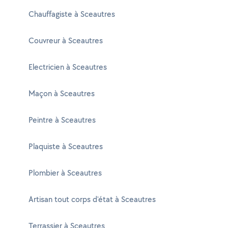
Chauffagiste à Sceautres
Couvreur à Sceautres
Electricien à Sceautres
Maçon à Sceautres
Peintre à Sceautres
Plaquiste à Sceautres
Plombier à Sceautres
Artisan tout corps d'état à Sceautres
Terrassier à Sceautres