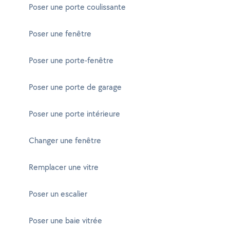
Poser une porte coulissante
Poser une fenêtre
Poser une porte-fenêtre
Poser une porte de garage
Poser une porte intérieure
Changer une fenêtre
Remplacer une vitre
Poser un escalier
Poser une baie vitrée