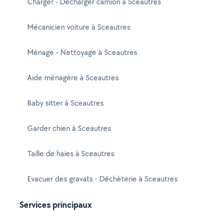
Charger - Décharger camion à Sceautres
Mécanicien voiture à Sceautres
Ménage - Nettoyage à Sceautres
Aide ménagère à Sceautres
Baby sitter à Sceautres
Garder chien à Sceautres
Taille de haies à Sceautres
Evacuer des gravats - Déchèterie à Sceautres
Services principaux