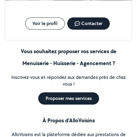
Voir le profil
Contacter
Vous souhaitez proposer vos services de
Menuiserie - Huisserie - Agencement ?
Inscrivez-vous et répondez aux demandes près de chez
vous !
Proposer mes services
À Propos d’AlloVoisins
AlloVoisins est la plateforme dédiée aux prestations de