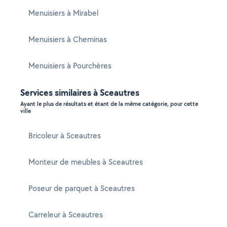
Menuisiers à Mirabel
Menuisiers à Cheminas
Menuisiers à Pourchères
Services similaires à Sceautres
Ayant le plus de résultats et étant de la même catégorie, pour cette
ville
Bricoleur à Sceautres
Monteur de meubles à Sceautres
Poseur de parquet à Sceautres
Carreleur à Sceautres