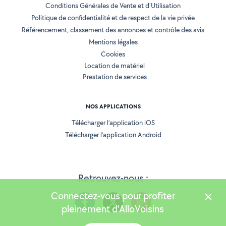
Conditions Générales de Vente et d'Utilisation
Politique de confidentialité et de respect de la vie privée
Référencement, classement des annonces et contrôle des avis
Mentions légales
Cookies
Location de matériel
Prestation de services
NOS APPLICATIONS
Télécharger l’application iOS
Télécharger l’application Android
Retrouvez-nous :
Connectez-vous pour profiter
pleinement d'AlloVoisins