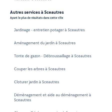
Autres services à Sceautres
Ayant le plus de résultats dans cette ville
Jardinage - entretien potager à Sceautres
Aménagement du jardin à Sceautres
Tonte de gazon - Débroussaillage à Sceautres
Couper les arbres à Sceautres
Cloturer jardin à Sceautres
Déménagement et aide au déménagement à
Sceautres