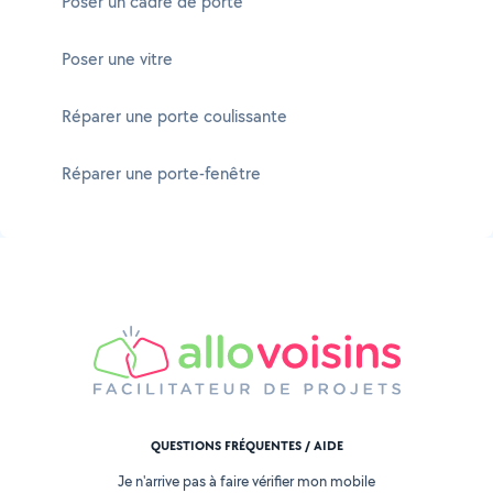
Poser un cadre de porte
Poser une vitre
Réparer une porte coulissante
Réparer une porte-fenêtre
QUESTIONS FRÉQUENTES / AIDE
Je n'arrive pas à faire vérifier mon mobile