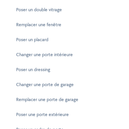
Poser un double vitrage
Remplacer une fenêtre
Poser un placard
Changer une porte intérieure
Poser un dressing
Changer une porte de garage
Remplacer une porte de garage
Poser une porte extérieure