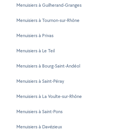
Menuisiers à Guilherand-Granges
Menuisiers à Tournon-sur-Rhône
Menuisiers à Privas
Menuisiers à Le Teil
Menuisiers à Bourg-Saint-Andéol
Menuisiers à Saint-Péray
Menuisiers à La Voulte-sur-Rhône
Menuisiers à Saint-Pons
Menuisiers à Davézieux