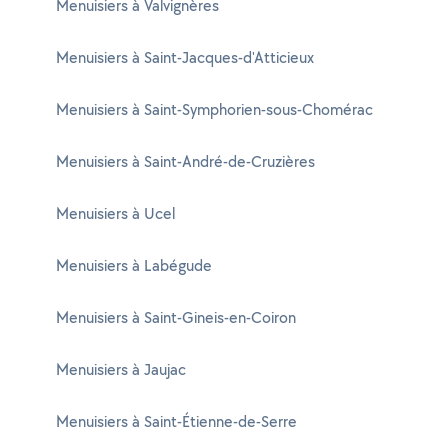
Menuisiers à Valvignères
Menuisiers à Saint-Jacques-d'Atticieux
Menuisiers à Saint-Symphorien-sous-Chomérac
Menuisiers à Saint-André-de-Cruzières
Menuisiers à Ucel
Menuisiers à Labégude
Menuisiers à Saint-Gineis-en-Coiron
Menuisiers à Jaujac
Menuisiers à Saint-Étienne-de-Serre