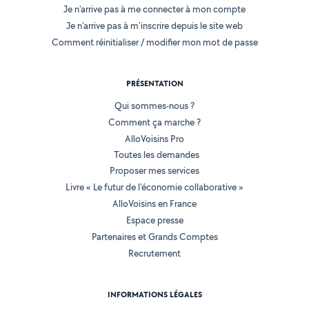
Je n'arrive pas à me connecter à mon compte
Je n'arrive pas à m'inscrire depuis le site web
Comment réinitialiser / modifier mon mot de passe
PRÉSENTATION
Qui sommes-nous ?
Comment ça marche ?
AlloVoisins Pro
Toutes les demandes
Proposer mes services
Livre « Le futur de l'économie collaborative »
AlloVoisins en France
Espace presse
Partenaires et Grands Comptes
Recrutement
INFORMATIONS LÉGALES