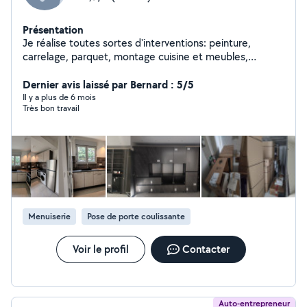
Présentation
Je réalise toutes sortes d'interventions: peinture,
carrelage, parquet, montage cuisine et meubles,
plomberie, maçonnerie, etc.
Dernier avis laissé par Bernard : 5/5
Il y a plus de 6 mois
Très bon travail
Menuiserie
Pose de porte coulissante
Voir le profil
Contacter
Auto-entrepreneur