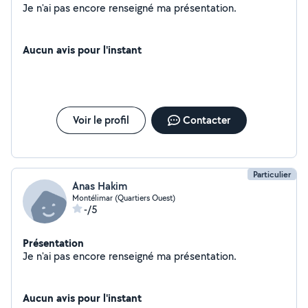
Je n'ai pas encore renseigné ma présentation.
Aucun avis pour l'instant
Voir le profil
Contacter
Particulier
Anas Hakim
Montélimar (Quartiers Ouest)
-/5
Présentation
Je n'ai pas encore renseigné ma présentation.
Aucun avis pour l'instant