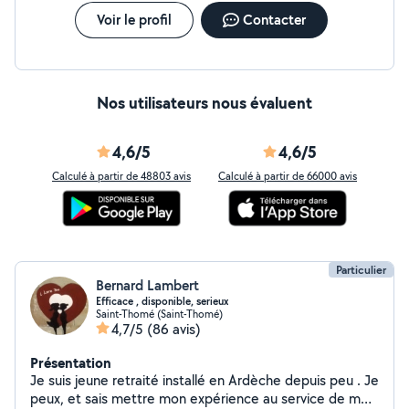
Voir le profil
Contacter
Nos utilisateurs nous évaluent
4,6/5
4,6/5
Calculé à partir de 48803 avis
Calculé à partir de 66000 avis
Particulier
Bernard Lambert
Efficace , disponible, serieux
Saint-Thomé (Saint-Thomé)
4,7/5
(86 avis)
Présentation
Je suis jeune retraité installé en Ardèche depuis peu . Je
peux, et sais mettre mon expérience au service de mes