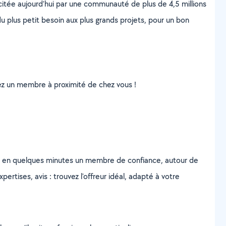
scitée aujourd’hui par une communauté de plus de 4,5 millions
u plus petit besoin aux plus grands projets, pour un bon
uvez un membre à proximité de chez vous !
z en quelques minutes un membre de confiance, autour de
ertises, avis : trouvez l'offreur idéal, adapté à votre