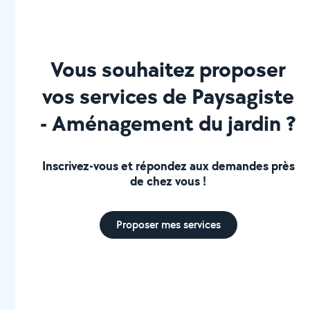
Vous souhaitez proposer
vos services de Paysagiste
- Aménagement du jardin ?
Inscrivez-vous et répondez aux demandes près
de chez vous !
Proposer mes services