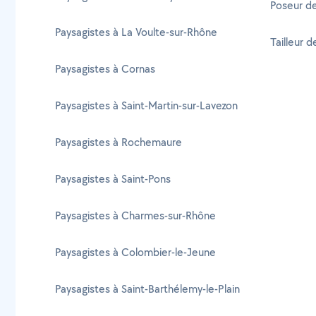
Poseur de
Paysagistes à La Voulte-sur-Rhône
Tailleur 
Paysagistes à Cornas
Paysagistes à Saint-Martin-sur-Lavezon
Paysagistes à Rochemaure
Paysagistes à Saint-Pons
Paysagistes à Charmes-sur-Rhône
Paysagistes à Colombier-le-Jeune
Paysagistes à Saint-Barthélemy-le-Plain