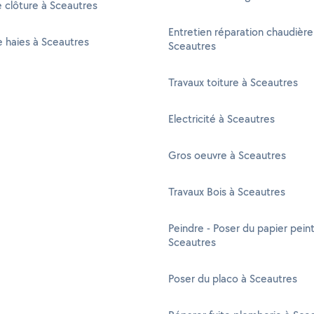
 clôture à Sceautres
Entretien réparation chaudière
de haies à Sceautres
Sceautres
Travaux toiture à Sceautres
Electricité à Sceautres
Gros oeuvre à Sceautres
Travaux Bois à Sceautres
Peindre - Poser du papier peint
Sceautres
Poser du placo à Sceautres