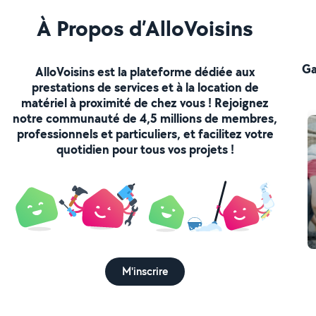
À Propos d’AlloVoisins
Ga
AlloVoisins est la plateforme dédiée aux
prestations de services et à la location de
matériel à proximité de chez vous ! Rejoignez
notre communauté de 4,5 millions de membres,
professionnels et particuliers, et facilitez votre
quotidien pour tous vos projets !
M'inscrire