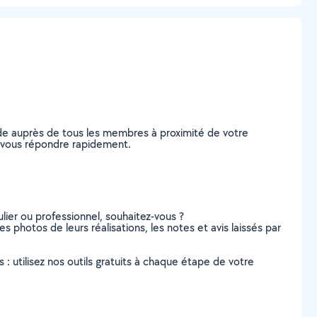
de auprès de tous les membres à proximité de votre
de vous répondre rapidement.
lier ou professionnel, souhaitez-vous ?
es photos de leurs réalisations, les notes et avis laissés par
s : utilisez nos outils gratuits à chaque étape de votre