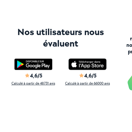
Nos utilisateurs nous
évaluent
no
p
4,6/5
4,6/5
Calculé à partir de 48731 avis
Calculé à partir de 66000 avis