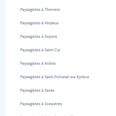
Paysagistes à Thorrenc
Paysagistes à Vinzieux
Paysagistes à Soyons
Paysagistes à Saint-Cyr
Paysagistes à Ardoix
Paysagistes à Saint-Fortunat-sur-Eyrieux
Paysagistes à Savas
Paysagistes à Sceautres