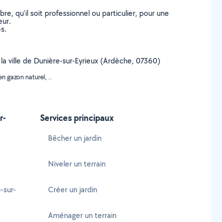
, qu’il soit professionnel ou particulier, pour une
eur.
s.
 la ville de Dunière-sur-Eyrieux (Ardèche, 07360)
n gazon naturel, ..
r-
Services principaux
Bêcher un jardin
Niveler un terrain
-sur-
Créer un jardin
Aménager un terrain