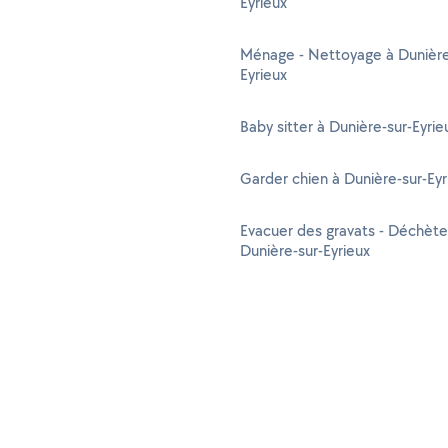
Eyrieux
Ménage - Nettoyage à Dunière
Eyrieux
Baby sitter à Dunière-sur-Eyrie
Garder chien à Dunière-sur-Eyr
Evacuer des gravats - Déchète
Dunière-sur-Eyrieux