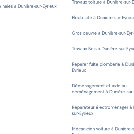
Travaux toiture à Dunière-sur-E
de haies à Dunière-sur-Eyrieux
Electricité à Dunière-sur-Eyrieu
Gros oeuvre à Dunière-sur-Eyr
Travaux Bois à Dunière-sur-Eyr
Réparer fuite plomberie à Duni
Eyrieux
Déménagement et aide au
déménagement à Dunière-sur-
Réparateur électroménager à 
sur-Eyrieux
Mécanicien voiture à Dunière-s