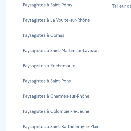
Paysagistes à Saint-Péray
Tailleur 
Paysagistes à La Voulte-sur-Rhône
Paysagistes à Cornas
Paysagistes à Saint-Martin-sur-Lavezon
Paysagistes à Rochemaure
Paysagistes à Saint-Pons
Paysagistes à Charmes-sur-Rhône
Paysagistes à Colombier-le-Jeune
Paysagistes à Saint-Barthélemy-le-Plain