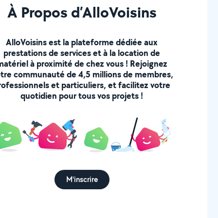
À Propos d’AlloVoisins
AlloVoisins est la plateforme dédiée aux
prestations de services et à la location de
matériel à proximité de chez vous ! Rejoignez
tre communauté de 4,5 millions de membres,
rofessionnels et particuliers, et facilitez votre
quotidien pour tous vos projets !
M'inscrire