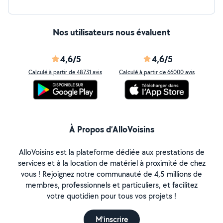
Nos utilisateurs nous évaluent
4,6/5
4,6/5
Calculé à partir de 48731 avis
Calculé à partir de 66000 avis
À Propos d’AlloVoisins
AlloVoisins est la plateforme dédiée aux prestations de
services et à la location de matériel à proximité de chez
vous ! Rejoignez notre communauté de 4,5 millions de
membres, professionnels et particuliers, et facilitez
votre quotidien pour tous vos projets !
M'inscrire