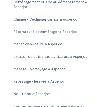
Déménagement et aide au déménagement à
Asperjoc
Charger - Décharger camion à Asperjoc
Réparateur électroménager à Asperjoc
Mécanicien voiture à Asperjoc
Livraison de colis entre particuliers à Asperjoc
Ménage - Nettoyage à Asperjoc
Repassage - lessives à Asperjoc
Nourir chat à Asperjoc
Evacuer des gravats - Déchèterie à Asperjoc