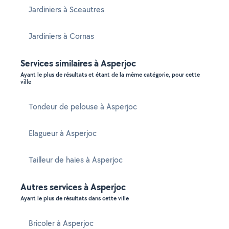
Jardiniers à Sceautres
Jardiniers à Cornas
Services similaires à Asperjoc
Ayant le plus de résultats et étant de la même catégorie, pour cette
ville
Tondeur de pelouse à Asperjoc
Elagueur à Asperjoc
Tailleur de haies à Asperjoc
Autres services à Asperjoc
Ayant le plus de résultats dans cette ville
Bricoler à Asperjoc