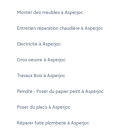
Monter des meubles à Asperjoc
Entretien réparation chaudière à Asperjoc
Electricité à Asperjoc
Gros oeuvre à Asperjoc
Travaux Bois à Asperjoc
Peindre - Poser du papier peint à Asperjoc
Poser du placo à Asperjoc
Réparer fuite plomberie à Asperjoc