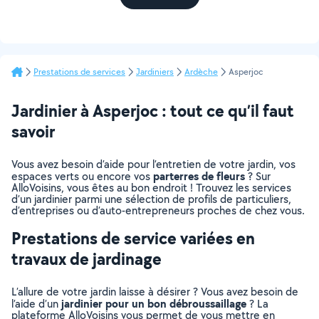
Prestations de services
Jardiniers
Ardèche
Asperjoc
Jardinier à Asperjoc : tout ce qu’il faut
savoir
Vous avez besoin d’aide pour l’entretien de votre jardin, vos
parterres de fleurs
espaces verts ou encore vos
? Sur
AlloVoisins, vous êtes au bon endroit ! Trouvez les services
d’un jardinier parmi une sélection de profils de particuliers,
d’entreprises ou d’auto-entrepreneurs proches de chez vous.
Prestations de service variées en
travaux de jardinage
L’allure de votre jardin laisse à désirer ? Vous avez besoin de
jardinier pour un bon débroussaillage
l’aide d’un
? La
plateforme AlloVoisins vous permet de vous mettre en