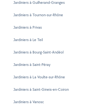
Jardiniers à Guilherand-Granges
Jardiniers à Tournon-sur-Rhône
Jardiniers à Privas
Jardiniers à Le Teil
Jardiniers à Bourg-Saint-Andéol
Jardiniers à Saint-Péray
Jardiniers à La Voulte-sur-Rhône
Jardiniers à Saint-Gineis-en-Coiron
Jardiniers à Vanosc