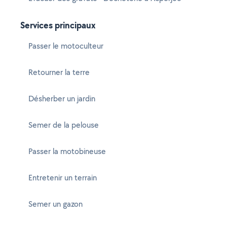
Services principaux
Passer le motoculteur
Retourner la terre
Désherber un jardin
Semer de la pelouse
Passer la motobineuse
Entretenir un terrain
Semer un gazon