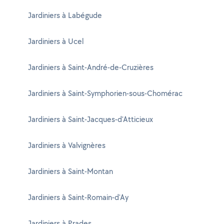
Jardiniers à Labégude
Jardiniers à Ucel
Jardiniers à Saint-André-de-Cruzières
Jardiniers à Saint-Symphorien-sous-Chomérac
Jardiniers à Saint-Jacques-d'Atticieux
Jardiniers à Valvignères
Jardiniers à Saint-Montan
Jardiniers à Saint-Romain-d'Ay
Jardiniers à Prades