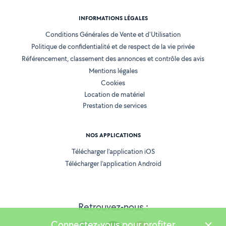
INFORMATIONS LÉGALES
Conditions Générales de Vente et d'Utilisation
Politique de confidentialité et de respect de la vie privée
Référencement, classement des annonces et contrôle des avis
Mentions légales
Cookies
Location de matériel
Prestation de services
NOS APPLICATIONS
Télécharger l’application iOS
Télécharger l’application Android
Retrouvez-nous :
Connectez-vous pour profiter