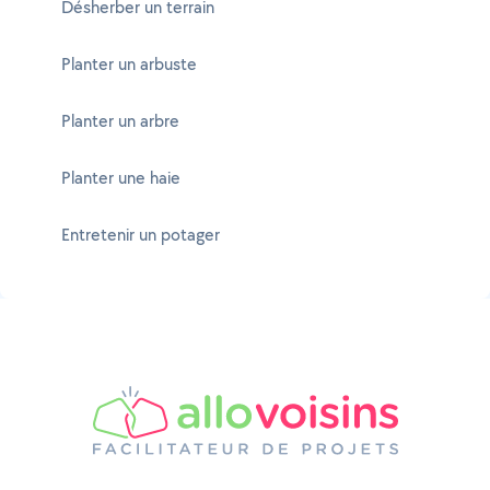
Désherber un terrain
Planter un arbuste
Planter un arbre
Planter une haie
Entretenir un potager