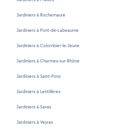
Jardiniers à Rochemaure
Jardiniers à Pont-de-Labeaume
Jardiniers à Colombier-le-Jeune
Jardiniers à Charmes-sur-Rhône
Jardiniers à Saint-Pons
Jardiniers à Lentillères
Jardiniers à Savas
Jardiniers à Veyras