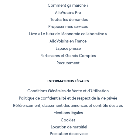
Comment ça marche ?
AlloVoisins Pro
Toutes les demandes
Proposer mes services
Livre « Le futur de l'économie collaborative »
AlloVoisins en France
Espace presse
Partenaires et Grands Comptes
Recrutement
INFORMATIONS LÉGALES
Conditions Générales de Vente et d'Utilisation
Politique de confidentialité et de respect de la vie privée
Référencement, classement des annonces et contrôle des avis
Mentions légales
Cookies
Location de matériel
Prestation de services