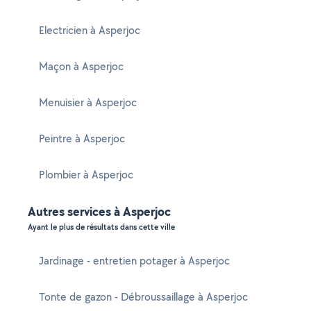
Electricien à Asperjoc
Maçon à Asperjoc
Menuisier à Asperjoc
Peintre à Asperjoc
Plombier à Asperjoc
Autres services à Asperjoc
Ayant le plus de résultats dans cette ville
Jardinage - entretien potager à Asperjoc
Tonte de gazon - Débroussaillage à Asperjoc