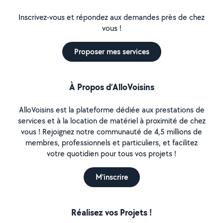
Inscrivez-vous et répondez aux demandes près de chez
vous !
Proposer mes services
À Propos d’AlloVoisins
AlloVoisins est la plateforme dédiée aux prestations de
services et à la location de matériel à proximité de chez
vous ! Rejoignez notre communauté de 4,5 millions de
membres, professionnels et particuliers, et facilitez
votre quotidien pour tous vos projets !
M'inscrire
Réalisez vos Projets !