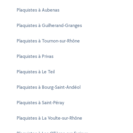
Plaquistes à Aubenas
Plaquistes à Guilherand-Granges
Plaquistes à Tournon-sur-Rhône
Plaquistes à Privas
Plaquistes à Le Teil
Plaquistes à Bourg-Saint-Andéol
Plaquistes à Saint-Péray
Plaquistes à La Voulte-sur-Rhône