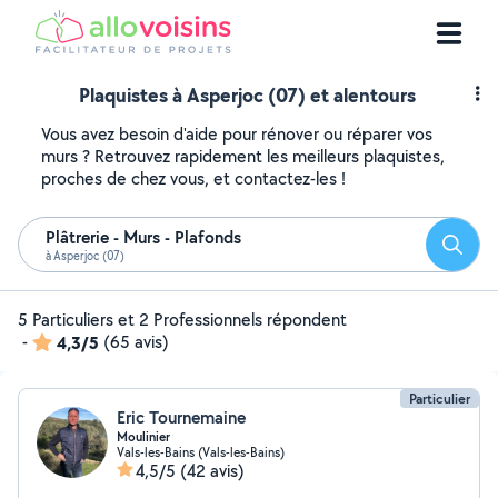
Plaquistes à Asperjoc (07) et alentours
Vous avez besoin d'aide pour rénover ou réparer vos
murs ? Retrouvez rapidement les meilleurs plaquistes,
proches de chez vous, et contactez-les !
Plâtrerie - Murs - Plafonds
Reche
à Asperjoc (07)
5 Particuliers et 2 Professionnels répondent
-
4,3/5
(65 avis)
Particulier
Eric Tournemaine
Moulinier
Vals-les-Bains (Vals-les-Bains)
4,5/5
(42 avis)