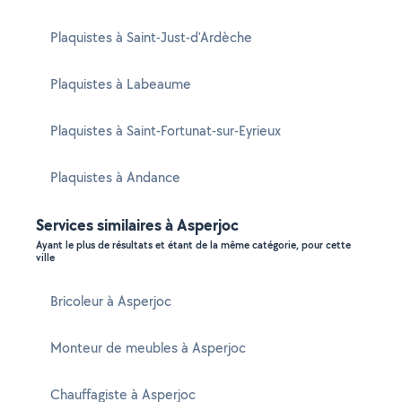
Plaquistes à Saint-Just-d'Ardèche
Plaquistes à Labeaume
Plaquistes à Saint-Fortunat-sur-Eyrieux
Plaquistes à Andance
Services similaires à Asperjoc
Ayant le plus de résultats et étant de la même catégorie, pour cette
ville
Bricoleur à Asperjoc
Monteur de meubles à Asperjoc
Chauffagiste à Asperjoc