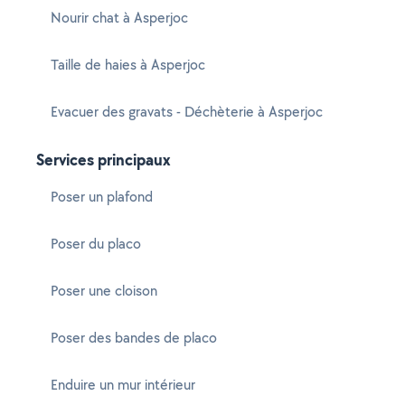
Nourir chat à Asperjoc
Taille de haies à Asperjoc
Evacuer des gravats - Déchèterie à Asperjoc
Services principaux
Poser un plafond
Poser du placo
Poser une cloison
Poser des bandes de placo
Enduire un mur intérieur