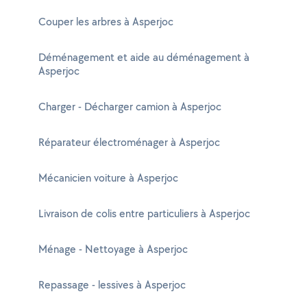
Couper les arbres à Asperjoc
Déménagement et aide au déménagement à
Asperjoc
Charger - Décharger camion à Asperjoc
Réparateur électroménager à Asperjoc
Mécanicien voiture à Asperjoc
Livraison de colis entre particuliers à Asperjoc
Ménage - Nettoyage à Asperjoc
Repassage - lessives à Asperjoc