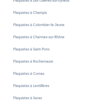
Plaquistes à Les Ollières-sur-Eyrieux
Plaquistes à Champis
Plaquistes à Colombier-le-Jeune
Plaquistes à Charmes-sur-Rhône
Plaquistes à Saint-Pons
Plaquistes à Rochemaure
Plaquistes à Cornas
Plaquistes à Lentillères
Plaquistes à Savas