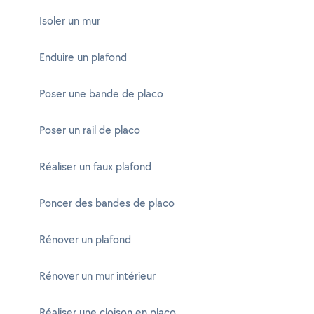
Isoler un mur
Enduire un plafond
Poser une bande de placo
Poser un rail de placo
Réaliser un faux plafond
Poncer des bandes de placo
Rénover un plafond
Rénover un mur intérieur
Réaliser une cloison en placo