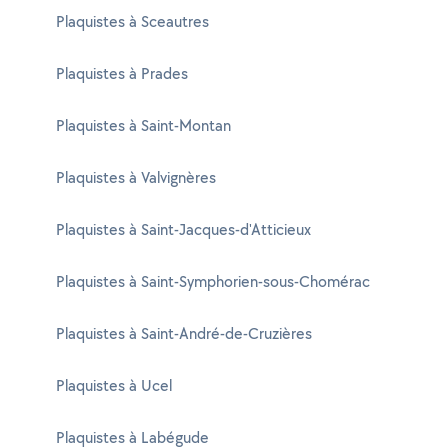
Plaquistes à Sceautres
Plaquistes à Prades
Plaquistes à Saint-Montan
Plaquistes à Valvignères
Plaquistes à Saint-Jacques-d'Atticieux
Plaquistes à Saint-Symphorien-sous-Chomérac
Plaquistes à Saint-André-de-Cruzières
Plaquistes à Ucel
Plaquistes à Labégude