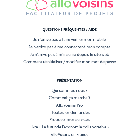
QUESTIONS FRÉQUENTES / AIDE
Je n'arrive pas à faire vérifier mon mobile
Je n'arrive pas à me connecter à mon compte
Je n'arrive pas à m'inscrire depuis le site web
Comment réinitialiser / modifier mon mot de passe
PRÉSENTATION
Qui sommes-nous ?
Comment ça marche ?
AlloVoisins Pro
Toutes les demandes
Proposer mes services
Livre « Le futur de l'économie collaborative »
AlloVoisins en France