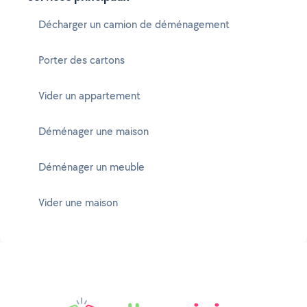
Décharger un camion de déménagement
Porter des cartons
Vider un appartement
Déménager une maison
Déménager un meuble
Vider une maison