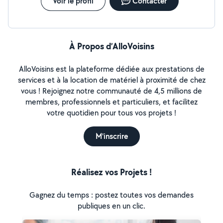
Voir le profil
Contacter
À Propos d’AlloVoisins
AlloVoisins est la plateforme dédiée aux prestations de
services et à la location de matériel à proximité de chez
vous ! Rejoignez notre communauté de 4,5 millions de
membres, professionnels et particuliers, et facilitez
votre quotidien pour tous vos projets !
M'inscrire
Réalisez vos Projets !
Gagnez du temps : postez toutes vos demandes
publiques en un clic.