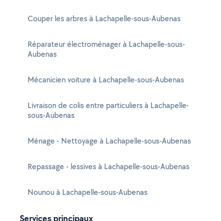
Couper les arbres à Lachapelle-sous-Aubenas
Réparateur électroménager à Lachapelle-sous-
Aubenas
Mécanicien voiture à Lachapelle-sous-Aubenas
Livraison de colis entre particuliers à Lachapelle-
sous-Aubenas
Ménage - Nettoyage à Lachapelle-sous-Aubenas
Repassage - lessives à Lachapelle-sous-Aubenas
Nounou à Lachapelle-sous-Aubenas
Services principaux