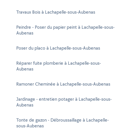
Travaux Bois à Lachapelle-sous-Aubenas
Peindre - Poser du papier peint à Lachapelle-sous-
Aubenas
Poser du placo à Lachapelle-sous-Aubenas
Réparer fuite plomberie à Lachapelle-sous-
Aubenas
Ramoner Cheminée à Lachapelle-sous-Aubenas
Jardinage - entretien potager à Lachapelle-sous-
Aubenas
Tonte de gazon - Débroussaillage à Lachapelle-
sous-Aubenas