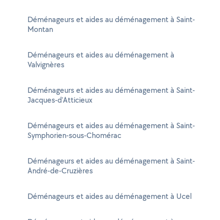
Déménageurs et aides au déménagement à Saint-
Montan
Déménageurs et aides au déménagement à
Valvignères
Déménageurs et aides au déménagement à Saint-
Jacques-d'Atticieux
Déménageurs et aides au déménagement à Saint-
Symphorien-sous-Chomérac
Déménageurs et aides au déménagement à Saint-
André-de-Cruzières
Déménageurs et aides au déménagement à Ucel