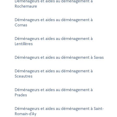
Déménageurs et aides au déménagement à
Rochemaure
Déménageurs et aides au déménagement à
Cornas
Déménageurs et aides au déménagement à
Lentillères
Déménageurs et aides au déménagement à Savas
Déménageurs et aides au déménagement à
Sceautres
Déménageurs et aides au déménagement à
Prades
Déménageurs et aides au déménagement à Saint-
Romain-d'Ay