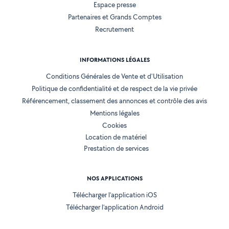
Espace presse
Partenaires et Grands Comptes
Recrutement
INFORMATIONS LÉGALES
Conditions Générales de Vente et d'Utilisation
Politique de confidentialité et de respect de la vie privée
Référencement, classement des annonces et contrôle des avis
Mentions légales
Cookies
Location de matériel
Prestation de services
NOS APPLICATIONS
Télécharger l’application iOS
Télécharger l’application Android