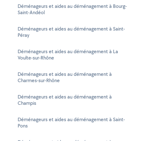
Déménageurs et aides au déménagement à Bourg-
Saint-Andéol
Déménageurs et aides au déménagement à Saint-
Péray
Déménageurs et aides au déménagement à La
Voulte-sur-Rhône
Déménageurs et aides au déménagement à
Charmes-sur-Rhône
Déménageurs et aides au déménagement à
Champis
Déménageurs et aides au déménagement à Saint-
Pons