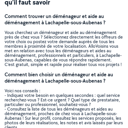
qu’il faut savoir
Comment trouver un déménageur et aide au
déménagement à Lachapelle-sous-Aubenas ?
Vous cherchez un déménageur et aide au déménagement
près de chez vous ? Sélectionnez directement les offreurs de
votre choix ou postez votre demande auprès de tous les
membres à proximité de votre localisation. AlloVoisins vous
met en relation avec tous les déménageurs et aides au
déménagement, professionnels et particuliers, à Lachapelle-
sous-Aubenas, capables de vous répondre rapidement.
C’est gratuit, simple et rapide pour réaliser tous vos projets !
Comment bien choisir un déménageur et aide au
déménagement à Lachapelle-sous-Aubenas ?
Voici nos conseils :
- Indiquez votre besoin en quelques secondes : quel service
recherchez-vous ? Est-ce urgent ? Quel type de prestataire,
particulier ou professionnel, souhaitez-vous ?
- Consultez la liste de tous les déménageurs et aides au
déménagement, proches de chez vous à Lachapelle-sous-
Aubenas ! Sur leur profil, consultez les services proposés, les
photos de leurs réalisations, les notes et avis laissés par leurs
clients.