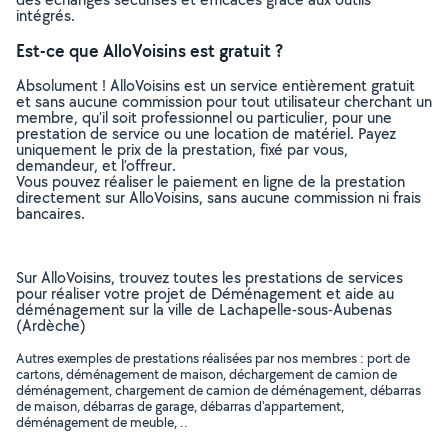
intégrés.
Est-ce que AlloVoisins est gratuit ?
Absolument ! AlloVoisins est un service entièrement gratuit
et sans aucune commission pour tout utilisateur cherchant un
membre, qu’il soit professionnel ou particulier, pour une
prestation de service ou une location de matériel. Payez
uniquement le prix de la prestation, fixé par vous,
demandeur, et l’offreur.
Vous pouvez réaliser le paiement en ligne de la prestation
directement sur AlloVoisins, sans aucune commission ni frais
bancaires.
Sur AlloVoisins, trouvez toutes les prestations de services
pour réaliser votre projet de Déménagement et aide au
déménagement sur la ville de Lachapelle-sous-Aubenas
(Ardèche)
Autres exemples de prestations réalisées par nos membres : port de
cartons, déménagement de maison, déchargement de camion de
déménagement, chargement de camion de déménagement, débarras
de maison, débarras de garage, débarras d'appartement,
déménagement de meuble, ..