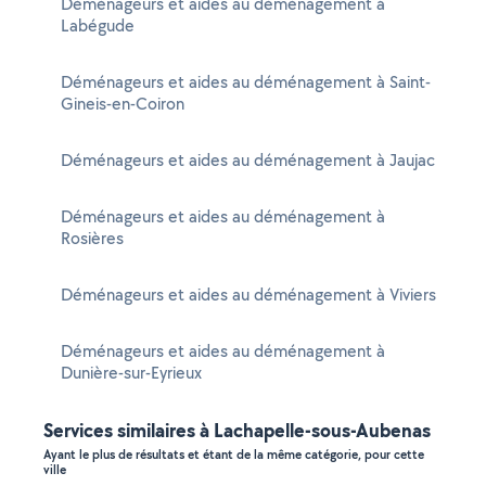
Déménageurs et aides au déménagement à
Labégude
Déménageurs et aides au déménagement à Saint-
Gineis-en-Coiron
Déménageurs et aides au déménagement à Jaujac
Déménageurs et aides au déménagement à
Rosières
Déménageurs et aides au déménagement à Viviers
Déménageurs et aides au déménagement à
Dunière-sur-Eyrieux
Services similaires à Lachapelle-sous-Aubenas
Ayant le plus de résultats et étant de la même catégorie, pour cette
ville