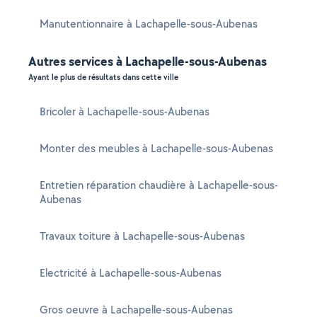
Manutentionnaire à Lachapelle-sous-Aubenas
Autres services à Lachapelle-sous-Aubenas
Ayant le plus de résultats dans cette ville
Bricoler à Lachapelle-sous-Aubenas
Monter des meubles à Lachapelle-sous-Aubenas
Entretien réparation chaudière à Lachapelle-sous-
Aubenas
Travaux toiture à Lachapelle-sous-Aubenas
Electricité à Lachapelle-sous-Aubenas
Gros oeuvre à Lachapelle-sous-Aubenas