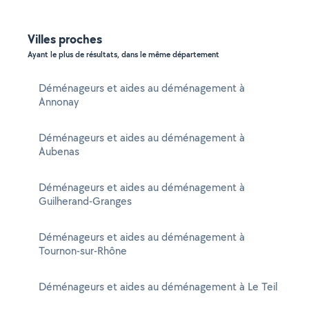
Villes proches
Ayant le plus de résultats, dans le même département
Déménageurs et aides au déménagement à
Annonay
Déménageurs et aides au déménagement à
Aubenas
Déménageurs et aides au déménagement à
Guilherand-Granges
Déménageurs et aides au déménagement à
Tournon-sur-Rhône
Déménageurs et aides au déménagement à Le Teil