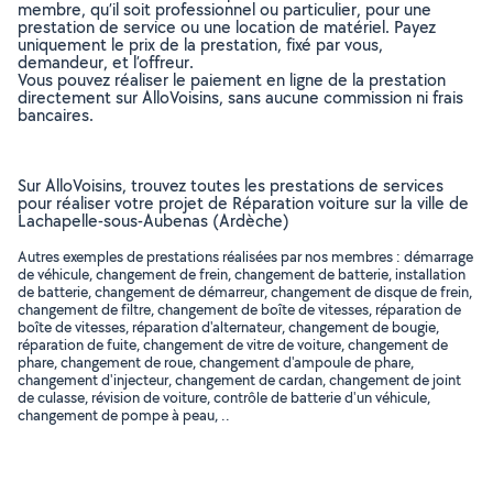
membre, qu’il soit professionnel ou particulier, pour une
prestation de service ou une location de matériel. Payez
uniquement le prix de la prestation, fixé par vous,
demandeur, et l’offreur.
Vous pouvez réaliser le paiement en ligne de la prestation
directement sur AlloVoisins, sans aucune commission ni frais
bancaires.
Sur AlloVoisins, trouvez toutes les prestations de services
pour réaliser votre projet de Réparation voiture sur la ville de
Lachapelle-sous-Aubenas (Ardèche)
Autres exemples de prestations réalisées par nos membres : démarrage
de véhicule, changement de frein, changement de batterie, installation
de batterie, changement de démarreur, changement de disque de frein,
changement de filtre, changement de boîte de vitesses, réparation de
boîte de vitesses, réparation d'alternateur, changement de bougie,
réparation de fuite, changement de vitre de voiture, changement de
phare, changement de roue, changement d'ampoule de phare,
changement d'injecteur, changement de cardan, changement de joint
de culasse, révision de voiture, contrôle de batterie d'un véhicule,
changement de pompe à peau, ..