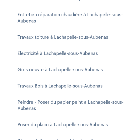
Entretien réparation chaudière à Lachapelle-sous-
Aubenas
Travaux toiture à Lachapelle-sous-Aubenas
Electricité à Lachapelle-sous-Aubenas
Gros oeuvre à Lachapelle-sous-Aubenas
Travaux Bois à Lachapelle-sous-Aubenas
Peindre - Poser du papier peint à Lachapelle-sous-
Aubenas
Poser du placo à Lachapelle-sous-Aubenas