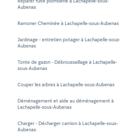
Réparer fuite plomberie à Lachapelle-sous-
Aubenas
Ramoner Cheminée à Lachapelle-sous-Aubenas
Jardinage - entretien potager à Lachapelle-sous-
Aubenas
Tonte de gazon - Débroussaillage à Lachapelle-
sous-Aubenas
Couper les arbres à Lachapelle-sous-Aubenas
Déménagement et aide au déménagement à
Lachapelle-sous-Aubenas
Charger - Décharger camion à Lachapelle-sous-
Aubenas