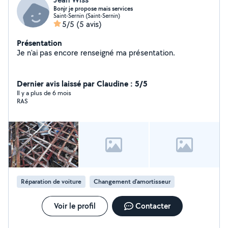
Bonjr je propose mais services
Saint-Sernin (Saint-Sernin)
5/5
(5 avis)
Présentation
Je n'ai pas encore renseigné ma présentation.
Dernier avis laissé par Claudine : 5/5
Il y a plus de 6 mois
RAS
Réparation de voiture
Changement d'amortisseur
Voir le profil
Contacter