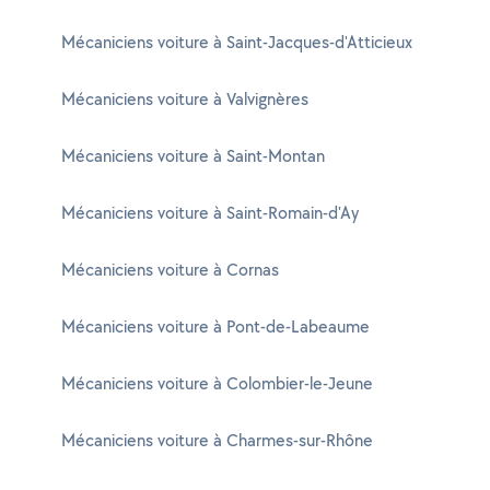
Mécaniciens voiture à Saint-Jacques-d'Atticieux
Mécaniciens voiture à Valvignères
Mécaniciens voiture à Saint-Montan
Mécaniciens voiture à Saint-Romain-d'Ay
Mécaniciens voiture à Cornas
Mécaniciens voiture à Pont-de-Labeaume
Mécaniciens voiture à Colombier-le-Jeune
Mécaniciens voiture à Charmes-sur-Rhône