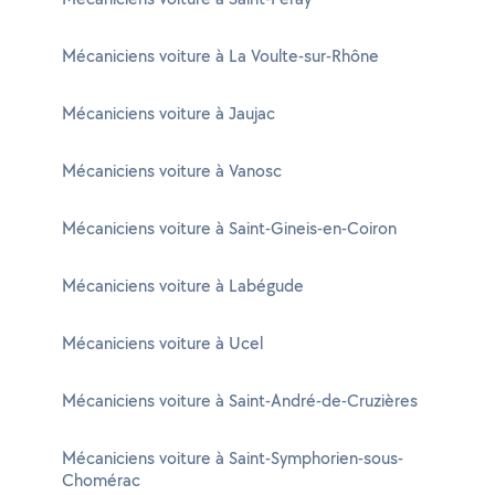
Mécaniciens voiture à La Voulte-sur-Rhône
Mécaniciens voiture à Jaujac
Mécaniciens voiture à Vanosc
Mécaniciens voiture à Saint-Gineis-en-Coiron
Mécaniciens voiture à Labégude
Mécaniciens voiture à Ucel
Mécaniciens voiture à Saint-André-de-Cruzières
Mécaniciens voiture à Saint-Symphorien-sous-
Chomérac