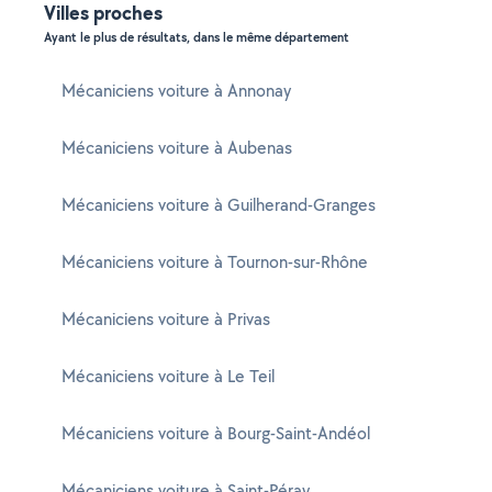
Villes proches
Ayant le plus de résultats, dans le même département
Mécaniciens voiture à Annonay
Mécaniciens voiture à Aubenas
Mécaniciens voiture à Guilherand-Granges
Mécaniciens voiture à Tournon-sur-Rhône
Mécaniciens voiture à Privas
Mécaniciens voiture à Le Teil
Mécaniciens voiture à Bourg-Saint-Andéol
Mécaniciens voiture à Saint-Péray