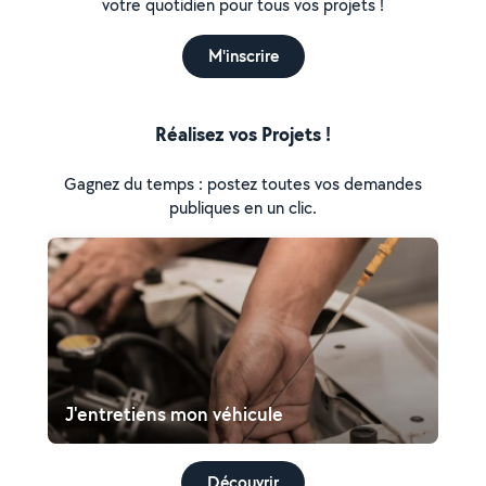
votre quotidien pour tous vos projets !
M'inscrire
Réalisez vos Projets !
Gagnez du temps : postez toutes vos demandes
publiques en un clic.
J'entretiens mon véhicule
Découvrir