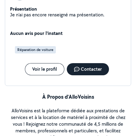
Présentation
Je n'ai pas encore renseigné ma présentation.
Aucun avis pour l'instant
Réparation de voiture
Voir le profil
Contacter
À Propos d’AlloVoisins
AlloVoisins est la plateforme dédiée aux prestations de
services et à la location de matériel à proximité de chez
vous ! Rejoignez notre communauté de 4,5 millions de
membres, professionnels et particuliers, et facilitez