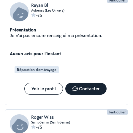
Particulier
Rayan Bl
Aubenas (Les Oliviers)
-/5
Présentation
Je n'ai pas encore renseigné ma présentation.
Aucun avis pour l'instant
Réparation d'embrayage
Voir le profil
Contacter
Particulier
Roger Wiss
Saint-Sernin (Saint-Sernin)
-/5