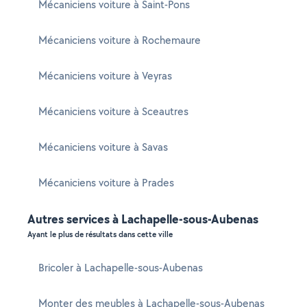
Mécaniciens voiture à Saint-Pons
Mécaniciens voiture à Rochemaure
Mécaniciens voiture à Veyras
Mécaniciens voiture à Sceautres
Mécaniciens voiture à Savas
Mécaniciens voiture à Prades
Autres services à Lachapelle-sous-Aubenas
Ayant le plus de résultats dans cette ville
Bricoler à Lachapelle-sous-Aubenas
Monter des meubles à Lachapelle-sous-Aubenas