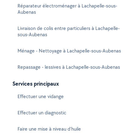
Réparateur électroménager à Lachapelle-sous-
Aubenas
Livraison de colis entre particuliers à Lachapelle-
sous-Aubenas
Ménage - Nettoyage à Lachapelle-sous-Aubenas
Repassage - lessives à Lachapelle-sous-Aubenas
Services principaux
Effectuer une vidange
Effectuer un diagnostic
Faire une mise à niveau d'huile