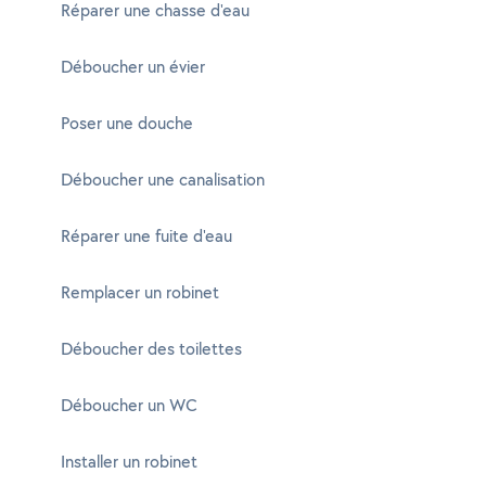
Réparer une chasse d'eau
Déboucher un évier
Poser une douche
Déboucher une canalisation
Réparer une fuite d'eau
Remplacer un robinet
Déboucher des toilettes
Déboucher un WC
Installer un robinet