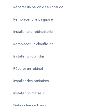
Réparer un ballon d'eau chaude
Remplacer une baignoire
Installer une robinetterie
Remplacer un chauffe-eau
Installer un cumulus
Réparer un robinet
Installer des sanitaires
Installer un mitigeur
Déboucher un tuyau