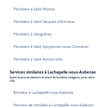
Plombiers à Saint-Montan
Plombiers à Saint-Jacques-d'Atticieux
Plombiers à Valvignères
Plombiers à Saint-Symphorien-sous-Chomérac
Plombiers à Saint-Romain-d'Ay
Services similaires à Lachapelle-sous-Aubenas
Ayant le plus de résultats et étant de la même catégorie, pour cette
ville
Bricoleur à Lachapelle-sous-Aubenas
Monteur de meubles à Lachapelle-sous-Aubenas