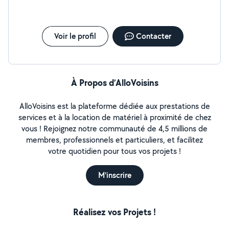
Voir le profil
Contacter
À Propos d’AlloVoisins
AlloVoisins est la plateforme dédiée aux prestations de
services et à la location de matériel à proximité de chez
vous ! Rejoignez notre communauté de 4,5 millions de
membres, professionnels et particuliers, et facilitez
votre quotidien pour tous vos projets !
M'inscrire
Réalisez vos Projets !