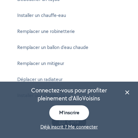
Installer un chauffe-eau
Remplacer une robinetterie
Remplacer un ballon d'eau chaude
Remplacer un mitigeur
Déplacer un radiateur
Connectez-vous pour profiter
Installer une arrivée d'eau
pleinement d'AlloVoisins
M'inscrire
Carte
Déjà inscrit ? Me connecter