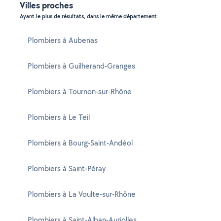
Villes proches
Ayant le plus de résultats, dans le même département
Plombiers à Aubenas
Plombiers à Guilherand-Granges
Plombiers à Tournon-sur-Rhône
Plombiers à Le Teil
Plombiers à Bourg-Saint-Andéol
Plombiers à Saint-Péray
Plombiers à La Voulte-sur-Rhône
Plombiers à Saint-Alban-Auriolles