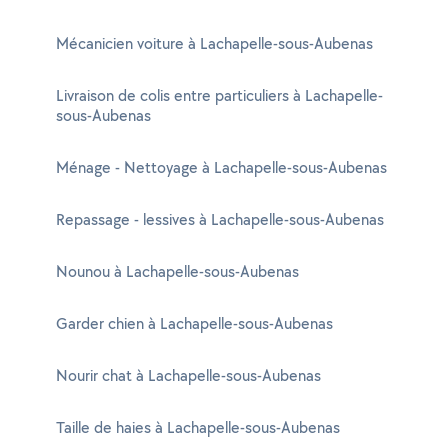
Mécanicien voiture à Lachapelle-sous-Aubenas
Livraison de colis entre particuliers à Lachapelle-
sous-Aubenas
Ménage - Nettoyage à Lachapelle-sous-Aubenas
Repassage - lessives à Lachapelle-sous-Aubenas
Nounou à Lachapelle-sous-Aubenas
Garder chien à Lachapelle-sous-Aubenas
Nourir chat à Lachapelle-sous-Aubenas
Taille de haies à Lachapelle-sous-Aubenas