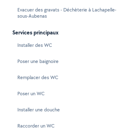
Evacuer des gravats - Déchèterie à Lachapelle-
sous-Aubenas
Services principaux
Installer des WC
Poser une baignoire
Remplacer des WC
Poser un WC
Installer une douche
Raccorder un WC