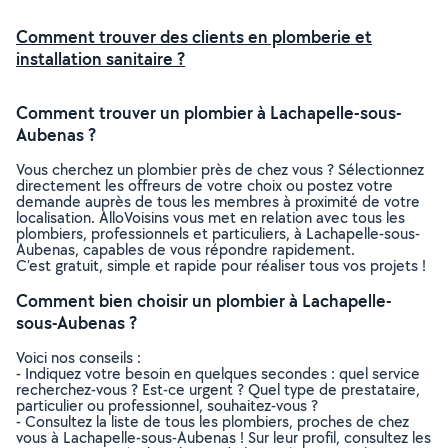
Comment trouver des clients en plomberie et
installation sanitaire ?
Comment trouver un plombier à Lachapelle-sous-
Aubenas ?
Vous cherchez un plombier près de chez vous ? Sélectionnez
directement les offreurs de votre choix ou postez votre
demande auprès de tous les membres à proximité de votre
localisation. AlloVoisins vous met en relation avec tous les
plombiers, professionnels et particuliers, à Lachapelle-sous-
Aubenas, capables de vous répondre rapidement.
C’est gratuit, simple et rapide pour réaliser tous vos projets !
Comment bien choisir un plombier à Lachapelle-
sous-Aubenas ?
Voici nos conseils :
- Indiquez votre besoin en quelques secondes : quel service
recherchez-vous ? Est-ce urgent ? Quel type de prestataire,
particulier ou professionnel, souhaitez-vous ?
- Consultez la liste de tous les plombiers, proches de chez
vous à Lachapelle-sous-Aubenas ! Sur leur profil, consultez les