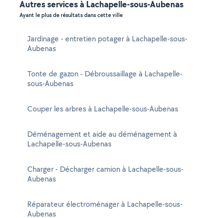
Autres services à Lachapelle-sous-Aubenas
Ayant le plus de résultats dans cette ville
Jardinage - entretien potager à Lachapelle-sous-
Aubenas
Tonte de gazon - Débroussaillage à Lachapelle-
sous-Aubenas
Couper les arbres à Lachapelle-sous-Aubenas
Déménagement et aide au déménagement à
Lachapelle-sous-Aubenas
Charger - Décharger camion à Lachapelle-sous-
Aubenas
Réparateur électroménager à Lachapelle-sous-
Aubenas