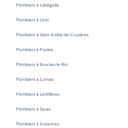
Plombiers à Labégude
Plombiers à Ucel
Plombiers à Saint-André-de-Cruzières
Plombiers à Prades
Plombiers à Boucieu-le-Roi
Plombiers à Cornas
Plombiers à Lentillères
Plombiers à Savas
Plombiers à Sceautres