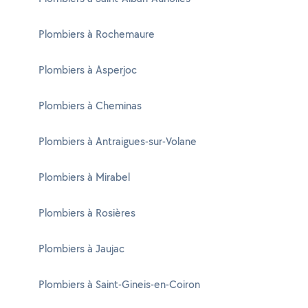
Plombiers à Rochemaure
Plombiers à Asperjoc
Plombiers à Cheminas
Plombiers à Antraigues-sur-Volane
Plombiers à Mirabel
Plombiers à Rosières
Plombiers à Jaujac
Plombiers à Saint-Gineis-en-Coiron