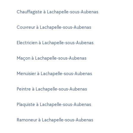
Chauffagiste à Lachapelle-sous-Aubenas
Couvreur à Lachapelle-sous-Aubenas
Electricien à Lachapelle-sous-Aubenas
Maçon à Lachapelle-sous-Aubenas
Menuisier à Lachapelle-sous-Aubenas
Peintre à Lachapelle-sous-Aubenas
Plaquiste à Lachapelle-sous-Aubenas
Ramoneur à Lachapelle-sous-Aubenas