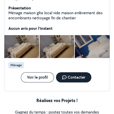
Présentation
Ménage maison gîte local vide maison enlèvement des
encombrants nettoyage fin de chantier
Aucun avis pour l'instant
Ménage
Voir le profil
Contacter
Réalisez vos Projets !
Gagnez du temps : postez toutes vos demandes