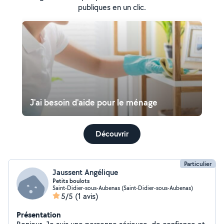
publiques en un clic.
J'ai besoin d'aide pour le ménage
Découvrir
Particulier
Jaussent Angélique
Petits boulots
Saint-Didier-sous-Aubenas (Saint-Didier-sous-Aubenas)
5/5
(1 avis)
Présentation