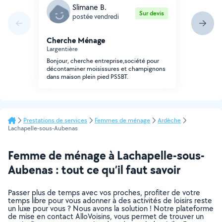
Slimane B.
Sur devis
postée vendredi
Cherche Ménage
Largentière
Bonjour, cherche entreprise,société pour
décontaminer moisissures et champignons
dans maison plein pied PSSBT.
Prestations de services
Femmes de ménage
Ardèche
Lachapelle-sous-Aubenas
Femme de ménage à Lachapelle-sous-
Aubenas : tout ce qu’il faut savoir
Passer plus de temps avec vos proches, profiter de votre
temps libre pour vous adonner à des activités de loisirs reste
un luxe pour vous ? Nous avons la solution ! Notre plateforme
de mise en contact AlloVoisins, vous permet de trouver un