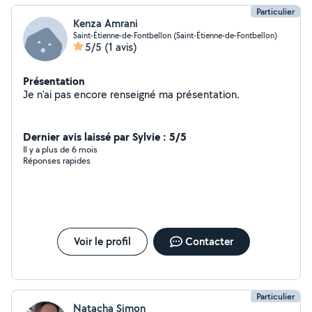
Particulier
Kenza Amrani
Saint-Étienne-de-Fontbellon (Saint-Étienne-de-Fontbellon)
5/5
(1 avis)
Présentation
Je n'ai pas encore renseigné ma présentation.
Dernier avis laissé par Sylvie : 5/5
Il y a plus de 6 mois
Réponses rapides
Voir le profil
Contacter
Particulier
Natacha Simon