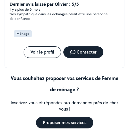
Dernier avis laissé par Olivier : 5/5
Il y a plus de 6 mois
très sympathique dans les échanges paraît être une personne
de confiance
Ménage
Voir le profil
Contacter
Vous souhaitez proposer vos services de Femme
de ménage ?
Inscrivez-vous et répondez aux demandes près de chez
vous !
Proposer mes services