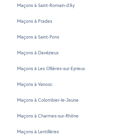
Maçons à Saint-Romain-d'Ay
Maçons à Prades
Maçons à Saint-Pons
Maçons à Davézieux
Maçons à Les Ollières-sur-Eyrieux
Maçons à Vanosc
Maçons à Colombier-le-Jeune
Maçons à Charmes-sur-Rhône
Maçons à Lentillères