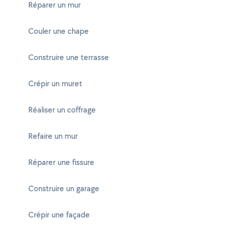
Réparer un mur
Couler une chape
Construire une terrasse
Crépir un muret
Réaliser un coffrage
Refaire un mur
Réparer une fissure
Construire un garage
Crépir une façade