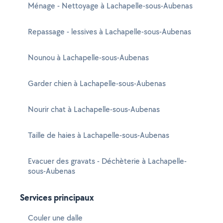
Ménage - Nettoyage à Lachapelle-sous-Aubenas
Repassage - lessives à Lachapelle-sous-Aubenas
Nounou à Lachapelle-sous-Aubenas
Garder chien à Lachapelle-sous-Aubenas
Nourir chat à Lachapelle-sous-Aubenas
Taille de haies à Lachapelle-sous-Aubenas
Evacuer des gravats - Déchèterie à Lachapelle-
sous-Aubenas
Services principaux
Couler une dalle