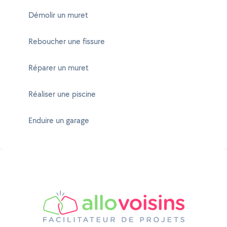
Démolir un muret
Reboucher une fissure
Réparer un muret
Réaliser une piscine
Enduire un garage