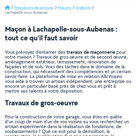
Prestations de services
Maçons
Ardèche
Lachapelle-sous-Aubenas
Maçon à Lachapelle-sous-Aubenas :
tout ce qu’il faut savoir
travaux de maçonnerie
Vous prévoyez d’entamer des
pour
votre maison ? Travaux de gros-œuvre et de second œuvre,
aménagement extérieur, terrassement, rénovation de
façades et de sols. Voici des tâches dans le domaine de la
construction, qui nécessitent des compétences et un certain
savoir-faire. La plateforme de mise en relation AlloVoisins
vous aide à trouver un artisan indépendant, une entreprise ou
encore un particulier basé près de chez vous et prêt à
mettre ses talents à votre disposition.
Travaux de gros-oeuvre
Pour la construction de votre garage, vous êtes en quête
d’un coup de main d’un de vos voisins ou vous recherchez un
artisan expérimenté dans la réalisation de fondations, de
soubassements ? Que ce soit pour la démolition, la