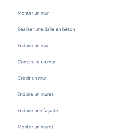
Monter un mur
Réaliser une dalle en béton
Enduire un mur
Construire un mur
Crépir un mur
Enduire un muret
Enduire une façade
Monter un muret