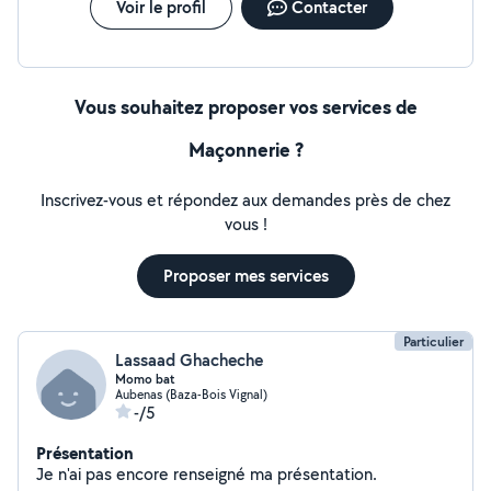
Voir le profil
Contacter
Vous souhaitez proposer vos services de
Maçonnerie ?
Inscrivez-vous et répondez aux demandes près de chez
vous !
Proposer mes services
Particulier
Lassaad Ghacheche
Momo bat
Aubenas (Baza-Bois Vignal)
-/5
Présentation
Je n'ai pas encore renseigné ma présentation.