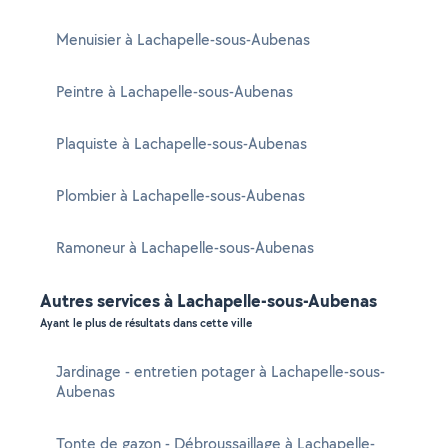
Menuisier à Lachapelle-sous-Aubenas
Peintre à Lachapelle-sous-Aubenas
Plaquiste à Lachapelle-sous-Aubenas
Plombier à Lachapelle-sous-Aubenas
Ramoneur à Lachapelle-sous-Aubenas
Autres services à Lachapelle-sous-Aubenas
Ayant le plus de résultats dans cette ville
Jardinage - entretien potager à Lachapelle-sous-
Aubenas
Tonte de gazon - Débroussaillage à Lachapelle-