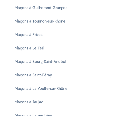
Maçons à Guilherand-Granges
Maçons à Tournon-sur-Rhône
Maçons à Privas
Maçons à Le Teil
Maçons à Bourg-Saint-Andéol
Maçons à Saint-Péray
Maçons à La Voulte-sur-Rhône
Maçons à Jaujac
Maçons à Largentière