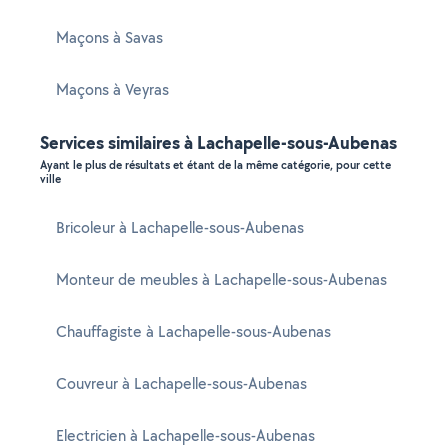
Maçons à Savas
Maçons à Veyras
Services similaires à Lachapelle-sous-Aubenas
Ayant le plus de résultats et étant de la même catégorie, pour cette
ville
Bricoleur à Lachapelle-sous-Aubenas
Monteur de meubles à Lachapelle-sous-Aubenas
Chauffagiste à Lachapelle-sous-Aubenas
Couvreur à Lachapelle-sous-Aubenas
Electricien à Lachapelle-sous-Aubenas