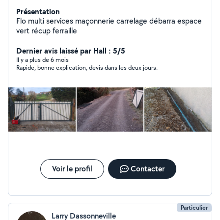
Présentation
Flo multi services maçonnerie carrelage débarra espace
vert récup ferraille
Dernier avis laissé par Hall : 5/5
Il y a plus de 6 mois
Rapide, bonne explication, devis dans les deux jours.
Voir le profil
Contacter
Particulier
Larry Dassonneville