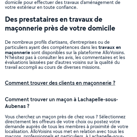
domicile pour effectuer des travaux d’aménagement de
votre extérieur en toute confiance.
Des prestataires en travaux de
maçonnerie près de votre domicile
De nombreux profils d’artisans, d’entreprises ou de
travaux en
particuliers ayant des compétences dans les
maçonnerie
sont disponibles sur la plateforme AlloVoisins.
N’hésitez pas à consulter les avis, les commentaires et les
évaluations laissées par d’autres voisins sur la qualité du
travail accompli au cours de diverses missions.
Comment trouver des clients en maçonnerie ?
Comment trouver un maçon à Lachapelle-sous-
Aubenas ?
Vous cherchez un maçon près de chez vous ? Sélectionnez
directement les offreurs de votre choix ou postez votre
demande auprès de tous les membres à proximité de votre
localisation. AlloVoisins vous met en relation avec tous les
maçons, professionnels et particuliers, à Lachapelle-sous-