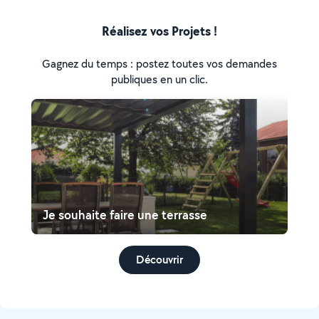
Réalisez vos Projets !
Gagnez du temps : postez toutes vos demandes
publiques en un clic.
Je souhaite faire une terrasse
Découvrir