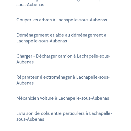
sous-Aubenas
Couper les arbres à Lachapelle-sous-Aubenas
Déménagement et aide au déménagement à
Lachapelle-sous-Aubenas
Charger - Décharger camion à Lachapelle-sous-
Aubenas
Réparateur électroménager à Lachapelle-sous-
Aubenas
Mécanicien voiture à Lachapelle-sous-Aubenas
Livraison de colis entre particuliers à Lachapelle-
sous-Aubenas