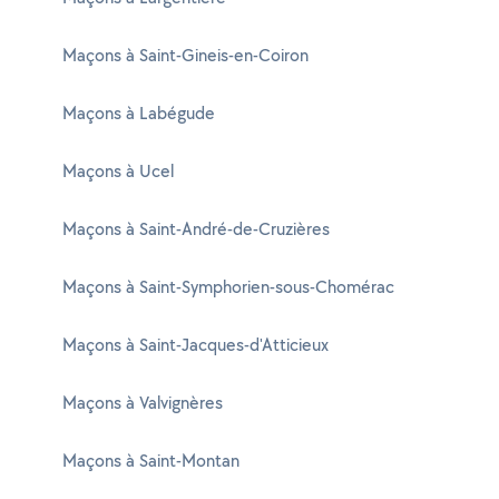
Maçons à Saint-Gineis-en-Coiron
Maçons à Labégude
Maçons à Ucel
Maçons à Saint-André-de-Cruzières
Maçons à Saint-Symphorien-sous-Chomérac
Maçons à Saint-Jacques-d'Atticieux
Maçons à Valvignères
Maçons à Saint-Montan