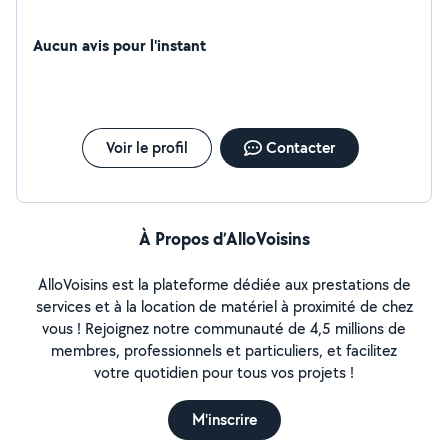
Aucun avis pour l'instant
Voir le profil
Contacter
À Propos d’AlloVoisins
AlloVoisins est la plateforme dédiée aux prestations de
services et à la location de matériel à proximité de chez
vous ! Rejoignez notre communauté de 4,5 millions de
membres, professionnels et particuliers, et facilitez
votre quotidien pour tous vos projets !
M'inscrire