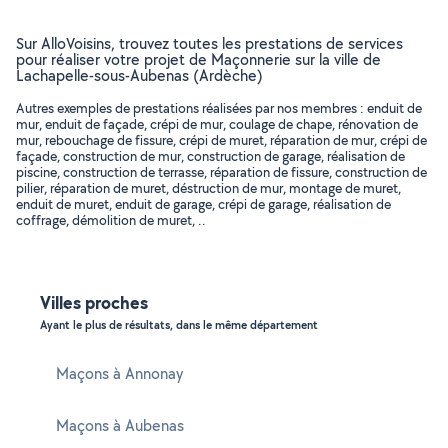
Sur AlloVoisins, trouvez toutes les prestations de services
pour réaliser votre projet de Maçonnerie sur la ville de
Lachapelle-sous-Aubenas (Ardèche)
Autres exemples de prestations réalisées par nos membres : enduit de
mur, enduit de façade, crépi de mur, coulage de chape, rénovation de
mur, rebouchage de fissure, crépi de muret, réparation de mur, crépi de
façade, construction de mur, construction de garage, réalisation de
piscine, construction de terrasse, réparation de fissure, construction de
pilier, réparation de muret, déstruction de mur, montage de muret,
enduit de muret, enduit de garage, crépi de garage, réalisation de
coffrage, démolition de muret, ..
Villes proches
Ayant le plus de résultats, dans le même département
Maçons à Annonay
Maçons à Aubenas