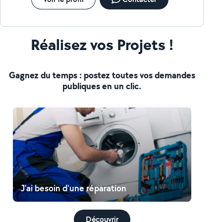
Réalisez vos Projets !
Gagnez du temps : postez toutes vos demandes
publiques en un clic.
J'ai besoin d'une réparation
Découvrir