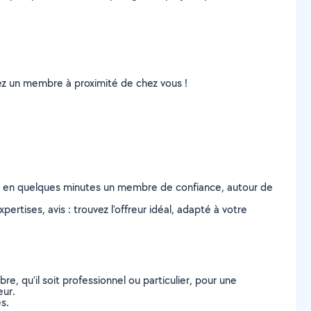
uvez un membre à proximité de chez vous !
z en quelques minutes un membre de confiance, autour de
ertises, avis : trouvez l'offreur idéal, adapté à votre
, qu’il soit professionnel ou particulier, pour une
eur.
s.