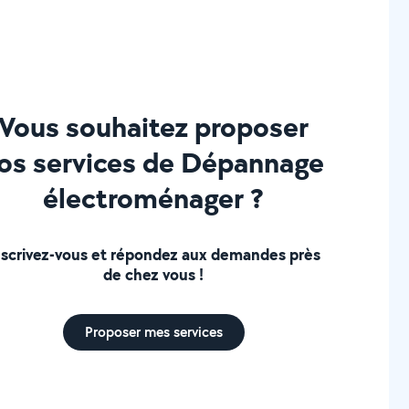
Vous souhaitez proposer
os services de Dépannage
électroménager ?
nscrivez-vous et répondez aux demandes près
de chez vous !
Proposer mes services