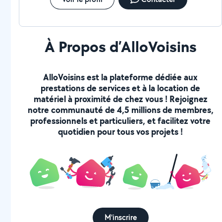
À Propos d’AlloVoisins
AlloVoisins est la plateforme dédiée aux
prestations de services et à la location de
matériel à proximité de chez vous ! Rejoignez
notre communauté de 4,5 millions de membres,
professionnels et particuliers, et facilitez votre
quotidien pour tous vos projets !
M'inscrire