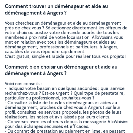
Comment trouver un déménageur et aide au
déménagement à Angers ?
Vous cherchez un déménageur et aide au déménagement
près de chez vous ? Sélectionnez directement les offreurs de
votre choix ou postez votre demande auprès de tous les
membres à proximité de votre localisation. AlloVoisins vous
met en relation avec tous les déménageurs et aides au
déménagement, professionnels et particuliers, à Angers,
capables de vous répondre rapidement.
C’est gratuit, simple et rapide pour réaliser tous vos projets !
Comment bien choisir un déménageur et aide au
déménagement à Angers ?
Voici nos conseils :
- Indiquez votre besoin en quelques secondes : quel service
recherchez-vous ? Est-ce urgent ? Quel type de prestataire,
particulier ou professionnel, souhaitez-vous ?
- Consultez la liste de tous les déménageurs et aides au
déménagement, proches de chez vous à Angers ! Sur leur
profil, consultez les services proposés, les photos de leurs
réalisations, les notes et avis laissés par leurs clients.
- Conversez avec les offreurs depuis la messagerie AlloVoisins
pour des échanges sécurisés et efficaces.
- Du contrat de prestation au paiement en ligne, en passant