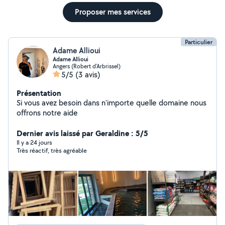
Proposer mes services
Particulier
Adame Allioui
Adame Allioui
Angers (Robert d'Arbrissel)
5/5
(3 avis)
Présentation
Si vous avez besoin dans n'importe quelle domaine nous
offrons notre aide
Dernier avis laissé par Geraldine : 5/5
Il y a 24 jours
Très réactif, très agréable