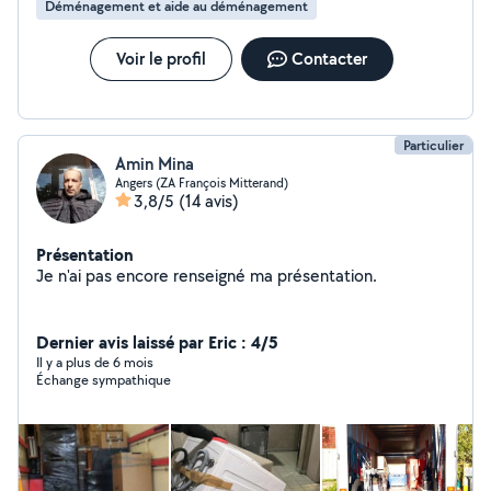
Déménagement et aide au déménagement
Voir le profil
Contacter
Particulier
Amin Mina
Angers (ZA François Mitterand)
3,8/5
(14 avis)
Présentation
Je n'ai pas encore renseigné ma présentation.
Dernier avis laissé par Eric : 4/5
Il y a plus de 6 mois
Échange sympathique