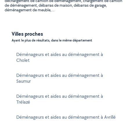
déchargement de camion de déménagement, chargement de camion
de déménagement, débarras de maison, débarras de garage,
déménagement de meuble, ..
Villes proches
Ayant le plus de résultats, dans le même département
Déménageurs et aides au déménagement à
Cholet
Déménageurs et aides au déménagement à
Saumur
Déménageurs et aides au déménagement à
Trélazé
Déménageurs et aides au déménagement à Avrillé